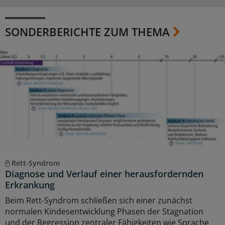
SONDERBERICHTE ZUM THEMA
Rett-Syndrom
Diagnose und Verlauf einer herausfordernden
Erkrankung
Beim Rett-Syndrom schließen sich einer zunächst
normalen Kindesentwicklung Phasen der Stagnation
und der Regression zentraler Fähigkeiten wie Sprache