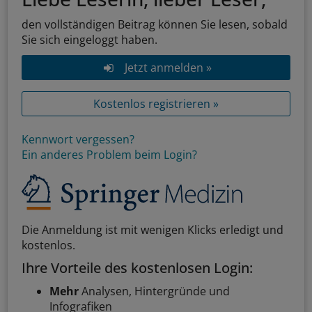
den vollständigen Beitrag können Sie lesen, sobald
Sie sich eingeloggt haben.
Jetzt anmelden »
Kostenlos registrieren »
Kennwort vergessen?
Ein anderes Problem beim Login?
Die Anmeldung ist mit wenigen Klicks erledigt und
kostenlos.
Ihre Vorteile des kostenlosen Login:
Mehr
Analysen, Hintergründe und
Infografiken