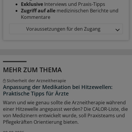
Exklusive
Interviews und Praxis-Tipps
Zugriff auf alle
medizinischen Berichte und
Kommentare
Voraussetzungen für den Zugang
MEHR ZUM THEMA
Sicherheit der Arzneitherapie
Anpassung der Medikation bei Hitzewellen:
Praktische Tipps für Ärzte
Wann und wie genau sollte die Arzneitherapie während
einer Hitzewelle angepasst werden? Die CALOR-Liste, die
von Medizinern entwickelt wurde, soll Praxisteams und
Pflegekräften Orientierung bieten.