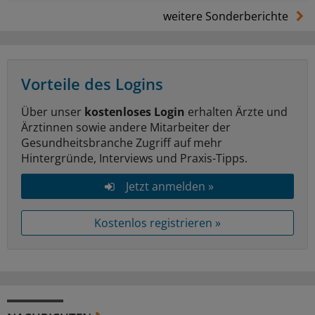
weitere Sonderberichte
Vorteile des Logins
Über unser
kostenloses Login
erhalten Ärzte und
Ärztinnen sowie andere Mitarbeiter der
Gesundheitsbranche Zugriff auf mehr
Hintergründe, Interviews und Praxis-Tipps.
Jetzt anmelden »
Kostenlos registrieren »