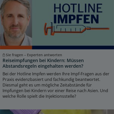
Sie fragen – Experten antworten
Reiseimpfungen bei Kindern: Müssen
Abstandsregeln eingehalten werden?
Bei der Hotline Impfen werden Ihre Impf-Fragen aus der
Praxis evidenzbasiert und fachkundig beantwortet.
Diesmal geht es um mögliche Zeitabstände für
Impfungen bei Kindern vor einer Reise nach Asien. Und
welche Rolle spielt die Injektionsstelle?