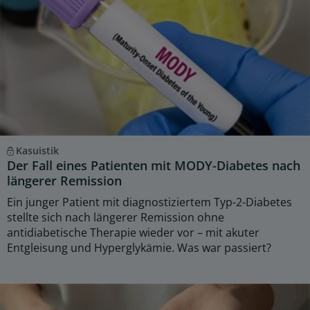
Kasuistik
Der Fall eines Patienten mit MODY-Diabetes nach
längerer Remission
Ein junger Patient mit diagnostiziertem Typ-2-Diabetes
stellte sich nach längerer Remission ohne
antidiabetische Therapie wieder vor – mit akuter
Entgleisung und Hyperglykämie. Was war passiert?