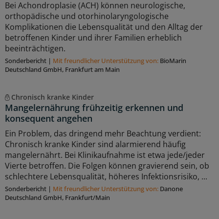
Bei Achondroplasie (ACH) können neurologische,
orthopädische und otorhinolaryngologische
Komplikationen die Lebensqualität und den Alltag der
betroffenen Kinder und ihrer Familien erheblich
beeinträchtigen.
Sonderbericht
|
Mit freundlicher Unterstützung von:
BioMarin
Deutschland GmbH, Frankfurt am Main
Chronisch kranke Kinder
Mangelernährung frühzeitig erkennen und
konsequent angehen
Ein Problem, das dringend mehr Beachtung verdient:
Chronisch kranke Kinder sind alarmierend häufig
mangelernährt. Bei Klinikaufnahme ist etwa jede/jeder
Vierte betroffen. Die Folgen können gravierend sein, ob
schlechtere Lebensqualität, höheres Infektionsrisiko, ...
Sonderbericht
|
Mit freundlicher Unterstützung von:
Danone
Deutschland GmbH, Frankfurt/Main