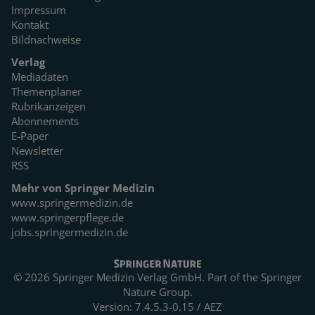
Impressum
Kontakt
Bildnachweise
Verlag
Mediadaten
Themenplaner
Rubrikanzeigen
Abonnements
E-Paper
Newsletter
RSS
Mehr von Springer Medizin
www.springermedizin.de
www.springerpflege.de
jobs.springermedizin.de
© 2026 Springer Medizin Verlag GmbH. Part of the
Springer
Nature Group.
Version: 7.4.5.3-0.15 / AEZ