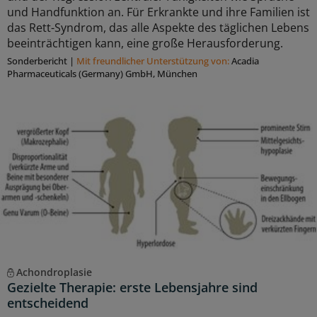
und Handfunktion an. Für Erkrankte und ihre Familien ist
das Rett-Syndrom, das alle Aspekte des täglichen Lebens
beeinträchtigen kann, eine große Herausforderung.
Sonderbericht
|
Mit freundlicher Unterstützung von:
Acadia
Pharmaceuticals (Germany) GmbH, München
Achondroplasie
Gezielte Therapie: erste Lebensjahre sind
entscheidend