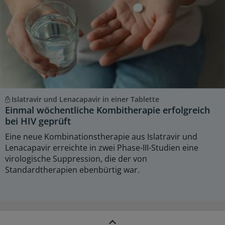
Islatravir und Lenacapavir in einer Tablette
Einmal wöchentliche Kombitherapie erfolgreich
bei HIV geprüft
Eine neue Kombinationstherapie aus Islatravir und
Lenacapavir erreichte in zwei Phase-III-Studien eine
virologische Suppression, die der von
Standardtherapien ebenbürtig war.