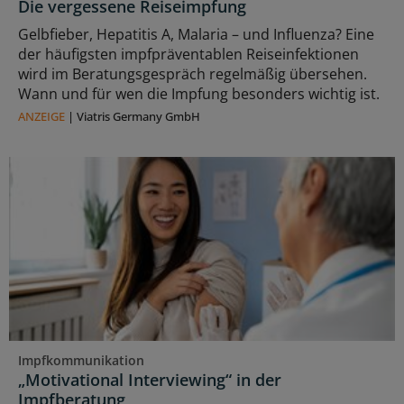
Die vergessene Reiseimpfung
Gelbfieber, Hepatitis A, Malaria – und Influenza? Eine
der häufigsten impfpräventablen Reiseinfektionen
wird im Beratungsgespräch regelmäßig übersehen.
Wann und für wen die Impfung besonders wichtig ist.
ANZEIGE
|
Viatris Germany GmbH
Impfkommunikation
„Motivational Interviewing“ in der
Impfberatung