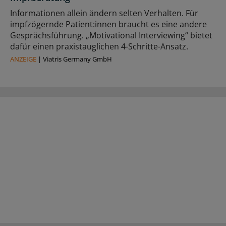
Informationen allein ändern selten Verhalten. Für
impfzögernde Patient:innen braucht es eine andere
Gesprächsführung. „Motivational Interviewing“ bietet
dafür einen praxistauglichen 4-Schritte-Ansatz.
ANZEIGE
|
Viatris Germany GmbH