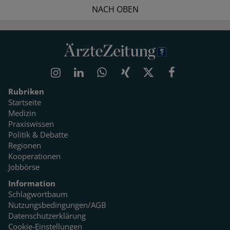
NACH OBEN
Rubriken
Startseite
Medizin
Praxiswissen
Politik & Debatte
Regionen
Kooperationen
Jobbörse
Information
Schlagwortbaum
Nutzungsbedingungen/AGB
Datenschutzerklärung
Cookie-Einstellungen