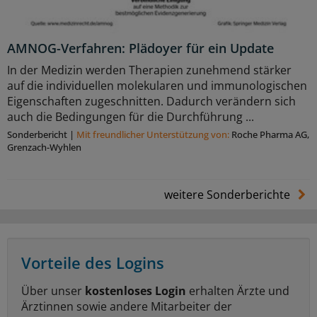
AMNOG-Verfahren: Plädoyer für ein Update
In der Medizin werden Therapien zunehmend stärker
auf die individuellen molekularen und immunologischen
Eigenschaften zugeschnitten. Dadurch verändern sich
auch die Bedingungen für die Durchführung ...
Sonderbericht
|
Mit freundlicher Unterstützung von:
Roche Pharma AG,
Grenzach-Wyhlen
weitere Sonderberichte
Vorteile des Logins
Über unser
kostenloses Login
erhalten Ärzte und
Ärztinnen sowie andere Mitarbeiter der