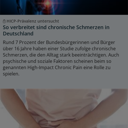
HICP-Prävalenz untersucht
So verbreitet sind chronische Schmerzen in
Deutschland
Rund 7 Prozent der Bundesbürgerinnen und Bürger
über 16 Jahre haben einer Studie zufolge chronische
Schmerzen, die den Alltag stark beeinträchtigen. Auch
psychische und soziale Faktoren scheinen beim so
genannten High-Impact Chronic Pain eine Rolle zu
spielen.