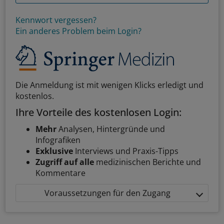
Kennwort vergessen?
Ein anderes Problem beim Login?
Die Anmeldung ist mit wenigen Klicks erledigt und
kostenlos.
Ihre Vorteile des kostenlosen Login:
Mehr
Analysen, Hintergründe und
Infografiken
Exklusive
Interviews und Praxis-Tipps
Zugriff auf alle
medizinischen Berichte und
Kommentare
Voraussetzungen für den Zugang