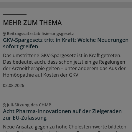
MEHR ZUM THEMA
Beitragssatzstabilisierungsgesetz
GKV-Spargesetz tritt in Kraft: Welche Neuerungen
sofort greifen
Das umstrittene GKV-Spargesetz ist in Kraft getreten.
Das bedeutet auch, dass schon jetzt einige Regelungen
der Arzneitherapie gelten – unter anderem das Aus der
Homöopathie auf Kosten der GKV.
03.08.2026
Juli-Sitzung des CHMP
Acht Pharma-Innovationen auf der Zielgeraden
zur EU-Zulassung
Neue Ansätze gegen zu hohe Cholesterinwerte bildeten