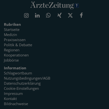
Rubriken
Startseite
Medizin
Praxiswissen
Politik & Debatte
Regionen
Kooperationen
Jobbörse
Information
Schlagwortbaum
Nutzungsbedingungen/AGB
Datenschutzerklärung
Cookie-Einstellungen
Impressum
Kontakt
Bildnachweise