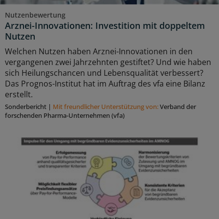
Nutzenbewertung
Arznei-Innovationen: Investition mit doppeltem
Nutzen
Welchen Nutzen haben Arznei-Innovationen in den
vergangenen zwei Jahrzehnten gestiftet? Und wie haben
sich Heilungschancen und Lebensqualität verbessert?
Das Prognos-Institut hat im Auftrag des vfa eine Bilanz
erstellt.
Sonderbericht
|
Mit freundlicher Unterstützung von:
Verband der
forschenden Pharma-Unternehmen (vfa)