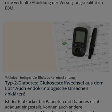
eine verfehlte Abbildung der Versorgungsrealität im
EBM.
Unbefriedigende Blutzuckereinstellung
Typ-2-Diabetes: Glukosestoffwechsel aus dem
Lot? Auch endokrinologische Ursachen
abklären!
Ist der Blutzucker bei Patienten mit Diabetes nicht
adäquat eingestellt, können auch andere