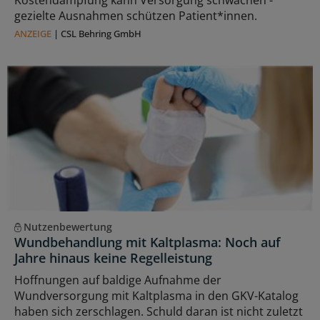
gezielte Ausnahmen schützen Patient*innen.
ANZEIGE
|
CSL Behring GmbH
Nutzenbewertung
Wundbehandlung mit Kaltplasma: Noch auf
Jahre hinaus keine Regelleistung
Hoffnungen auf baldige Aufnahme der
Wundversorgung mit Kaltplasma in den GKV-Katalog
haben sich zerschlagen. Schuld daran ist nicht zuletzt