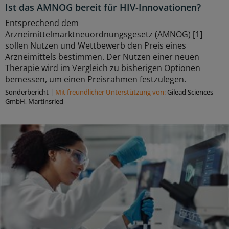
Ist das AMNOG bereit für HIV-Innovationen?
Entsprechend dem
Arzneimittelmarktneuordnungsgesetz (AMNOG) [1]
sollen Nutzen und Wettbewerb den Preis eines
Arzneimittels bestimmen. Der Nutzen einer neuen
Therapie wird im Vergleich zu bisherigen Optionen
bemessen, um einen Preisrahmen festzulegen.
Sonderbericht
|
Mit freundlicher Unterstützung von:
Gilead Sciences
GmbH, Martinsried