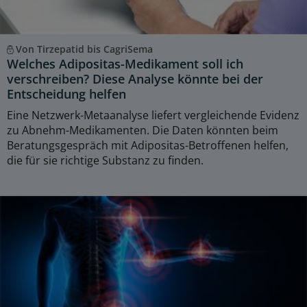
Von Tirzepatid bis CagriSema
Welches Adipositas-Medikament soll ich
verschreiben? Diese Analyse könnte bei der
Entscheidung helfen
Eine Netzwerk-Metaanalyse liefert vergleichende Evidenz
zu Abnehm-Medikamenten. Die Daten könnten beim
Beratungsgespräch mit Adipositas-Betroffenen helfen,
die für sie richtige Substanz zu finden.