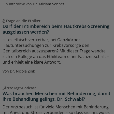
Ein Interview von Dr. Miriam Sonnet
Frage an die Ethiker
Darf der Intimbereich beim Hautkrebs-Screening
ausgelassen werden?
Ist es ethisch vertretbar, bei Ganzkörper-
Hautuntersuchungen zur Krebsvorsorge den
Genitalbereich auszusparen? Mit dieser Frage wandte
sich ein Kollege an das Ethikteam einer Fachzeitschrift –
und erhielt eine klare Antwort.
Von Dr. Nicola Zink
„ÄrzteTag“-Podcast
Was brauchen Menschen mit Behinderung, damit
ihre Behandlung gelingt, Dr. Schwabl?
Der Arztbesuch ist für viele Menschen mit Behinderung
mit Angst und Stress verbunden – so dass sie ihn, wo es