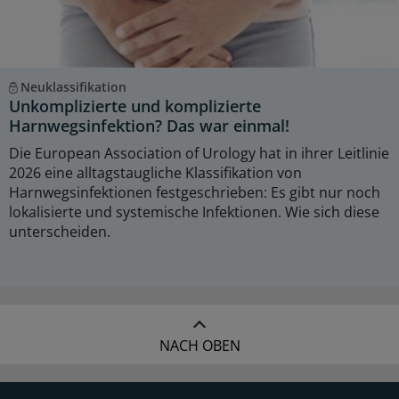
Neuklassifikation
Unkomplizierte und komplizierte
Harnwegsinfektion? Das war einmal!
Die European Association of Urology hat in ihrer Leitlinie
2026 eine alltagstaugliche Klassifikation von
Harnwegsinfektionen festgeschrieben: Es gibt nur noch
lokalisierte und systemische Infektionen. Wie sich diese
unterscheiden.
NACH OBEN