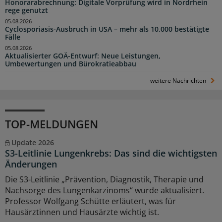
Honorarabrechnung: Digitale Vorprüfung wird in Nordrhein
rege genutzt
05.08.2026
Cyclosporiasis-Ausbruch in USA – mehr als 10.000 bestätigte
Fälle
05.08.2026
Aktualisierter GOÄ-Entwurf: Neue Leistungen,
Umbewertungen und Bürokratieabbau
weitere Nachrichten
TOP-MELDUNGEN
Update 2026
S3-Leitlinie Lungenkrebs: Das sind die wichtigsten
Änderungen
Die S3-Leitlinie „Prävention, Diagnostik, Therapie und
Nachsorge des Lungenkarzinoms“ wurde aktualisiert.
Professor Wolfgang Schütte erläutert, was für
Hausärztinnen und Hausärzte wichtig ist.