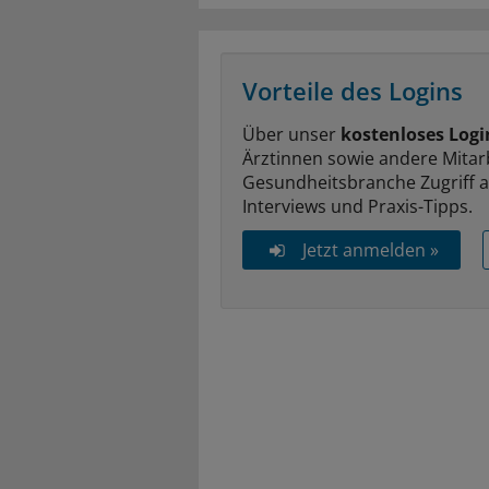
Vorteile des Logins
Über unser
kostenloses Logi
Ärztinnen sowie andere Mitar
Gesundheitsbranche Zugriff 
Interviews und Praxis-Tipps.
Jetzt anmelden »