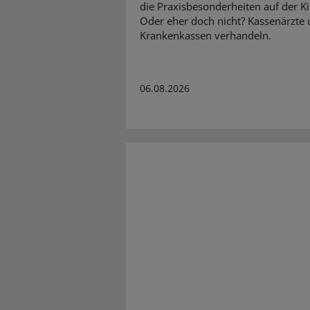
die Praxisbesonderheiten auf der K
Oder eher doch nicht? Kassenärzte
Krankenkassen verhandeln.
06.08.2026