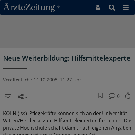
Direkt zum Inhaltsbereich
Neue Weiterbildung: Hilfsmittelexperte
Veröffentlicht:
14.10.2008, 11:27 Uhr
0
KÖLN
(iss). Pflegekräfte können sich an der Universität
Witten/Herdecke zum Hilfsmittelexperten fortbilden. Die
private Hochschule schafft damit nach eigenen Angaben