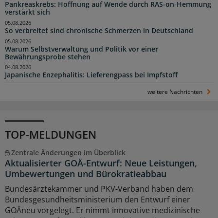
Pankreaskrebs: Hoffnung auf Wende durch RAS-on-Hemmung
verstärkt sich
05.08.2026
So verbreitet sind chronische Schmerzen in Deutschland
05.08.2026
Warum Selbstverwaltung und Politik vor einer
Bewährungsprobe stehen
04.08.2026
Japanische Enzephalitis: Lieferengpass bei Impfstoff
weitere Nachrichten
TOP-MELDUNGEN
Zentrale Änderungen im Überblick
Aktualisierter GOÄ-Entwurf: Neue Leistungen,
Umbewertungen und Bürokratieabbau
Bundesärztekammer und PKV-Verband haben dem
Bundesgesundheitsministerium den Entwurf einer
GOÄneu vorgelegt. Er nimmt innovative medizinische