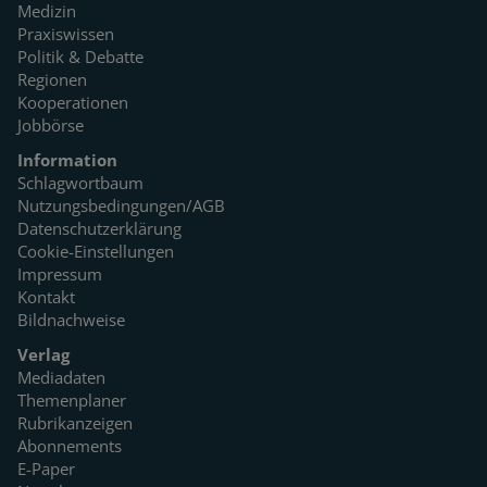
Medizin
Praxiswissen
Politik & Debatte
Regionen
Kooperationen
Jobbörse
Information
Schlagwortbaum
Nutzungsbedingungen/AGB
Datenschutzerklärung
Cookie-Einstellungen
Impressum
Kontakt
Bildnachweise
Verlag
Mediadaten
Themenplaner
Rubrikanzeigen
Abonnements
E-Paper