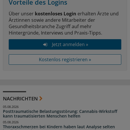
Vorteile des Logins
Über unser
kostenloses Login
erhalten Ärzte und
Ärztinnen sowie andere Mitarbeiter der
Gesundheitsbranche Zugriff auf mehr
Hintergründe, Interviews und Praxis-Tipps.
Jetzt anmelden »
Kostenlos registrieren »
NACHRICHTEN
05.08.2026
Posttraumatische Belastungsstörung: Cannabis-Wirkstoff
kann traumatisierten Menschen helfen
05.08.2026
Thoraxschmerzen bei Kindern haben laut Analyse selten