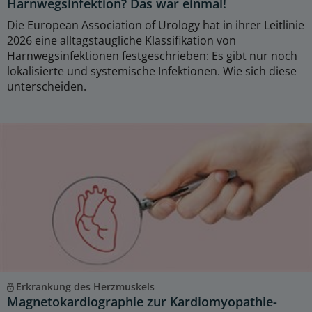
Harnwegsinfektion? Das war einmal!
Die European Association of Urology hat in ihrer Leitlinie
2026 eine alltagstaugliche Klassifikation von
Harnwegsinfektionen festgeschrieben: Es gibt nur noch
lokalisierte und systemische Infektionen. Wie sich diese
unterscheiden.
Erkrankung des Herzmuskels
Magnetokardiographie zur Kardiomyopathie-