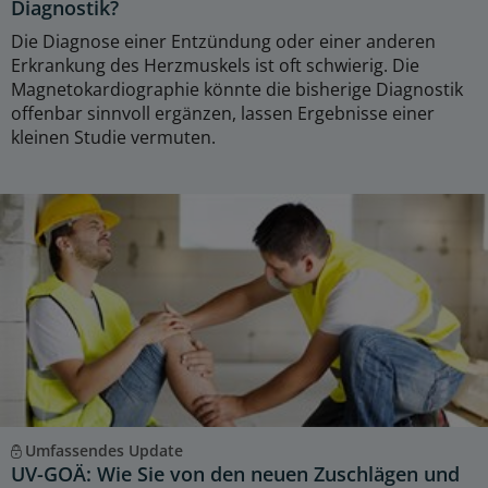
Diagnostik?
Die Diagnose einer Entzündung oder einer anderen
Erkrankung des Herzmuskels ist oft schwierig. Die
Magnetokardiographie könnte die bisherige Diagnostik
offenbar sinnvoll ergänzen, lassen Ergebnisse einer
kleinen Studie vermuten.
Umfassendes Update
UV-GOÄ: Wie Sie von den neuen Zuschlägen und