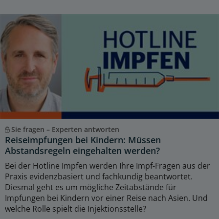
Sie fragen – Experten antworten
Reiseimpfungen bei Kindern: Müssen
Abstandsregeln eingehalten werden?
Bei der Hotline Impfen werden Ihre Impf-Fragen aus der
Praxis evidenzbasiert und fachkundig beantwortet.
Diesmal geht es um mögliche Zeitabstände für
Impfungen bei Kindern vor einer Reise nach Asien. Und
welche Rolle spielt die Injektionsstelle?