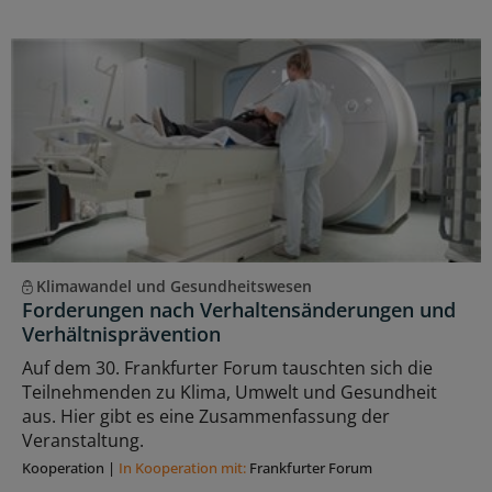
Klimawandel und Gesundheitswesen
Forderungen nach Verhaltensänderungen und
Verhältnisprävention
Auf dem 30. Frankfurter Forum tauschten sich die
Teilnehmenden zu Klima, Umwelt und Gesundheit
aus. Hier gibt es eine Zusammenfassung der
Veranstaltung.
Kooperation
|
In Kooperation mit:
Frankfurter Forum