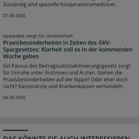
Zuständig sind spezielle Kooperationsmediziner.
07.08.2026
Sparpaket sorgt für Unsicherheit
Praxisbesonderheiten in Zeiten des GKV-
Spargesetzes: Klarheit soll es in der kommenden
Woche geben
Ein Passus des Beitragssatzstabilisierungsgesetz sorgt
für Unruhe unter Ärztinnen und Ärzten. Stehen die
Praxisbesonderheiten auf der Kippe? Oder eher doch
nicht? Kassenärzte und Krankenkassen verhandeln.
06.08.2026
DAS KÖNNTE SIE AUCH INTERESSIEREN