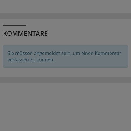
KOMMENTARE
Sie müssen angemeldet sein, um einen Kommentar
verfassen zu können.