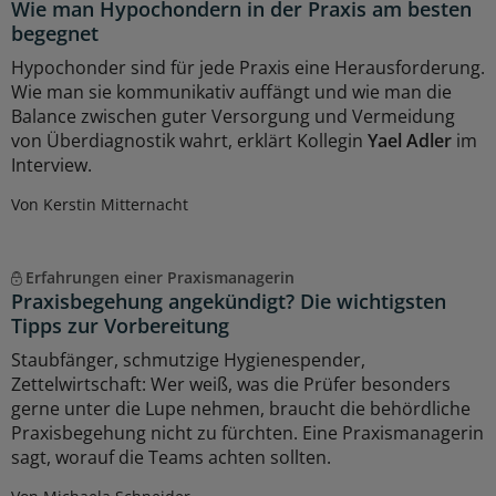
Wie man Hypochondern in der Praxis am besten
begegnet
Hypochonder sind für jede Praxis eine Herausforderung.
Wie man sie kommunikativ auffängt und wie man die
Balance zwischen guter Versorgung und Vermeidung
von Überdiagnostik wahrt, erklärt Kollegin
Yael Adler
im
Interview.
Von Kerstin Mitternacht
Erfahrungen einer Praxismanagerin
Praxisbegehung angekündigt? Die wichtigsten
Tipps zur Vorbereitung
Staubfänger, schmutzige Hygienespender,
Zettelwirtschaft: Wer weiß, was die Prüfer besonders
gerne unter die Lupe nehmen, braucht die behördliche
Praxisbegehung nicht zu fürchten. Eine Praxismanagerin
sagt, worauf die Teams achten sollten.