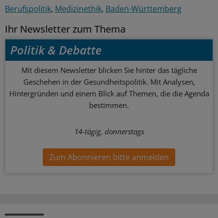
Berufspolitik
Medizinethik
Baden-Württemberg
Ihr Newsletter zum Thema
Politik & Debatte
Mit diesem Newsletter blicken Sie hinter das tägliche
Geschehen in der Gesundheitspolitik. Mit Analysen,
Hintergründen und einem Blick auf Themen, die die Agenda
bestimmen.
14-tägig, donnerstags
Zum Abonnieren bitte anmelden