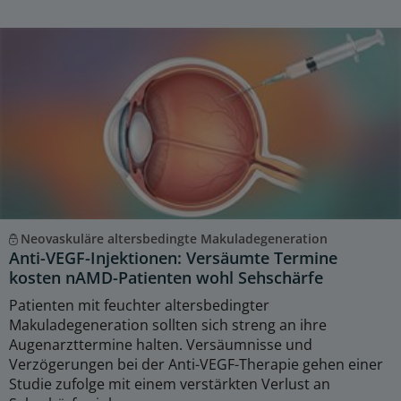
Neovaskuläre altersbedingte Makuladegeneration
Anti-VEGF-Injektionen: Versäumte Termine
kosten nAMD-Patienten wohl Sehschärfe
Patienten mit feuchter altersbedingter
Makuladegeneration sollten sich streng an ihre
Augenarzttermine halten. Versäumnisse und
Verzögerungen bei der Anti-VEGF-Therapie gehen einer
Studie zufolge mit einem verstärkten Verlust an