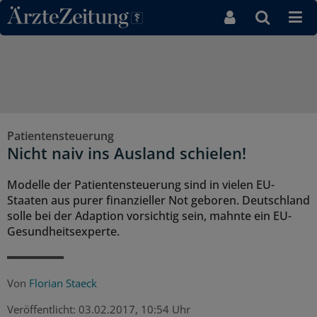
Direkt zum Inhaltsbereich
Patientensteuerung
Nicht naiv ins Ausland schielen!
Modelle der Patientensteuerung sind in vielen EU-
Staaten aus purer finanzieller Not geboren. Deutschland
solle bei der Adaption vorsichtig sein, mahnte ein EU-
Gesundheitsexperte.
Von
Florian Staeck
Veröffentlicht:
03.02.2017, 10:54 Uhr