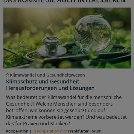
Klimawandel und Gesundheitswesen
Klimaschutz und Gesundheit:
Herausforderungen und Lösungen
Was bedeutet der Klimawandel für die menschliche
Gesundheit? Welche Menschen sind besonders
betroffen, wie können sie geschützt und auf
Klimaextreme vorbereitet werden? Und was bedeutet
das für Praxen und Kliniken?
Kooperation
|
In Kooperation mit:
Frankfurter Forum