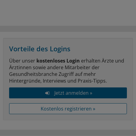
Vorteile des Logins
Über unser
kostenloses Login
erhalten Ärzte und
Ärztinnen sowie andere Mitarbeiter der
Gesundheitsbranche Zugriff auf mehr
Hintergründe, Interviews und Praxis-Tipps.
Jetzt anmelden »
Kostenlos registrieren »