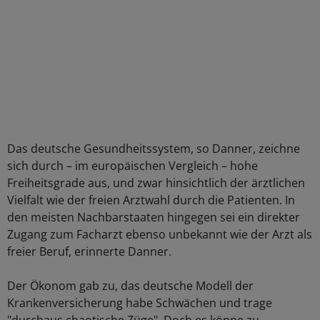
Das deutsche Gesundheitssystem, so Danner, zeichne
sich durch – im europäischen Vergleich – hohe
Freiheitsgrade aus, und zwar hinsichtlich der ärztlichen
Vielfalt wie der freien Arztwahl durch die Patienten. In
den meisten Nachbarstaaten hingegen sei ein direkter
Zugang zum Facharzt ebenso unbekannt wie der Arzt als
freier Beruf, erinnerte Danner.
Der Ökonom gab zu, das deutsche Modell der
Krankenversicherung habe Schwächen und trage