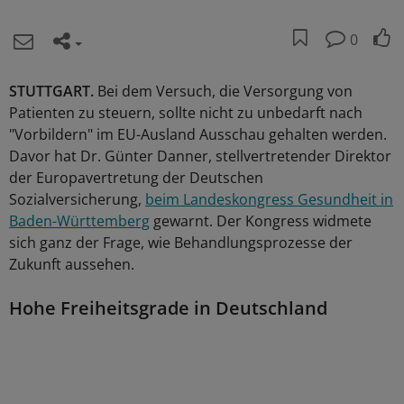
0
STUTTGART.
Bei dem Versuch, die Versorgung von
Patienten zu steuern, sollte nicht zu unbedarft nach
"Vorbildern" im EU-Ausland Ausschau gehalten werden.
Davor hat Dr. Günter Danner, stellvertretender Direktor
der Europavertretung der Deutschen
Sozialversicherung,
beim Landeskongress Gesundheit in
Baden-Württemberg
gewarnt. Der Kongress widmete
sich ganz der Frage, wie Behandlungsprozesse der
Zukunft aussehen.
Hohe Freiheitsgrade in Deutschland