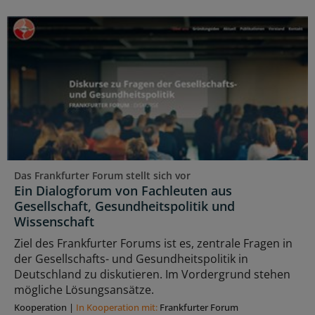
Das Frankfurter Forum stellt sich vor
Ein Dialogforum von Fachleuten aus
Gesellschaft, Gesundheitspolitik und
Wissenschaft
Ziel des Frankfurter Forums ist es, zentrale Fragen in
der Gesellschafts- und Gesundheitspolitik in
Deutschland zu diskutieren. Im Vordergrund stehen
mögliche Lösungsansätze.
Kooperation
|
In Kooperation mit:
Frankfurter Forum