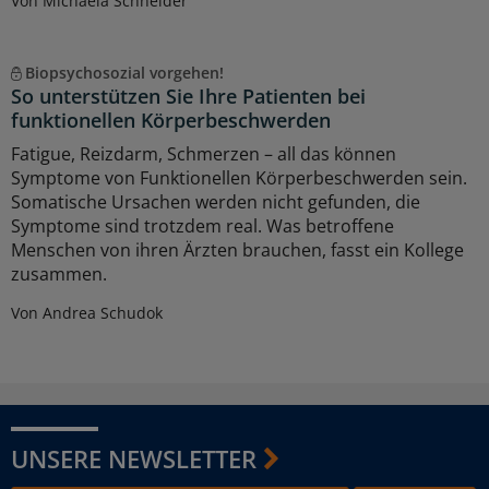
Von Michaela Schneider
Biopsychosozial vorgehen!
So unterstützen Sie Ihre Patienten bei
funktionellen Körperbeschwerden
Fatigue, Reizdarm, Schmerzen – all das können
Symptome von Funktionellen Körperbeschwerden sein.
Somatische Ursachen werden nicht gefunden, die
Symptome sind trotzdem real. Was betroffene
Menschen von ihren Ärzten brauchen, fasst ein Kollege
zusammen.
Von Andrea Schudok
UNSERE NEWSLETTER