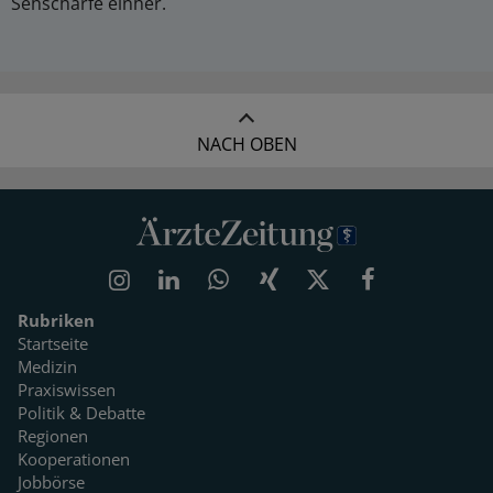
Sehschärfe einher.
NACH OBEN
Rubriken
Startseite
Medizin
Praxiswissen
Politik & Debatte
Regionen
Kooperationen
Jobbörse