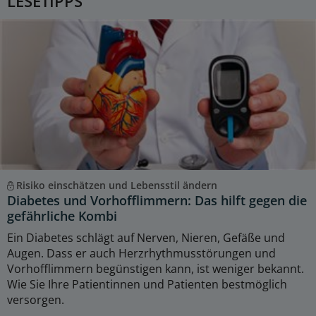
LESETIPPS
Risiko einschätzen und Lebensstil ändern
Diabetes und Vorhofflimmern: Das hilft gegen die
gefährliche Kombi
Ein Diabetes schlägt auf Nerven, Nieren, Gefäße und
Augen. Dass er auch Herzrhythmusstörungen und
Vorhofflimmern begünstigen kann, ist weniger bekannt.
Wie Sie Ihre Patientinnen und Patienten bestmöglich
versorgen.