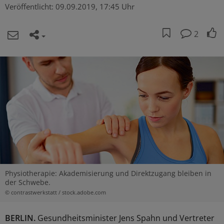
Veröffentlicht:
09.09.2019, 17:45 Uhr
2
Physiotherapie: Akademisierung und Direktzugang bleiben in
der Schwebe.
© contrastwerkstatt / stock.adobe.com
BERLIN.
Gesundheitsminister Jens Spahn und Vertreter