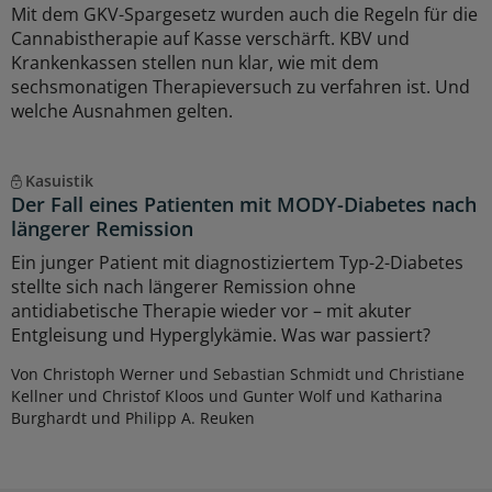
Mit dem GKV-Spargesetz wurden auch die Regeln für die
Cannabistherapie auf Kasse verschärft. KBV und
Krankenkassen stellen nun klar, wie mit dem
sechsmonatigen Therapieversuch zu verfahren ist. Und
welche Ausnahmen gelten.
Kasuistik
Der Fall eines Patienten mit MODY-Diabetes nach
längerer Remission
Ein junger Patient mit diagnostiziertem Typ-2-Diabetes
stellte sich nach längerer Remission ohne
antidiabetische Therapie wieder vor – mit akuter
Entgleisung und Hyperglykämie. Was war passiert?
Von Christoph Werner und Sebastian Schmidt und Christiane
Kellner und Christof Kloos und Gunter Wolf und Katharina
Burghardt und Philipp A. Reuken