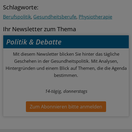
Schlagworte:
Berufspolitik
Gesundheitsberufe
Physiotherapie
Ihr Newsletter zum Thema
Politik & Debatte
Mit diesem Newsletter blicken Sie hinter das tägliche
Geschehen in der Gesundheitspolitik. Mit Analysen,
Hintergründen und einem Blick auf Themen, die die Agenda
bestimmen.
14-tägig, donnerstags
Zum Abonnieren bitte anmelden