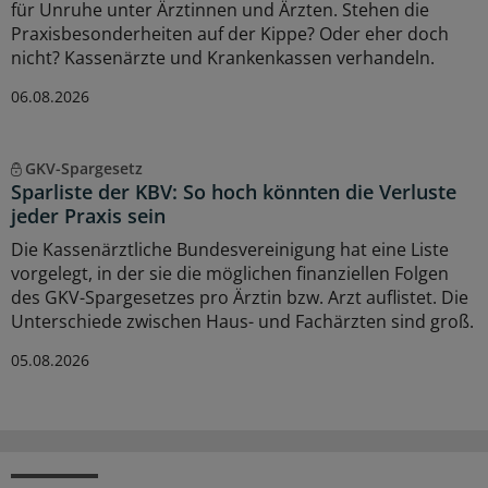
für Unruhe unter Ärztinnen und Ärzten. Stehen die
Praxisbesonderheiten auf der Kippe? Oder eher doch
nicht? Kassenärzte und Krankenkassen verhandeln.
06.08.2026
GKV-Spargesetz
Sparliste der KBV: So hoch könnten die Verluste
jeder Praxis sein
Die Kassenärztliche Bundesvereinigung hat eine Liste
vorgelegt, in der sie die möglichen finanziellen Folgen
des GKV-Spargesetzes pro Ärztin bzw. Arzt auflistet. Die
Unterschiede zwischen Haus- und Fachärzten sind groß.
05.08.2026