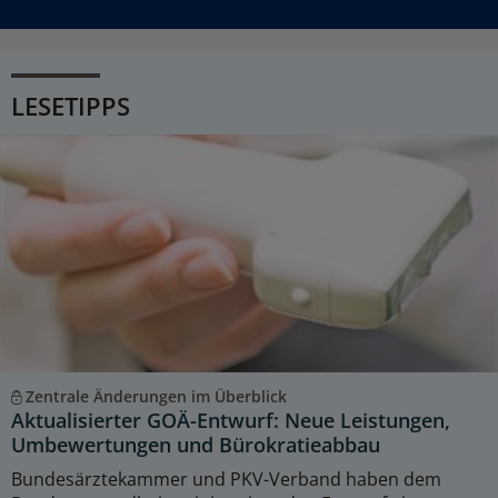
LESETIPPS
Zentrale Änderungen im Überblick
Aktualisierter GOÄ-Entwurf: Neue Leistungen,
Umbewertungen und Bürokratieabbau
Bundesärztekammer und PKV-Verband haben dem