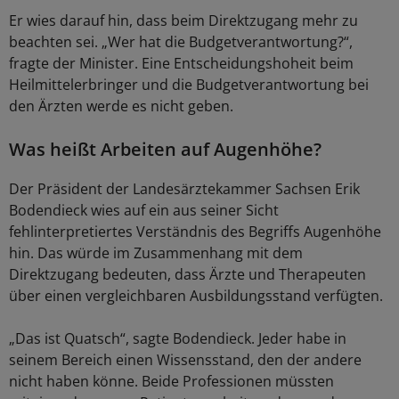
Er wies darauf hin, dass beim Direktzugang mehr zu
beachten sei. „Wer hat die Budgetverantwortung?“,
fragte der Minister. Eine Entscheidungshoheit beim
Heilmittelerbringer und die Budgetverantwortung bei
den Ärzten werde es nicht geben.
Was heißt Arbeiten auf Augenhöhe?
Der Präsident der Landesärztekammer Sachsen Erik
Bodendieck wies auf ein aus seiner Sicht
fehlinterpretiertes Verständnis des Begriffs Augenhöhe
hin. Das würde im Zusammenhang mit dem
Direktzugang bedeuten, dass Ärzte und Therapeuten
über einen vergleichbaren Ausbildungsstand verfügten.
„Das ist Quatsch“, sagte Bodendieck. Jeder habe in
seinem Bereich einen Wissensstand, den der andere
nicht haben könne. Beide Professionen müssten