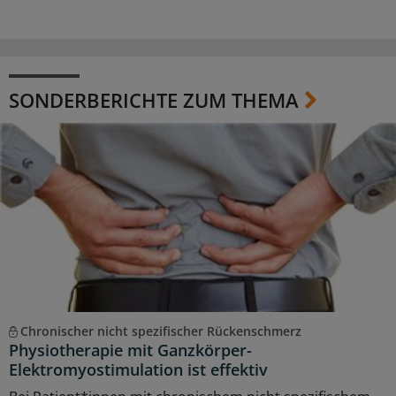
SONDERBERICHTE ZUM THEMA
Chronischer nicht spezifischer Rückenschmerz
Physiotherapie mit Ganzkörper-
Elektromyostimulation ist effektiv