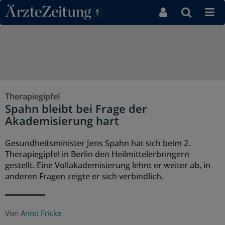
Direkt zum Inhaltsbereich
Therapiegipfel
Spahn bleibt bei Frage der
Akademisierung hart
Gesundheitsminister Jens Spahn hat sich beim 2.
Therapiegipfel in Berlin den Heilmittelerbringern
gestellt. Eine Vollakademisierung lehnt er weiter ab, in
anderen Fragen zeigte er sich verbindlich.
Von
Anno Fricke