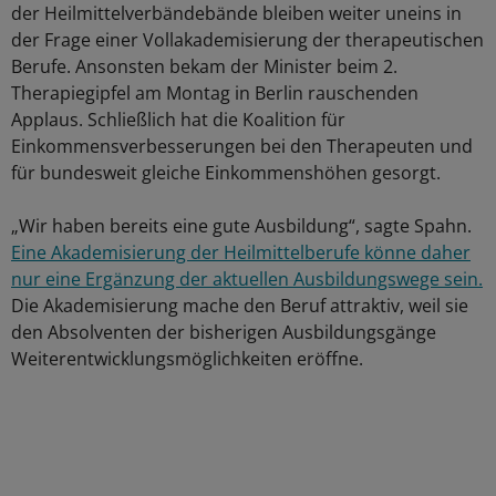
der Heilmittelverbändebände bleiben weiter uneins in
der Frage einer Vollakademisierung der therapeutischen
Berufe. Ansonsten bekam der Minister beim 2.
Therapiegipfel am Montag in Berlin rauschenden
Applaus. Schließlich hat die Koalition für
Einkommensverbesserungen bei den Therapeuten und
für bundesweit gleiche Einkommenshöhen gesorgt.
„Wir haben bereits eine gute Ausbildung“, sagte Spahn.
Eine Akademisierung der Heilmittelberufe könne daher
nur eine Ergänzung der aktuellen Ausbildungswege sein.
Die Akademisierung mache den Beruf attraktiv, weil sie
den Absolventen der bisherigen Ausbildungsgänge
Weiterentwicklungsmöglichkeiten eröffne.