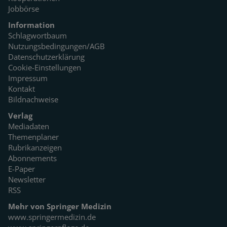
Jobbörse
Information
Schlagwortbaum
Nutzungsbedingungen/AGB
Datenschutzerklärung
Cookie-Einstellungen
Impressum
Kontakt
Bildnachweise
Verlag
Mediadaten
Themenplaner
Rubrikanzeigen
Abonnements
E-Paper
Newsletter
RSS
Mehr von Springer Medizin
www.springermedizin.de