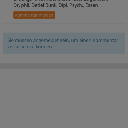
Dr. phil. Detlef Bunk, Dipl. Psych., Essen
Sie müssen angemeldet sein, um einen Kommentar
verfassen zu können.