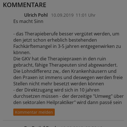
KOMMENTARE
Ulrich Pohl
10.09.2019
11:01 Uhr
Es macht Sinn
- das Therapieberufe besser vergütet werden, um
den jetzt schon erheblich bestehenden
Fachkärftemangel in 3-5 jahren entgegenwirken zu
können.
Die GKV hat die Therapiepraxen in den ruin
gebracht, fähige Therapeuten sind abgewandert.
Die Lohndifferenz zw,. den Krankenhäusern und
den Praxen ist immens und deswegen werden freie
Stellen nicht mehr besetzt werden können
- der Direktzugang wird sich in 10 jahren
durchsetzen müssen - der derzeitige "Umweg" über
den sektoralen Heilpraktiker" wird dann passé sein