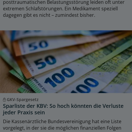
posttraumatischen Belastungsstörung leiden oft unter
extremen Schlafstörungen. Ein Medikament speziell
dagegen gibt es nicht – zumindest bisher.
GKV-Spargesetz
Sparliste der KBV: So hoch könnten die Verluste
jeder Praxis sein
Die Kassenärztliche Bundesvereinigung hat eine Liste
vorgelegt, in der sie die möglichen finanziellen Folgen