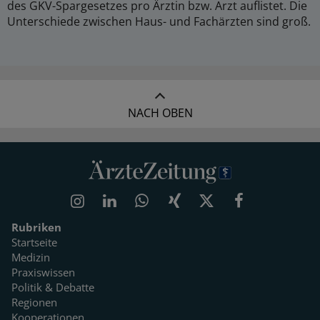
des GKV-Spargesetzes pro Ärztin bzw. Arzt auflistet. Die
Unterschiede zwischen Haus- und Fachärzten sind groß.
NACH OBEN
Rubriken
Startseite
Medizin
Praxiswissen
Politik & Debatte
Regionen
Kooperationen