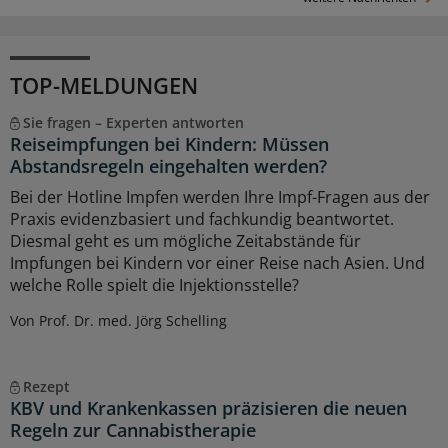
TOP-MELDUNGEN
Sie fragen – Experten antworten
Reiseimpfungen bei Kindern: Müssen
Abstandsregeln eingehalten werden?
Bei der Hotline Impfen werden Ihre Impf-Fragen aus der
Praxis evidenzbasiert und fachkundig beantwortet.
Diesmal geht es um mögliche Zeitabstände für
Impfungen bei Kindern vor einer Reise nach Asien. Und
welche Rolle spielt die Injektionsstelle?
Von Prof. Dr. med. Jörg Schelling
Rezept
KBV und Krankenkassen präzisieren die neuen
Regeln zur Cannabistherapie