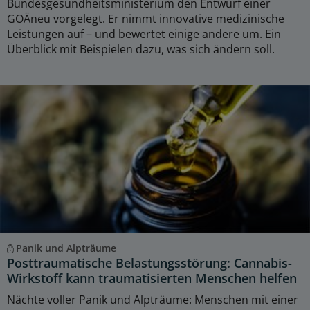
Bundesgesundheitsministerium den Entwurf einer
GOÄneu vorgelegt. Er nimmt innovative medizinische
Leistungen auf – und bewertet einige andere um. Ein
Überblick mit Beispielen dazu, was sich ändern soll.
Panik und Alpträume
Posttraumatische Belastungsstörung: Cannabis-
Wirkstoff kann traumatisierten Menschen helfen
Nächte voller Panik und Alpträume: Menschen mit einer