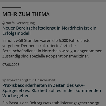
MEHR ZUM THEMA
Notfallversorgung
Neuer Bereitschaftsdienst in Nordrhein ist ein
Erfolgsmodell
In nur zwölf Stunden waren die 6.000 Fahrdienste
vergeben: Der neu strukturierte ärztliche
Bereitschaftsdienst in Nordrhein wird gut angenommen.
Zuständig sind spezielle Kooperationsmediziner.
07.08.2026
Sparpaket sorgt für Unsicherheit
Praxisbesonderheiten in Zeiten des GKV-
Spargesetzes: Klarheit soll es in der kommenden
Woche geben
Ein Passus des Beitragssatzstabilisierungsgesetz sorgt