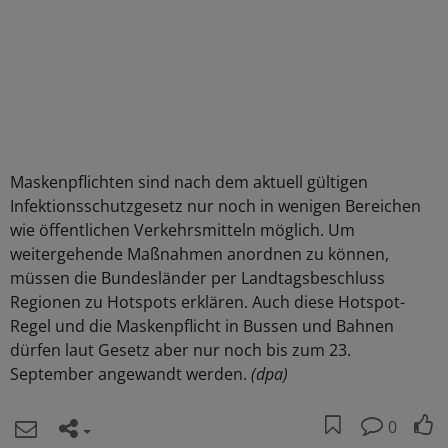
Maskenpflichten sind nach dem aktuell gültigen
Infektionsschutzgesetz nur noch in wenigen Bereichen
wie öffentlichen Verkehrsmitteln möglich. Um
weitergehende Maßnahmen anordnen zu können,
müssen die Bundesländer per Landtagsbeschluss
Regionen zu Hotspots erklären. Auch diese Hotspot-
Regel und die Maskenpflicht in Bussen und Bahnen
dürfen laut Gesetz aber nur noch bis zum 23.
September angewandt werden.
(dpa)
0