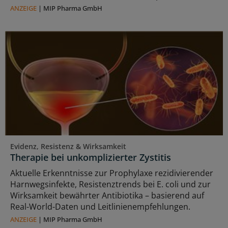
ANZEIGE
|
MIP Pharma GmbH
Evidenz, Resistenz & Wirksamkeit
Therapie bei unkomplizierter Zystitis
Aktuelle Erkenntnisse zur Prophylaxe rezidivierender
Harnwegsinfekte, Resistenztrends bei E. coli und zur
Wirksamkeit bewährter Antibiotika – basierend auf
Real-World-Daten und Leitlinienempfehlungen.
ANZEIGE
|
MIP Pharma GmbH