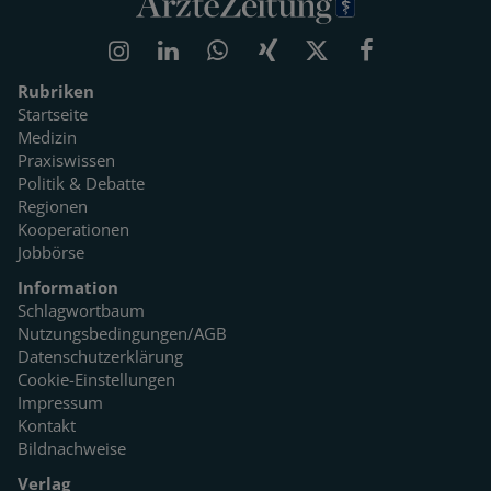
Rubriken
Startseite
Medizin
Praxiswissen
Politik & Debatte
Regionen
Kooperationen
Jobbörse
Information
Schlagwortbaum
Nutzungsbedingungen/AGB
Datenschutzerklärung
Cookie-Einstellungen
Impressum
Kontakt
Bildnachweise
Verlag