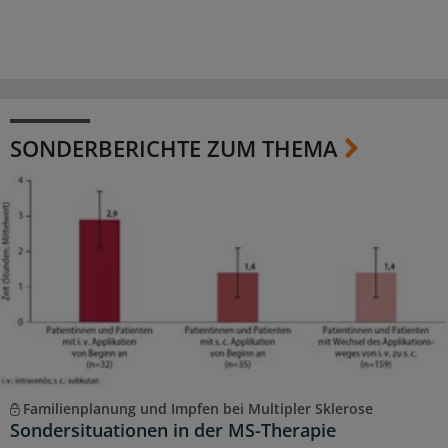
SONDERBERICHTE ZUM THEMA
Familienplanung und Impfen bei Multipler Sklerose
Sondersituationen in der MS-Therapie