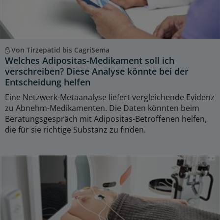
Von Tirzepatid bis CagriSema
Welches Adipositas-Medikament soll ich
verschreiben? Diese Analyse könnte bei der
Entscheidung helfen
Eine Netzwerk-Metaanalyse liefert vergleichende Evidenz
zu Abnehm-Medikamenten. Die Daten könnten beim
Beratungsgespräch mit Adipositas-Betroffenen helfen,
die für sie richtige Substanz zu finden.