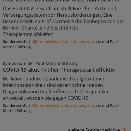
Das Post-COVID-Syndrom stellt Forscher, Ärzte und
Versorgungssystem vor Herausforderungen. Eine
Besonderheit, so Prof. Carmen Scheibenbogen von der
Berliner Charité, sind beschränkte
Therapiemöglichkeiten.
Sonderbericht
|
Mit freundlicher Unterstützung von:
vfa und Paul-
Martini-Stiftung
Symposium der Paul-Martini-Stiftung
COVID-19 akut: Früher Therapiestart effektiv
Bei keiner anderen pandemisch aufgetretenen
Infektionskrankheit sind derart schnell neben
Diagnostika und Impfstoffen auch Therapeutika
entwickelt worden wie gegen COVID-19.
Sonderbericht
|
Mit freundlicher Unterstützung von:
vfa und Paul-
Martini-Stiftung
weitere Sonderberichte