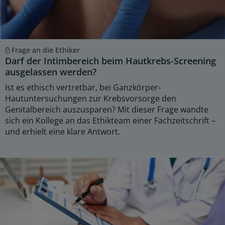
Frage an die Ethiker
Darf der Intimbereich beim Hautkrebs-Screening
ausgelassen werden?
Ist es ethisch vertretbar, bei Ganzkörper-
Hautuntersuchungen zur Krebsvorsorge den
Genitalbereich auszusparen? Mit dieser Frage wandte
sich ein Kollege an das Ethikteam einer Fachzeitschrift –
und erhielt eine klare Antwort.