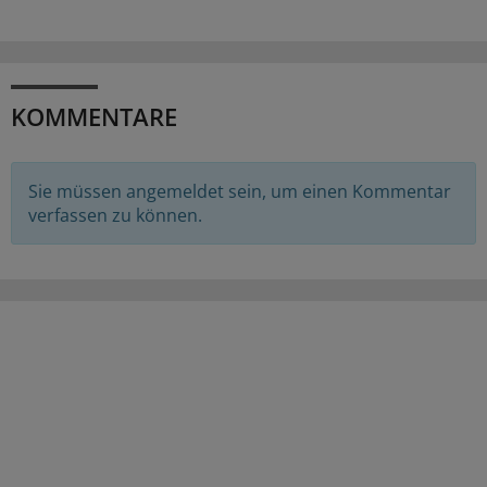
KOMMENTARE
Sie müssen angemeldet sein, um einen Kommentar
verfassen zu können.