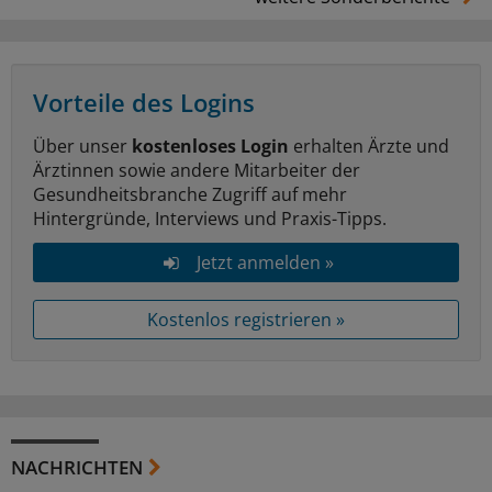
Vorteile des Logins
Über unser
kostenloses Login
erhalten Ärzte und
Ärztinnen sowie andere Mitarbeiter der
Gesundheitsbranche Zugriff auf mehr
Hintergründe, Interviews und Praxis-Tipps.
Jetzt anmelden »
Kostenlos registrieren »
NACHRICHTEN