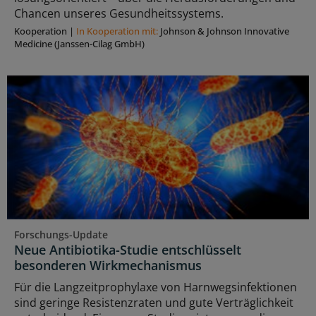
Chancen unseres Gesundheitssystems.
Kooperation
|
In Kooperation mit:
Johnson & Johnson Innovative
Medicine (Janssen-Cilag GmbH)
Forschungs-Update
Neue Antibiotika-Studie entschlüsselt
besonderen Wirkmechanismus
Für die Langzeitprophylaxe von Harnwegsinfektionen
sind geringe Resistenzraten und gute Verträglichkeit