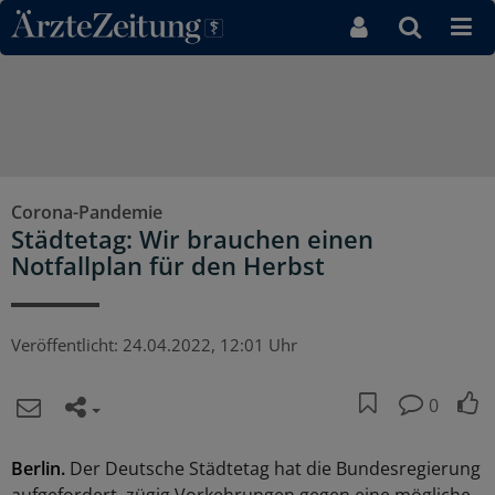
Direkt zum Inhaltsbereich
Corona-Pandemie
Städtetag: Wir brauchen einen
Notfallplan für den Herbst
Veröffentlicht:
24.04.2022, 12:01 Uhr
0
Berlin.
Der Deutsche Städtetag hat die Bundesregierung