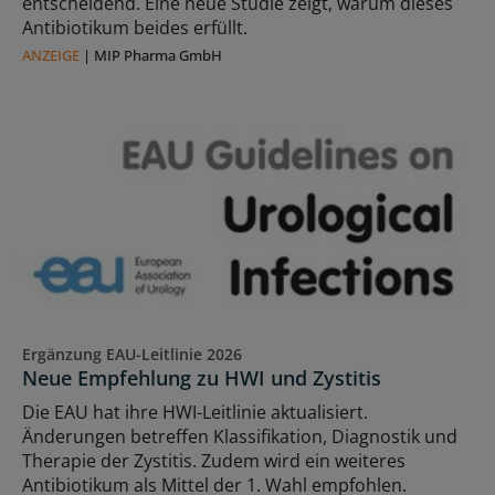
entscheidend. Eine neue Studie zeigt, warum dieses
Antibiotikum beides erfüllt.
ANZEIGE
|
MIP Pharma GmbH
Ergänzung EAU-Leitlinie 2026
Neue Empfehlung zu HWI und Zystitis
Die EAU hat ihre HWI-Leitlinie aktualisiert.
Änderungen betreffen Klassifikation, Diagnostik und
Therapie der Zystitis. Zudem wird ein weiteres
Antibiotikum als Mittel der 1. Wahl empfohlen.