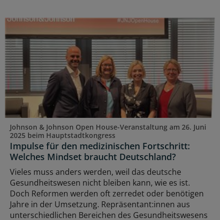
Johnson & Johnson Open House-Veranstaltung am 26. Juni
2025 beim Hauptstadtkongress
Impulse für den medizinischen Fortschritt:
Welches Mindset braucht Deutschland?
Vieles muss anders werden, weil das deutsche
Gesundheitswesen nicht bleiben kann, wie es ist.
Doch Reformen werden oft zerredet oder benötigen
Jahre in der Umsetzung. Repräsentant:innen aus
unterschiedlichen Bereichen des Gesundheitswesens