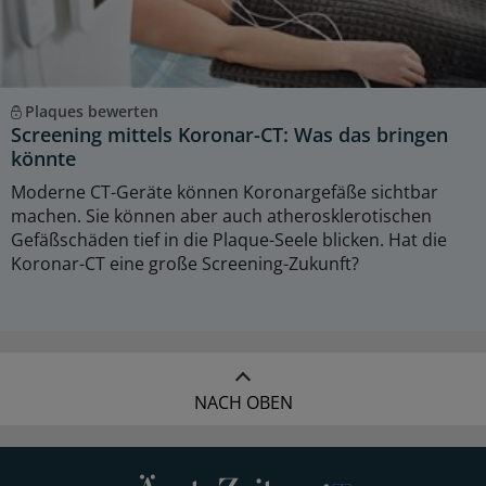
Plaques bewerten
Screening mittels Koronar-CT: Was das bringen
könnte
Moderne CT-Geräte können Koronargefäße sichtbar
machen. Sie können aber auch atherosklerotischen
Gefäßschäden tief in die Plaque-Seele blicken. Hat die
Koronar-CT eine große Screening-Zukunft?
NACH OBEN