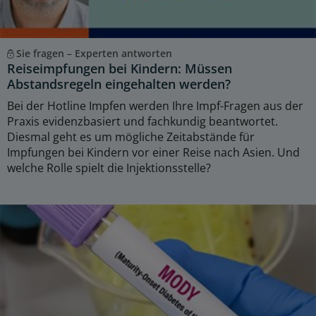
Sie fragen – Experten antworten
Reiseimpfungen bei Kindern: Müssen
Abstandsregeln eingehalten werden?
Bei der Hotline Impfen werden Ihre Impf-Fragen aus der
Praxis evidenzbasiert und fachkundig beantwortet.
Diesmal geht es um mögliche Zeitabstände für
Impfungen bei Kindern vor einer Reise nach Asien. Und
welche Rolle spielt die Injektionsstelle?