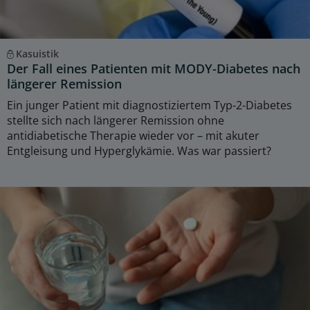
Kasuistik
Der Fall eines Patienten mit MODY-Diabetes nach
längerer Remission
Ein junger Patient mit diagnostiziertem Typ-2-Diabetes
stellte sich nach längerer Remission ohne
antidiabetische Therapie wieder vor – mit akuter
Entgleisung und Hyperglykämie. Was war passiert?