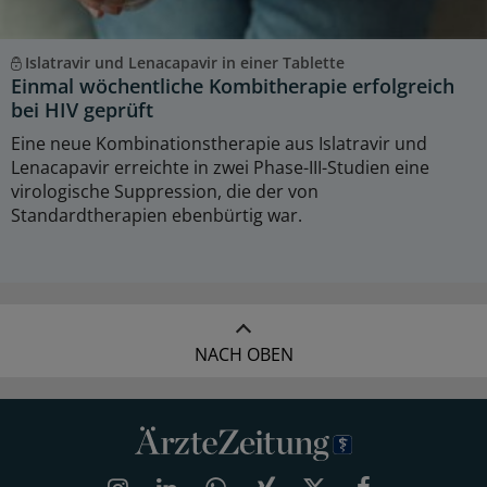
Islatravir und Lenacapavir in einer Tablette
Einmal wöchentliche Kombitherapie erfolgreich
bei HIV geprüft
Eine neue Kombinationstherapie aus Islatravir und
Lenacapavir erreichte in zwei Phase-III-Studien eine
virologische Suppression, die der von
Standardtherapien ebenbürtig war.
NACH OBEN