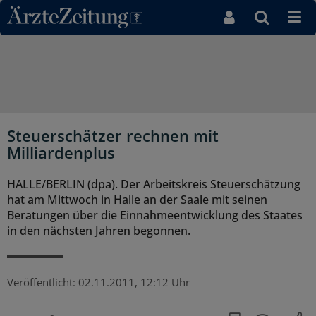
Direkt zum Inhaltsbereich
Steuerschätzer rechnen mit
Milliardenplus
HALLE/BERLIN (dpa). Der Arbeitskreis Steuerschätzung
hat am Mittwoch in Halle an der Saale mit seinen
Beratungen über die Einnahmeentwicklung des Staates
in den nächsten Jahren begonnen.
Veröffentlicht:
02.11.2011, 12:12 Uhr