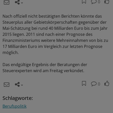
0
Nach offiziell nicht bestätigten Berichten könnte das
Steuerplus aller Gebietskörperschaften gegenüber der
Mai-Schätzung bei rund 40 Milliarden Euro bis zum Jahr
2015 liegen. 2011 sind nach einer Prognose des
Finanzministeriums weitere Mehreinnahmen von bis zu
17 Milliarden Euro im Vergleich zur letzten Prognose
möglich.
Das endgültige Ergebnis der Beratungen der
Steuerexperten wird am Freitag verkündet.
0
Schlagworte:
Berufspolitik