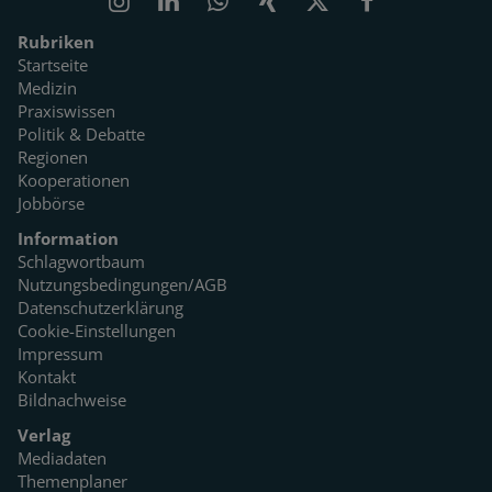
Rubriken
Startseite
Medizin
Praxiswissen
Politik & Debatte
Regionen
Kooperationen
Jobbörse
Information
Schlagwortbaum
Nutzungsbedingungen/AGB
Datenschutzerklärung
Cookie-Einstellungen
Impressum
Kontakt
Bildnachweise
Verlag
Mediadaten
Themenplaner