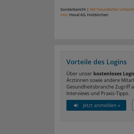
Sonderbericht
|
Mit freundlicher Unters
von:
Hexal AG, Holzkirchen
Vorteile des Logins
Über unser
kostenloses Logi
Ärztinnen sowie andere Mitar
Gesundheitsbranche Zugriff 
Interviews und Praxis-Tipps.
Jetzt anmelden »