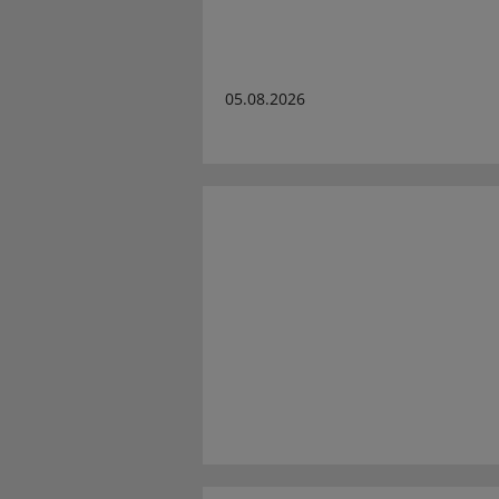
05.08.2026