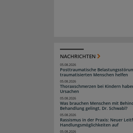
NACHRICHTEN
05.08.2026
Posttraumatische Belastungsstörun
traumatisierten Menschen helfen
05.08.2026
Thoraxschmerzen bei Kindern haben 
Ursachen
05.08.2026
Was brauchen Menschen mit Behind
Behandlung gelingt, Dr. Schwabl?
05.08.2026
Rassismus in der Praxis: Neuer Leit
Handlungsmöglichkeiten auf
05.08.2026