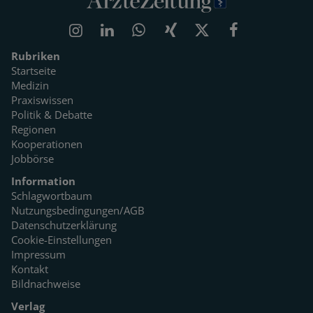
Rubriken
Startseite
Medizin
Praxiswissen
Politik & Debatte
Regionen
Kooperationen
Jobbörse
Information
Schlagwortbaum
Nutzungsbedingungen/AGB
Datenschutzerklärung
Cookie-Einstellungen
Impressum
Kontakt
Bildnachweise
Verlag