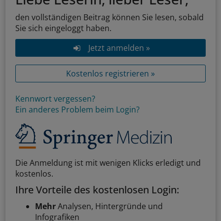
den vollständigen Beitrag können Sie lesen, sobald
Sie sich eingeloggt haben.
Jetzt anmelden »
Kostenlos registrieren »
Kennwort vergessen?
Ein anderes Problem beim Login?
Die Anmeldung ist mit wenigen Klicks erledigt und
kostenlos.
Ihre Vorteile des kostenlosen Login:
Mehr
Analysen, Hintergründe und
Infografiken