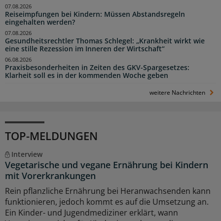
07.08.2026
Reiseimpfungen bei Kindern: Müssen Abstandsregeln
eingehalten werden?
07.08.2026
Gesundheitsrechtler Thomas Schlegel: „Krankheit wirkt wie
eine stille Rezession im Inneren der Wirtschaft“
06.08.2026
Praxisbesonderheiten in Zeiten des GKV-Spargesetzes:
Klarheit soll es in der kommenden Woche geben
weitere Nachrichten
TOP-MELDUNGEN
Interview
Vegetarische und vegane Ernährung bei Kindern
mit Vorerkrankungen
Rein pflanzliche Ernährung bei Heranwachsenden kann
funktionieren, jedoch kommt es auf die Umsetzung an.
Ein Kinder- und Jugendmediziner erklärt, wann