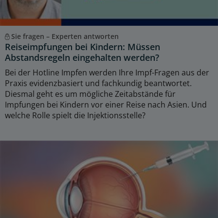
Sie fragen – Experten antworten
Reiseimpfungen bei Kindern: Müssen
Abstandsregeln eingehalten werden?
Bei der Hotline Impfen werden Ihre Impf-Fragen aus der
Praxis evidenzbasiert und fachkundig beantwortet.
Diesmal geht es um mögliche Zeitabstände für
Impfungen bei Kindern vor einer Reise nach Asien. Und
welche Rolle spielt die Injektionsstelle?