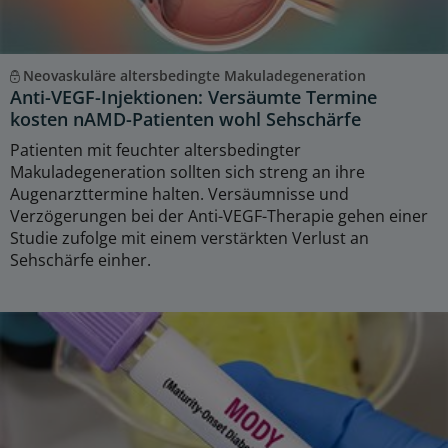
Neovaskuläre altersbedingte Makuladegeneration
Anti-VEGF-Injektionen: Versäumte Termine
kosten nAMD-Patienten wohl Sehschärfe
Patienten mit feuchter altersbedingter
Makuladegeneration sollten sich streng an ihre
Augenarzttermine halten. Versäumnisse und
Verzögerungen bei der Anti-VEGF-Therapie gehen einer
Studie zufolge mit einem verstärkten Verlust an
Sehschärfe einher.