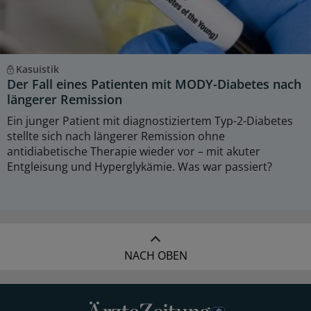
Kasuistik
Der Fall eines Patienten mit MODY-Diabetes nach
längerer Remission
Ein junger Patient mit diagnostiziertem Typ-2-Diabetes
stellte sich nach längerer Remission ohne
antidiabetische Therapie wieder vor – mit akuter
Entgleisung und Hyperglykämie. Was war passiert?
NACH OBEN