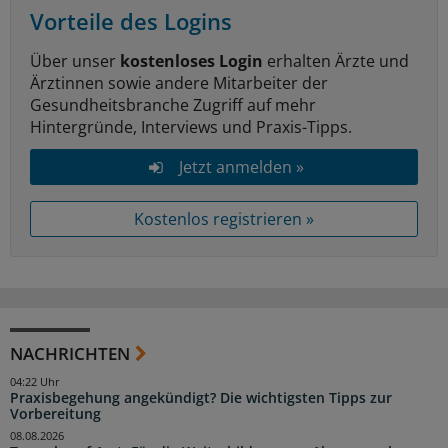
Vorteile des Logins
Über unser
kostenloses Login
erhalten Ärzte und
Ärztinnen sowie andere Mitarbeiter der
Gesundheitsbranche Zugriff auf mehr
Hintergründe, Interviews und Praxis-Tipps.
Jetzt anmelden »
Kostenlos registrieren »
NACHRICHTEN
04:22 Uhr
Praxisbegehung angekündigt? Die wichtigsten Tipps zur
Vorbereitung
08.08.2026