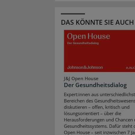
DAS KÖNNTE SIE AUCH
J&J Open House
Der Gesundheitsdialog
Expert:innen aus unterschiedlichs
Bereichen des Gesundheitswesen
diskutieren – offen, kritisch und
lösungsorientiert – über die
Herausforderungen und Chancen 
Gesundheitssystems. Dafür steht d
Open House – seit inzwischen 7 Ja