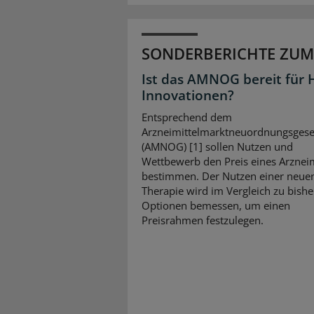
SONDERBERICHTE ZUM
Ist das AMNOG bereit für 
Innovationen?
Entsprechend dem
Arzneimittelmarktneuordnungsgese
(AMNOG) [1] sollen Nutzen und
Wettbewerb den Preis eines Arzneim
bestimmen. Der Nutzen einer neue
Therapie wird im Vergleich zu bishe
Optionen bemessen, um einen
Preisrahmen festzulegen.