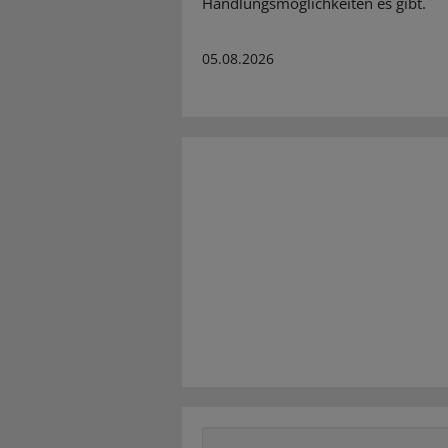
Handlungsmöglichkeiten es gibt.
05.08.2026