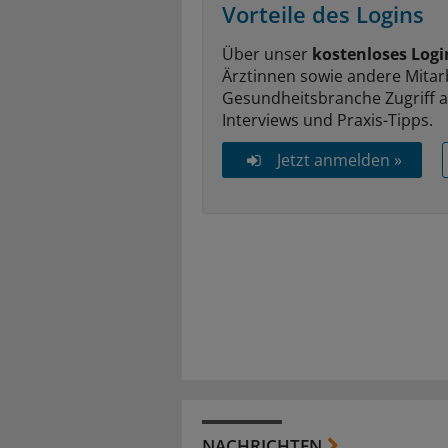
Vorteile des Logins
Über unser
kostenloses Logi
Ärztinnen sowie andere Mitar
Gesundheitsbranche Zugriff 
Interviews und Praxis-Tipps.
Jetzt anmelden »
NACHRICHTEN