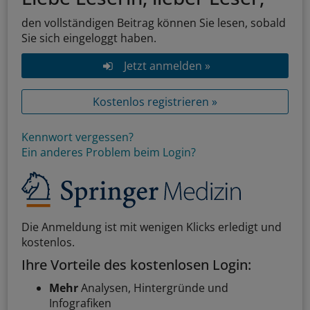
den vollständigen Beitrag können Sie lesen, sobald
Sie sich eingeloggt haben.
Jetzt anmelden »
Kostenlos registrieren »
Kennwort vergessen?
Ein anderes Problem beim Login?
Die Anmeldung ist mit wenigen Klicks erledigt und
kostenlos.
Ihre Vorteile des kostenlosen Login:
Mehr
Analysen, Hintergründe und
Infografiken