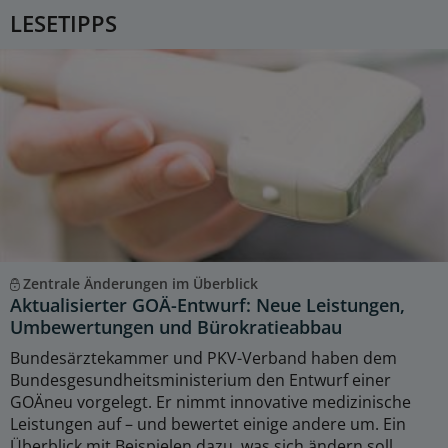
LESETIPPS
Zentrale Änderungen im Überblick
Aktualisierter GOÄ-Entwurf: Neue Leistungen,
Umbewertungen und Bürokratieabbau
Bundesärztekammer und PKV-Verband haben dem
Bundesgesundheitsministerium den Entwurf einer
GOÄneu vorgelegt. Er nimmt innovative medizinische
Leistungen auf – und bewertet einige andere um. Ein
Überblick mit Beispielen dazu, was sich ändern soll.