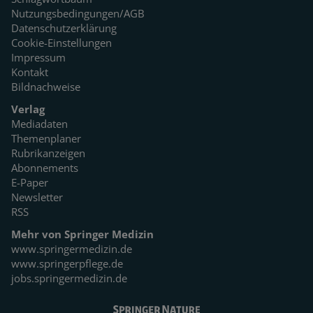
Nutzungsbedingungen/AGB
Datenschutzerklärung
Cookie-Einstellungen
Impressum
Kontakt
Bildnachweise
Verlag
Mediadaten
Themenplaner
Rubrikanzeigen
Abonnements
E-Paper
Newsletter
RSS
Mehr von Springer Medizin
www.springermedizin.de
www.springerpflege.de
jobs.springermedizin.de