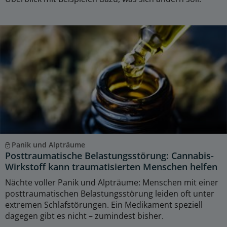
Panik und Alpträume
Posttraumatische Belastungsstörung: Cannabis-
Wirkstoff kann traumatisierten Menschen helfen
Nächte voller Panik und Alpträume: Menschen mit einer
posttraumatischen Belastungsstörung leiden oft unter
extremen Schlafstörungen. Ein Medikament speziell
dagegen gibt es nicht – zumindest bisher.