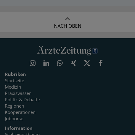
NACH OBEN
Rubriken
Startseite
Medizin
Praxiswissen
Politik & Debatte
Regionen
Kooperationen
Jobbörse
Information
Schlagwortbaum