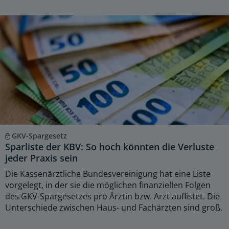
GKV-Spargesetz
Sparliste der KBV: So hoch könnten die Verluste
jeder Praxis sein
Die Kassenärztliche Bundesvereinigung hat eine Liste
vorgelegt, in der sie die möglichen finanziellen Folgen
des GKV-Spargesetzes pro Ärztin bzw. Arzt auflistet. Die
Unterschiede zwischen Haus- und Fachärzten sind groß.