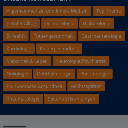
Allgemeinmedizin und Innere Medizin
Top-Thema
Beruf & Alltag
Dermatologie
Diabetologie
E-Health
Frauengesundheit
Gastroenterologie
Kardiologie
Kindergesundheit
Menschen & Leben
Neurologie/Psychiatrie
Onkologie
Ophthalmologie
Pneumologie
PolitKompass Gesundheit
Rechtssplitter
Rheumatologie
Seltene Erkrankungen