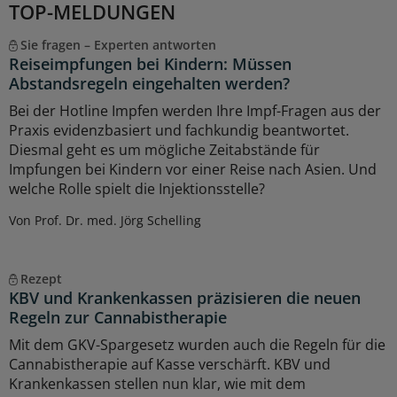
TOP-MELDUNGEN
Sie fragen – Experten antworten
Reiseimpfungen bei Kindern: Müssen
Abstandsregeln eingehalten werden?
Bei der Hotline Impfen werden Ihre Impf-Fragen aus der
Praxis evidenzbasiert und fachkundig beantwortet.
Diesmal geht es um mögliche Zeitabstände für
Impfungen bei Kindern vor einer Reise nach Asien. Und
welche Rolle spielt die Injektionsstelle?
Von Prof. Dr. med. Jörg Schelling
Rezept
KBV und Krankenkassen präzisieren die neuen
Regeln zur Cannabistherapie
Mit dem GKV-Spargesetz wurden auch die Regeln für die
Cannabistherapie auf Kasse verschärft. KBV und
Krankenkassen stellen nun klar, wie mit dem