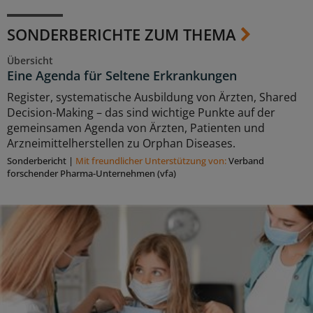
SONDERBERICHTE ZUM THEMA
Übersicht
Eine Agenda für Seltene Erkrankungen
Register, systematische Ausbildung von Ärzten, Shared
Decision-Making – das sind wichtige Punkte auf der
gemeinsamen Agenda von Ärzten, Patienten und
Arzneimittelherstellen zu Orphan Diseases.
Sonderbericht
|
Mit freundlicher Unterstützung von:
Verband
forschender Pharma-Unternehmen (vfa)