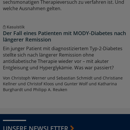
sechsmonatigen Therapieversuch zu verfahren ist. Und
welche Ausnahmen gelten.
Kasuistik
Der Fall eines Patienten mit MODY-Diabetes nach
längerer Remission
Ein junger Patient mit diagnostiziertem Typ-2-Diabetes
stellte sich nach längerer Remission ohne
antidiabetische Therapie wieder vor – mit akuter
Entgleisung und Hyperglykämie. Was war passiert?
Von Christoph Werner und Sebastian Schmidt und Christiane
Kellner und Christof Kloos und Gunter Wolf und Katharina
Burghardt und Philipp A. Reuken
UNSERE NEWSLETTER