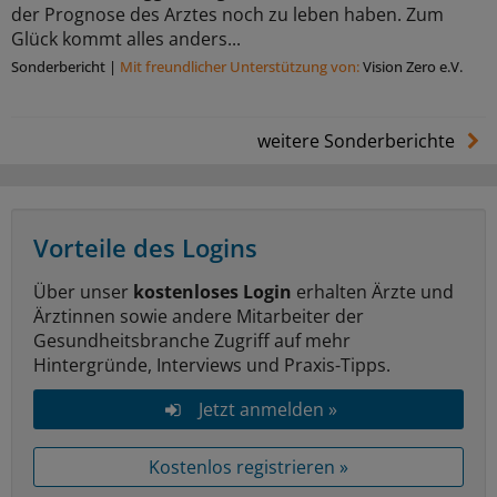
der Prognose des Arztes noch zu leben haben. Zum
Glück kommt alles anders...
Sonderbericht
|
Mit freundlicher Unterstützung von:
Vision Zero e.V.
weitere Sonderberichte
Vorteile des Logins
Über unser
kostenloses Login
erhalten Ärzte und
Ärztinnen sowie andere Mitarbeiter der
Gesundheitsbranche Zugriff auf mehr
Hintergründe, Interviews und Praxis-Tipps.
Jetzt anmelden »
Kostenlos registrieren »