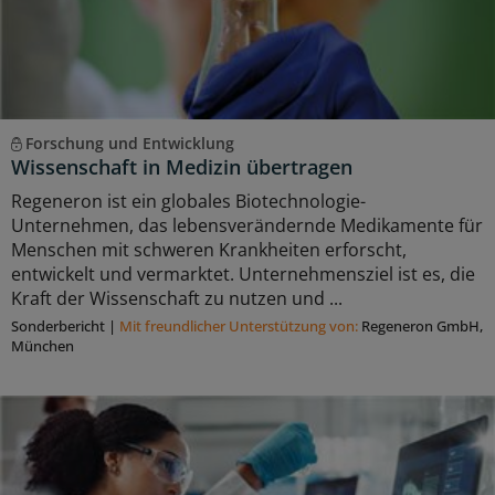
Forschung und Entwicklung
Wissenschaft in Medizin übertragen
Regeneron ist ein globales Biotechnologie-
Unternehmen, das lebensverändernde Medikamente für
Menschen mit schweren Krankheiten erforscht,
entwickelt und vermarktet. Unternehmensziel ist es, die
Kraft der Wissenschaft zu nutzen und ...
Sonderbericht
|
Mit freundlicher Unterstützung von:
Regeneron GmbH,
München