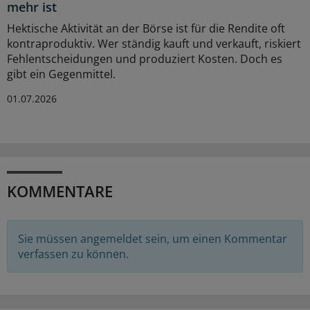
mehr ist
Hektische Aktivität an der Börse ist für die Rendite oft
kontraproduktiv. Wer ständig kauft und verkauft, riskiert
Fehlentscheidungen und produziert Kosten. Doch es
gibt ein Gegenmittel.
01.07.2026
KOMMENTARE
Sie müssen angemeldet sein, um einen Kommentar
verfassen zu können.