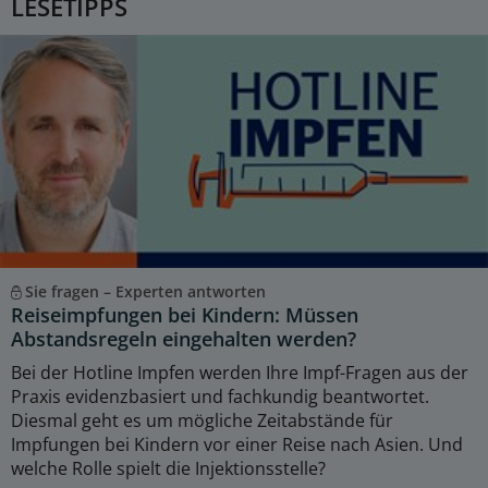
LESETIPPS
Sie fragen – Experten antworten
Reiseimpfungen bei Kindern: Müssen
Abstandsregeln eingehalten werden?
Bei der Hotline Impfen werden Ihre Impf-Fragen aus der
Praxis evidenzbasiert und fachkundig beantwortet.
Diesmal geht es um mögliche Zeitabstände für
Impfungen bei Kindern vor einer Reise nach Asien. Und
welche Rolle spielt die Injektionsstelle?