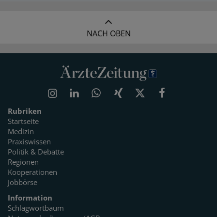
NACH OBEN
Rubriken
Startseite
Medizin
Praxiswissen
Politik & Debatte
Regionen
Kooperationen
Jobbörse
Information
Schlagwortbaum