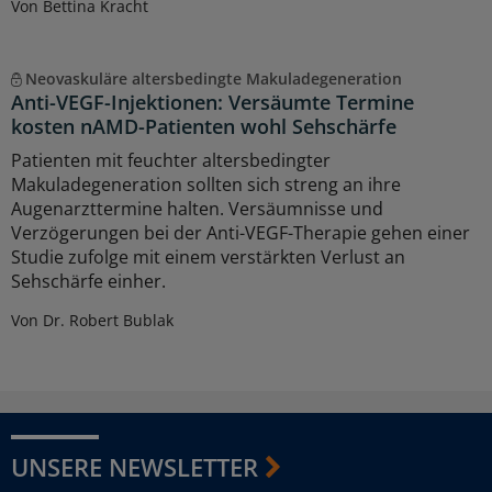
Von Bettina Kracht
Neovaskuläre altersbedingte Makuladegeneration
Anti-VEGF-Injektionen: Versäumte Termine
kosten nAMD-Patienten wohl Sehschärfe
Patienten mit feuchter altersbedingter
Makuladegeneration sollten sich streng an ihre
Augenarzttermine halten. Versäumnisse und
Verzögerungen bei der Anti-VEGF-Therapie gehen einer
Studie zufolge mit einem verstärkten Verlust an
Sehschärfe einher.
Von Dr. Robert Bublak
UNSERE NEWSLETTER