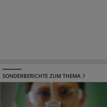
SONDERBERICHTE ZUM THEMA