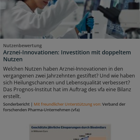
Nutzenbewertung
Arznei-Innovationen: Investition mit doppeltem
Nutzen
Welchen Nutzen haben Arznei-Innovationen in den
vergangenen zwei Jahrzehnten gestiftet? Und wie haben
sich Heilungschancen und Lebensqualität verbessert?
Das Prognos-Institut hat im Auftrag des vfa eine Bilanz
erstellt.
Sonderbericht
|
Mit freundlicher Unterstützung von:
Verband der
forschenden Pharma-Unternehmen (vfa)