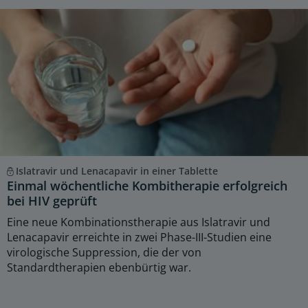
Islatravir und Lenacapavir in einer Tablette
Einmal wöchentliche Kombitherapie erfolgreich
bei HIV geprüft
Eine neue Kombinationstherapie aus Islatravir und
Lenacapavir erreichte in zwei Phase-III-Studien eine
virologische Suppression, die der von
Standardtherapien ebenbürtig war.