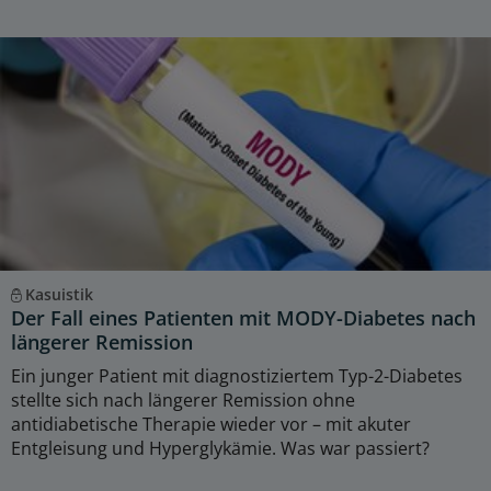
Kasuistik
Der Fall eines Patienten mit MODY-Diabetes nach
längerer Remission
Ein junger Patient mit diagnostiziertem Typ-2-Diabetes
stellte sich nach längerer Remission ohne
antidiabetische Therapie wieder vor – mit akuter
Entgleisung und Hyperglykämie. Was war passiert?