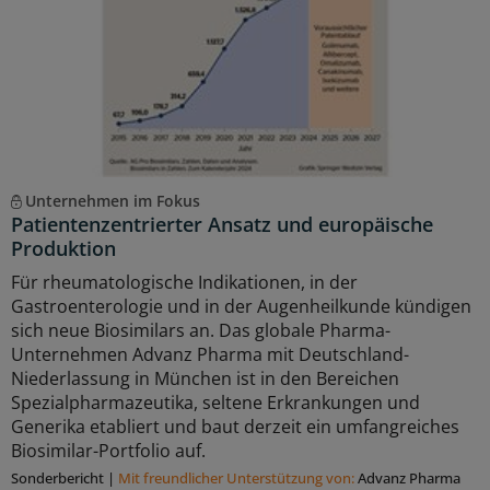
Unternehmen im Fokus
Patientenzentrierter Ansatz und europäische
Produktion
Für rheumatologische Indikationen, in der
Gastroenterologie und in der Augenheilkunde kündigen
sich neue Biosimilars an. Das globale Pharma-
Unternehmen Advanz Pharma mit Deutschland-
Niederlassung in München ist in den Bereichen
Spezialpharmazeutika, seltene Erkrankungen und
Generika etabliert und baut derzeit ein umfangreiches
Biosimilar-Portfolio auf.
Sonderbericht
|
Mit freundlicher Unterstützung von:
Advanz Pharma