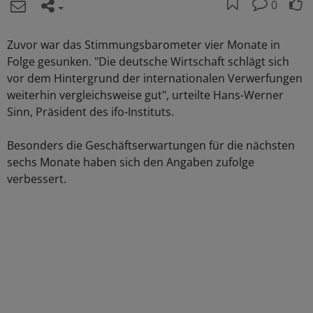
0
Zuvor war das Stimmungsbarometer vier Monate in
Folge gesunken. "Die deutsche Wirtschaft schlägt sich
vor dem Hintergrund der internationalen Verwerfungen
weiterhin vergleichsweise gut", urteilte Hans-Werner
Sinn, Präsident des ifo-Instituts.
Besonders die Geschäftserwartungen für die nächsten
sechs Monate haben sich den Angaben zufolge
verbessert.