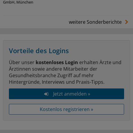
GmbH, München
weitere Sonderberichte
Vorteile des Logins
Über unser
kostenloses Login
erhalten Ärzte und
Ärztinnen sowie andere Mitarbeiter der
Gesundheitsbranche Zugriff auf mehr
Hintergründe, Interviews und Praxis-Tipps.
Jetzt anmelden »
Kostenlos registrieren »