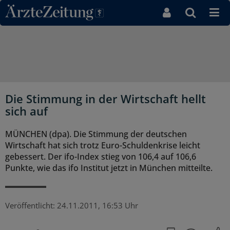
Direkt zum Inhaltsbereich
Die Stimmung in der Wirtschaft hellt
sich auf
MÜNCHEN (dpa). Die Stimmung der deutschen
Wirtschaft hat sich trotz Euro-Schuldenkrise leicht
gebessert. Der ifo-Index stieg von 106,4 auf 106,6
Punkte, wie das ifo Institut jetzt in München mitteilte.
Veröffentlicht:
24.11.2011, 16:53 Uhr