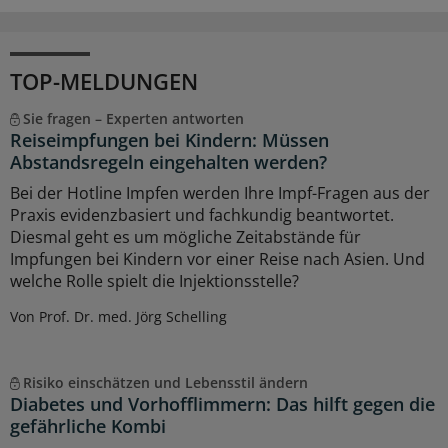
TOP-MELDUNGEN
Sie fragen – Experten antworten
Reiseimpfungen bei Kindern: Müssen
Abstandsregeln eingehalten werden?
Bei der Hotline Impfen werden Ihre Impf-Fragen aus der
Praxis evidenzbasiert und fachkundig beantwortet.
Diesmal geht es um mögliche Zeitabstände für
Impfungen bei Kindern vor einer Reise nach Asien. Und
welche Rolle spielt die Injektionsstelle?
Von Prof. Dr. med. Jörg Schelling
Risiko einschätzen und Lebensstil ändern
Diabetes und Vorhofflimmern: Das hilft gegen die
gefährliche Kombi