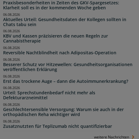
Praxisbesonderheiten in Zeiten des GKV-Spargesetzes:
Klarheit soll es in der kommenden Woche geben
06.08.2026
Aktuelles Urteil: Gesundheitsdaten der Kollegen sollten in
Chats tabu sein
06.08.2026
KBV und Kassen präzisieren die neuen Regeln zur
Cannabistherapie
06.08.2026
Reversible Nachtblindheit nach Adipositas-Operation
06.08.2026
Besserer Schutz vor Hitzewellen: Gesundheitsorganisationen
veröffentlichen Erklärung
06.08.2026
Erst das trockene Auge – dann die Autoimmunerkrankung?
06.08.2026
Urteil: Sprechstundenbedarf nicht mehr als
Defekturarzneimittel
06.08.2026
Geschlechtersensible Versorgung: Warum sie auch in der
orthopädischen Reha wichtiger wird
06.08.2026
Zusatznutzten für Teplizumab nicht quantifizierbar
weitere Nachrichten