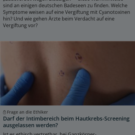
sind an einigen deutschen Badeseen zu finden. Welche
Symptome weisen auf eine Vergiftung mit Cyanotoxinen
hin? Und wie gehen Ärzte beim Verdacht auf eine
Vergiftung vor?
Frage an die Ethiker
Darf der Intimbereich beim Hautkrebs-Screening
ausgelassen werden?
Ist es ethisch vertretbar, bei Ganzkörper-