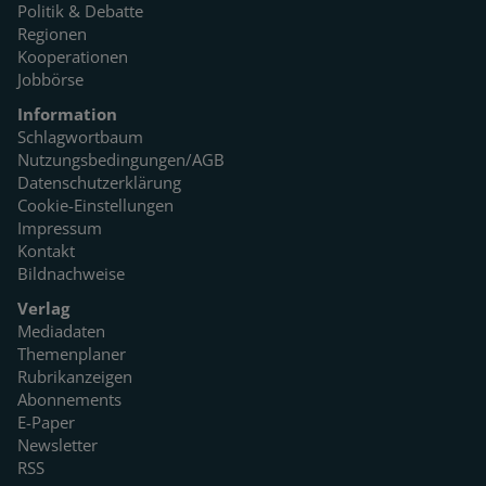
Politik & Debatte
Regionen
Kooperationen
Jobbörse
Information
Schlagwortbaum
Nutzungsbedingungen/AGB
Datenschutzerklärung
Cookie-Einstellungen
Impressum
Kontakt
Bildnachweise
Verlag
Mediadaten
Themenplaner
Rubrikanzeigen
Abonnements
E-Paper
Newsletter
RSS