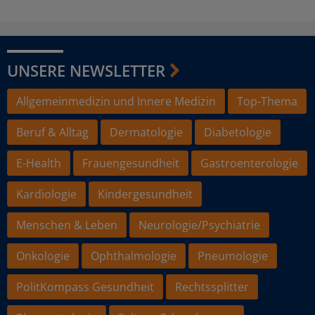
UNSERE NEWSLETTER
Allgemeinmedizin und Innere Medizin
Top-Thema
Beruf & Alltag
Dermatologie
Diabetologie
E-Health
Frauengesundheit
Gastroenterologie
Kardiologie
Kindergesundheit
Menschen & Leben
Neurologie/Psychiatrie
Onkologie
Ophthalmologie
Pneumologie
PolitKompass Gesundheit
Rechtssplitter