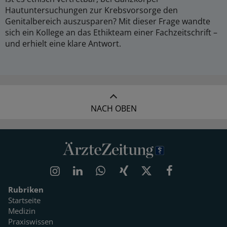
Hautuntersuchungen zur Krebsvorsorge den
Genitalbereich auszusparen? Mit dieser Frage wandte
sich ein Kollege an das Ethikteam einer Fachzeitschrift –
und erhielt eine klare Antwort.
NACH OBEN
Rubriken
Startseite
Medizin
Praxiswissen