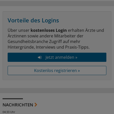
Vorteile des Logins
Über unser
kostenloses Login
erhalten Ärzte und
Ärztinnen sowie andere Mitarbeiter der
Gesundheitsbranche Zugriff auf mehr
Hintergründe, Interviews und Praxis-Tipps.
Jetzt anmelden »
Kostenlos registrieren »
NACHRICHTEN
04:33 Uhr