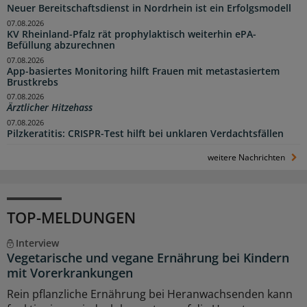
Neuer Bereitschaftsdienst in Nordrhein ist ein Erfolgsmodell
07.08.2026
KV Rheinland-Pfalz rät prophylaktisch weiterhin ePA-
Befüllung abzurechnen
07.08.2026
App-basiertes Monitoring hilft Frauen mit metastasiertem
Brustkrebs
07.08.2026
Ärztlicher Hitzehass
07.08.2026
Pilzkeratitis: CRISPR-Test hilft bei unklaren Verdachtsfällen
weitere Nachrichten
TOP-MELDUNGEN
Interview
Vegetarische und vegane Ernährung bei Kindern
mit Vorerkrankungen
Rein pflanzliche Ernährung bei Heranwachsenden kann