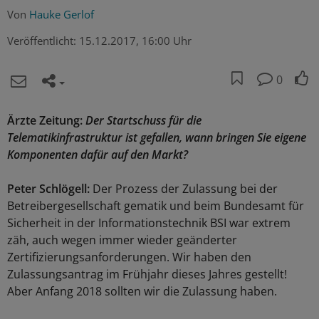
Von
Hauke Gerlof
Veröffentlicht:
15.12.2017, 16:00 Uhr
0
Ärzte Zeitung:
Der Startschuss für die
Telematikinfrastruktur ist gefallen, wann bringen Sie eigene
Komponenten dafür auf den Markt?
Peter Schlögell:
Der Prozess der Zulassung bei der
Betreibergesellschaft gematik und beim Bundesamt für
Sicherheit in der Informationstechnik BSI war extrem
zäh, auch wegen immer wieder geänderter
Zertifizierungsanforderungen. Wir haben den
Zulassungsantrag im Frühjahr dieses Jahres gestellt!
Aber Anfang 2018 sollten wir die Zulassung haben.