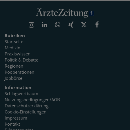
Rubriken
Startseite
Medizin
Praxiswissen
Politik & Debatte
Regionen
Kooperationen
Jobbörse
Information
Schlagwortbaum
Nutzungsbedingungen/AGB
Datenschutzerklärung
Cookie-Einstellungen
Impressum
Kontakt