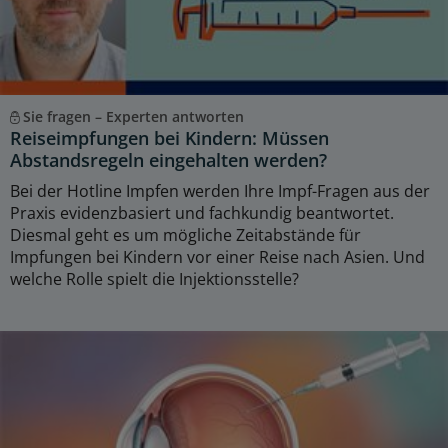
Sie fragen – Experten antworten
Reiseimpfungen bei Kindern: Müssen
Abstandsregeln eingehalten werden?
Bei der Hotline Impfen werden Ihre Impf-Fragen aus der
Praxis evidenzbasiert und fachkundig beantwortet.
Diesmal geht es um mögliche Zeitabstände für
Impfungen bei Kindern vor einer Reise nach Asien. Und
welche Rolle spielt die Injektionsstelle?