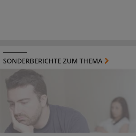
SONDERBERICHTE ZUM THEMA