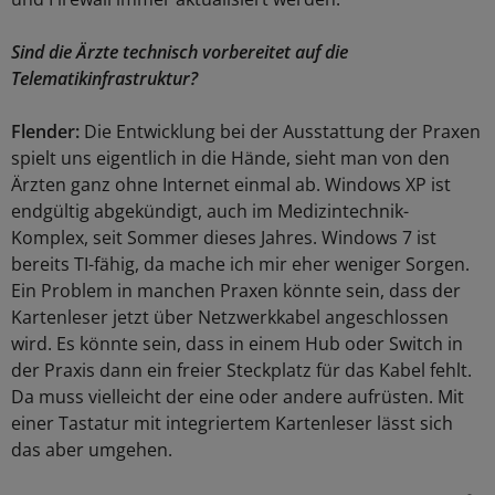
Sind die Ärzte technisch vorbereitet auf die
Telematikinfrastruktur?
Flender:
Die Entwicklung bei der Ausstattung der Praxen
spielt uns eigentlich in die Hände, sieht man von den
Ärzten ganz ohne Internet einmal ab. Windows XP ist
endgültig abgekündigt, auch im Medizintechnik-
Komplex, seit Sommer dieses Jahres. Windows 7 ist
bereits TI-fähig, da mache ich mir eher weniger Sorgen.
Ein Problem in manchen Praxen könnte sein, dass der
Kartenleser jetzt über Netzwerkkabel angeschlossen
wird. Es könnte sein, dass in einem Hub oder Switch in
der Praxis dann ein freier Steckplatz für das Kabel fehlt.
Da muss vielleicht der eine oder andere aufrüsten. Mit
einer Tastatur mit integriertem Kartenleser lässt sich
das aber umgehen.