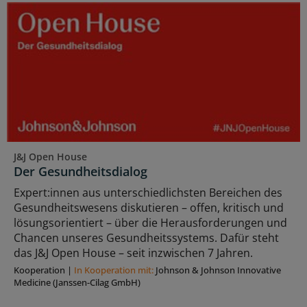
J&J Open House
Der Gesundheitsdialog
Expert:innen aus unterschiedlichsten Bereichen des
Gesundheitswesens diskutieren – offen, kritisch und
lösungsorientiert – über die Herausforderungen und
Chancen unseres Gesundheitssystems. Dafür steht
das J&J Open House – seit inzwischen 7 Jahren.
Kooperation
|
In Kooperation mit:
Johnson & Johnson Innovative
Medicine (Janssen-Cilag GmbH)