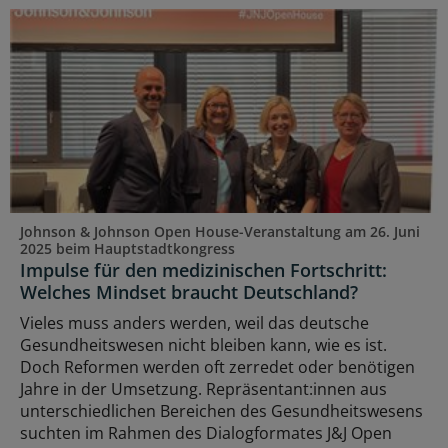
Johnson & Johnson Open House-Veranstaltung am 26. Juni
2025 beim Hauptstadtkongress
Impulse für den medizinischen Fortschritt:
Welches Mindset braucht Deutschland?
Vieles muss anders werden, weil das deutsche
Gesundheitswesen nicht bleiben kann, wie es ist.
Doch Reformen werden oft zerredet oder benötigen
Jahre in der Umsetzung. Repräsentant:innen aus
unterschiedlichen Bereichen des Gesundheitswesens
suchten im Rahmen des Dialogformates J&J Open