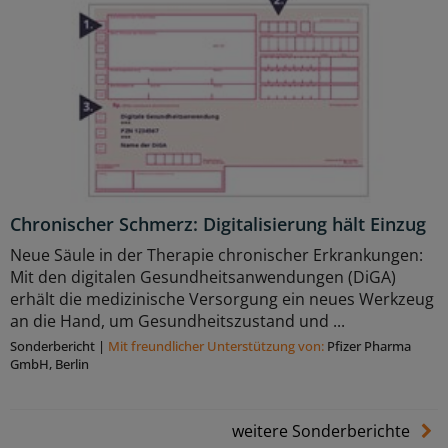
Chronischer Schmerz: Digitalisierung hält Einzug
Neue Säule in der Therapie chronischer Erkrankungen:
Mit den digitalen Gesundheitsanwendungen (DiGA)
erhält die medizinische Versorgung ein neues Werkzeug
an die Hand, um Gesundheitszustand und ...
Sonderbericht
|
Mit freundlicher Unterstützung von:
Pfizer Pharma
GmbH, Berlin
weitere Sonderberichte