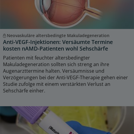
Neovaskuläre altersbedingte Makuladegeneration
Anti-VEGF-Injektionen: Versäumte Termine
kosten nAMD-Patienten wohl Sehschärfe
Patienten mit feuchter altersbedingter
Makuladegeneration sollten sich streng an ihre
Augenarzttermine halten. Versäumnisse und
Verzögerungen bei der Anti-VEGF-Therapie gehen einer
Studie zufolge mit einem verstärkten Verlust an
Sehschärfe einher.