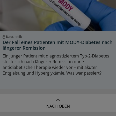
Kasuistik
Der Fall eines Patienten mit MODY-Diabetes nach
längerer Remission
Ein junger Patient mit diagnostiziertem Typ-2-Diabetes
stellte sich nach längerer Remission ohne
antidiabetische Therapie wieder vor – mit akuter
Entgleisung und Hyperglykämie. Was war passiert?
NACH OBEN