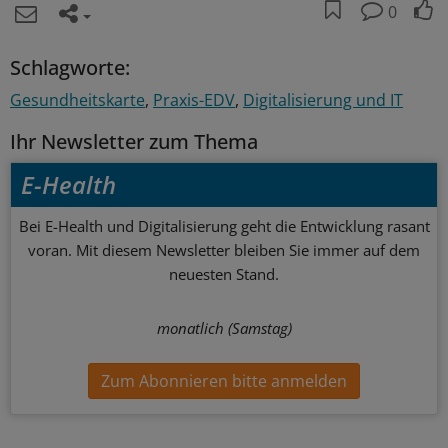
0
Schlagworte:
Gesundheitskarte
Praxis-EDV
Digitalisierung und IT
Ihr Newsletter zum Thema
E-Health
Bei E-Health und Digitalisierung geht die Entwicklung rasant
voran. Mit diesem Newsletter bleiben Sie immer auf dem
neuesten Stand.
monatlich (Samstag)
Zum Abonnieren bitte anmelden