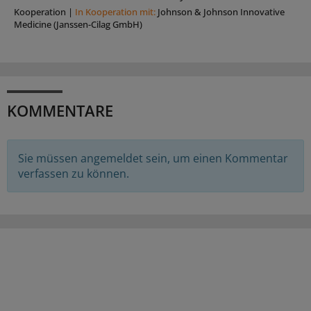
Kooperation
|
In Kooperation mit:
Johnson & Johnson Innovative
Medicine (Janssen-Cilag GmbH)
KOMMENTARE
Sie müssen angemeldet sein, um einen Kommentar
verfassen zu können.