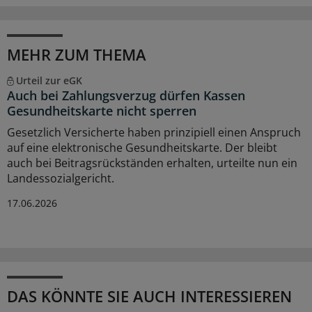
MEHR ZUM THEMA
Urteil zur eGK
Auch bei Zahlungsverzug dürfen Kassen
Gesundheitskarte nicht sperren
Gesetzlich Versicherte haben prinzipiell einen Anspruch
auf eine elektronische Gesundheitskarte. Der bleibt
auch bei Beitragsrückständen erhalten, urteilte nun ein
Landessozialgericht.
17.06.2026
DAS KÖNNTE SIE AUCH INTERESSIEREN