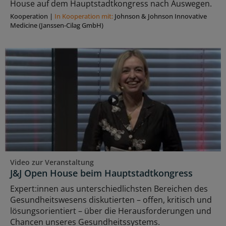
House auf dem Hauptstadtkongress nach Auswegen.
Kooperation
|
In Kooperation mit:
Johnson & Johnson Innovative
Medicine (Janssen-Cilag GmbH)
Video zur Veranstaltung
J&J Open House beim Hauptstadtkongress
Expert:innen aus unterschiedlichsten Bereichen des
Gesundheitswesens diskutierten – offen, kritisch und
lösungsorientiert – über die Herausforderungen und
Chancen unseres Gesundheitssystems.