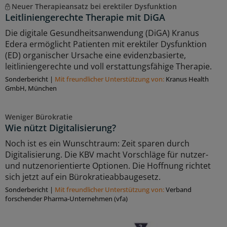
Neuer Therapieansatz bei erektiler Dysfunktion
Leitliniengerechte Therapie mit DiGA
Die digitale Gesundheitsanwendung (DiGA) Kranus
Edera ermöglicht Patienten mit erektiler Dysfunktion
(ED) organischer Ursache eine evidenzbasierte,
leitliniengerechte und voll erstattungsfähige Therapie.
Sonderbericht
|
Mit freundlicher Unterstützung von:
Kranus Health
GmbH, München
Weniger Bürokratie
Wie nützt Digitalisierung?
Noch ist es ein Wunschtraum: Zeit sparen durch
Digitalisierung. Die KBV macht Vorschläge für nutzer-
und nutzenorientierte Optionen. Die Hoffnung richtet
sich jetzt auf ein Bürokratieabbaugesetz.
Sonderbericht
|
Mit freundlicher Unterstützung von:
Verband
forschender Pharma-Unternehmen (vfa)