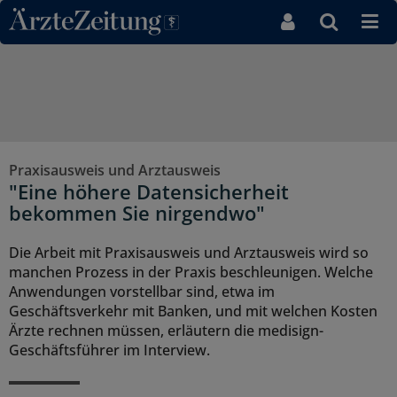
Direkt zum Inhaltsbereich
Praxisausweis und Arztausweis
"Eine höhere Datensicherheit
bekommen Sie nirgendwo"
Die Arbeit mit Praxisausweis und Arztausweis wird so
manchen Prozess in der Praxis beschleunigen. Welche
Anwendungen vorstellbar sind, etwa im
Geschäftsverkehr mit Banken, und mit welchen Kosten
Ärzte rechnen müssen, erläutern die medisign-
Geschäftsführer im Interview.