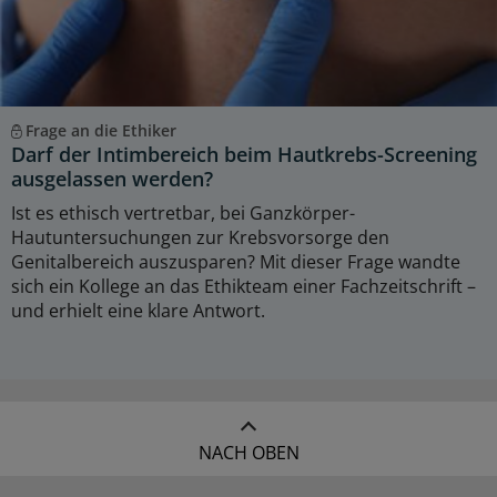
Frage an die Ethiker
Darf der Intimbereich beim Hautkrebs-Screening
ausgelassen werden?
Ist es ethisch vertretbar, bei Ganzkörper-
Hautuntersuchungen zur Krebsvorsorge den
Genitalbereich auszusparen? Mit dieser Frage wandte
sich ein Kollege an das Ethikteam einer Fachzeitschrift –
und erhielt eine klare Antwort.
NACH OBEN