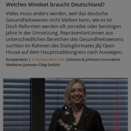
Welches Mindset braucht Deutschland?
Vieles muss anders werden, weil das deutsche
Gesundheitswesen nicht bleiben kann, wie es ist.
Doch Reformen werden oft zerredet oder benötigen
Jahre in der Umsetzung. Repräsentant:innen aus
unterschiedlichen Bereichen des Gesundheitswesens
suchten im Rahmen des Dialogformates J&J Open
House auf dem Hauptstadtkongress nach Auswegen.
Kooperation
|
In Kooperation mit:
Johnson & Johnson Innovative
Medicine (Janssen-Cilag GmbH)