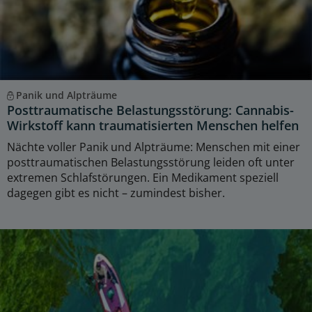
Panik und Alpträume
Posttraumatische Belastungsstörung: Cannabis-
Wirkstoff kann traumatisierten Menschen helfen
Nächte voller Panik und Alpträume: Menschen mit einer
posttraumatischen Belastungsstörung leiden oft unter
extremen Schlafstörungen. Ein Medikament speziell
dagegen gibt es nicht – zumindest bisher.