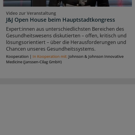
Video zur Veranstaltung
J&J Open House beim Hauptstadtkongress
Expert:innen aus unterschiedlichsten Bereichen des
Gesundheitswesens diskutierten – offen, kritisch und
lösungsorientiert – über die Herausforderungen und
Chancen unseres Gesundheitssystems.
Kooperation
|
In Kooperation mit:
Johnson & Johnson Innovative
Medicine (Janssen-Cilag GmbH)