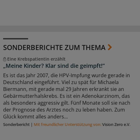
SONDERBERICHTE ZUM THEMA
Eine Krebspatientin erzählt
„Meine Kinder? Klar sind die geimpft!“
Es ist das Jahr 2007, die HPV-Impfung wurde gerade in
Deutschland eingeführt. Viel zu spät für Michaela
Biermann, mit gerade mal 29 Jahren erkrankt sie an
Gebärmutterhalskrebs. Es ist ein Adenokarzinom, das
als besonders aggressiv gilt. Fünf Monate soll sie nach
der Prognose des Arztes noch zu leben haben. Zum
Glück kommt alles anders...
Sonderbericht
|
Mit freundlicher Unterstützung von:
Vision Zero e.V.