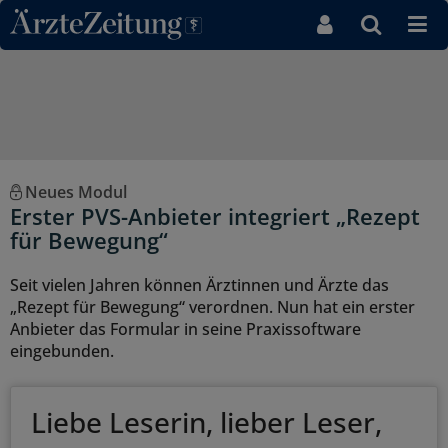
Direkt zum Inhaltsbereich
Neues Modul
Erster PVS-Anbieter integriert „Rezept
für Bewegung“
Seit vielen Jahren können Ärztinnen und Ärzte das
„Rezept für Bewegung“ verordnen. Nun hat ein erster
Anbieter das Formular in seine Praxissoftware
eingebunden.
Liebe Leserin, lieber Leser,