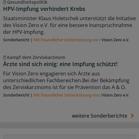
Gesundheitspolitik
HPV-Impfung verhindert Krebs
Staatsminister Klaus Holetschek unterstützt die Initiative
des Vision Zero e.V. für eine bessere Inanspruchnahme
der HPV-Impfung.
Sonderbericht
|
Mit freundlicher Unterstützung von:
Vision Zero e.V.
Kampf dem Zervixkarzinom
Ärzte sind sich einig: eine Impfung schützt!
Für Vision Zero engagieren sich Ärzte aus
unterschiedlichen Fachbereichen.Bei der Bekämpfung
des Zervixkarzinoms ist für sie Prävention das A & O.
Sonderbericht
|
Mit freundlicher Unterstützung von:
Vision Zero e.V.
weitere Sonderberichte