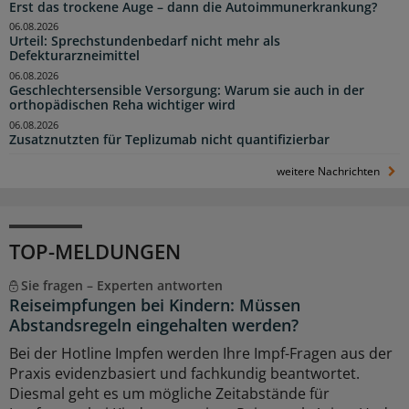
Erst das trockene Auge – dann die Autoimmunerkrankung?
06.08.2026
Urteil: Sprechstundenbedarf nicht mehr als
Defekturarzneimittel
06.08.2026
Geschlechtersensible Versorgung: Warum sie auch in der
orthopädischen Reha wichtiger wird
06.08.2026
Zusatznutzten für Teplizumab nicht quantifizierbar
weitere Nachrichten
TOP-MELDUNGEN
Sie fragen – Experten antworten
Reiseimpfungen bei Kindern: Müssen
Abstandsregeln eingehalten werden?
Bei der Hotline Impfen werden Ihre Impf-Fragen aus der
Praxis evidenzbasiert und fachkundig beantwortet.
Diesmal geht es um mögliche Zeitabstände für