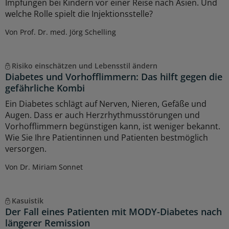
Impfungen bei Kindern vor einer Reise nach Asien. Und
welche Rolle spielt die Injektionsstelle?
Von Prof. Dr. med. Jörg Schelling
Risiko einschätzen und Lebensstil ändern
Diabetes und Vorhofflimmern: Das hilft gegen die
gefährliche Kombi
Ein Diabetes schlägt auf Nerven, Nieren, Gefäße und
Augen. Dass er auch Herzrhythmusstörungen und
Vorhofflimmern begünstigen kann, ist weniger bekannt.
Wie Sie Ihre Patientinnen und Patienten bestmöglich
versorgen.
Von Dr. Miriam Sonnet
Kasuistik
Der Fall eines Patienten mit MODY-Diabetes nach
längerer Remission