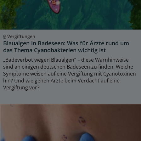
Vergiftungen
Blaualgen in Badeseen: Was für Ärzte rund um
das Thema Cyanobakterien wichtig ist
„Badeverbot wegen Blaualgen“ – diese Warnhinweise
sind an einigen deutschen Badeseen zu finden. Welche
Symptome weisen auf eine Vergiftung mit Cyanotoxinen
hin? Und wie gehen Ärzte beim Verdacht auf eine
Vergiftung vor?