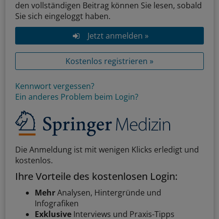
den vollständigen Beitrag können Sie lesen, sobald
Sie sich eingeloggt haben.
Jetzt anmelden »
Kostenlos registrieren »
Kennwort vergessen?
Ein anderes Problem beim Login?
Die Anmeldung ist mit wenigen Klicks erledigt und
kostenlos.
Ihre Vorteile des kostenlosen Login:
Mehr
Analysen, Hintergründe und
Infografiken
Exklusive
Interviews und Praxis-Tipps