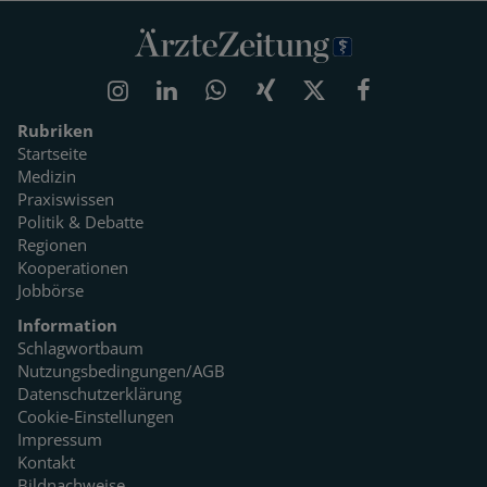
Rubriken
Startseite
Medizin
Praxiswissen
Politik & Debatte
Regionen
Kooperationen
Jobbörse
Information
Schlagwortbaum
Nutzungsbedingungen/AGB
Datenschutzerklärung
Cookie-Einstellungen
Impressum
Kontakt
Bildnachweise