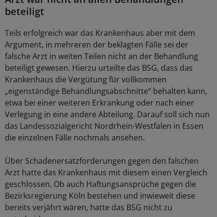
beteiligt
Teils erfolgreich war das Krankenhaus aber mit dem
Argument, in mehreren der beklagten Fälle sei der
falsche Arzt in weiten Teilen nicht an der Behandlung
beteiligt gewesen. Hierzu urteilte das BSG, dass das
Krankenhaus die Vergütung für vollkommen
„eigenständige Behandlungsabschnitte“ behalten kann,
etwa bei einer weiteren Erkrankung oder nach einer
Verlegung in eine andere Abteilung. Darauf soll sich nun
das Landessozialgericht Nordrhein-Westfalen in Essen
die einzelnen Fälle nochmals ansehen.
Über Schadenersatzforderungen gegen den falschen
Arzt hatte das Krankenhaus mit diesem einen Vergleich
geschlossen. Ob auch Haftungsansprüche gegen die
Bezirksregierung Köln bestehen und inwieweit diese
bereits verjährt wären, hatte das BSG nicht zu