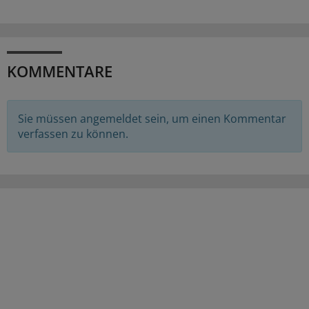
KOMMENTARE
Sie müssen angemeldet sein, um einen Kommentar
verfassen zu können.