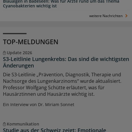
Blaualgen in Badeseen: Was für Ärzte rund um das Thema
Cyanobakterien wichtig ist
weitere Nachrichten
TOP-MELDUNGEN
Update 2026
S3-Leitlinie Lungenkrebs: Das sind die wichtigsten
Änderungen
Die S3-Leitlinie „Prävention, Diagnostik, Therapie und
Nachsorge des Lungenkarzinoms“ wurde aktualisiert.
Professor Wolfgang Schütte erläutert, was für
Hausärztinnen und Hausärzte wichtig ist.
Ein Interview von Dr. Miriam Sonnet
Kommunikation
Studie aus der Schweiz zeigt: Emotionale