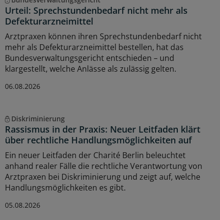
Urteil: Sprechstundenbedarf nicht mehr als
Defekturarzneimittel
Arztpraxen können ihren Sprechstundenbedarf nicht
mehr als Defekturarzneimittel bestellen, hat das
Bundesverwaltungsgericht entschieden – und
klargestellt, welche Anlässe als zulässig gelten.
06.08.2026
Diskriminierung
Rassismus in der Praxis: Neuer Leitfaden klärt
über rechtliche Handlungsmöglichkeiten auf
Ein neuer Leitfaden der Charité Berlin beleuchtet
anhand realer Fälle die rechtliche Verantwortung von
Arztpraxen bei Diskriminierung und zeigt auf, welche
Handlungsmöglichkeiten es gibt.
05.08.2026