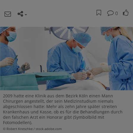
0
2009 hatte eine Klinik aus dem Bezirk Köln einen Mann
Chirurgen angestellt, der sein Medizinstudium niemals
abgeschlossen hatte: Mehr als zehn Jahre später streiten
Krankenhaus und Kasse, ob es für die Behandlungen durch
den falschen Arzt ein Honorar gibt (Symbolbild mit
Fotomodellen).
© Robert Kneschke / stock.adobe.com