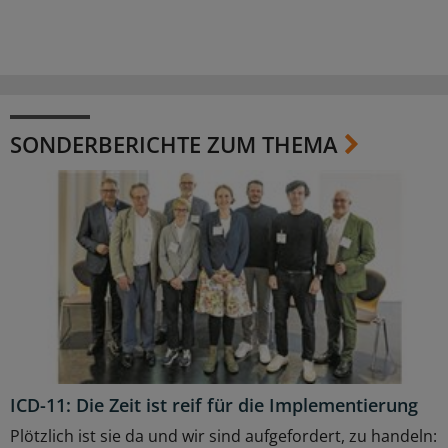
SONDERBERICHTE ZUM THEMA
ICD-11: Die Zeit ist reif für die Implementierung
Plötzlich ist sie da und wir sind aufgefordert, zu handeln: