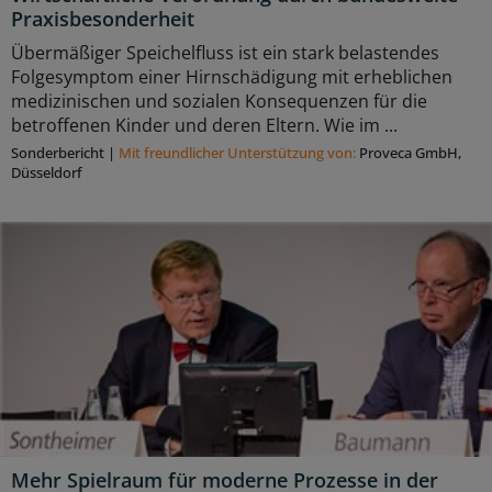
Praxisbesonderheit
Übermäßiger Speichelfluss ist ein stark belastendes
Folgesymptom einer Hirnschädigung mit erheblichen
medizinischen und sozialen Konsequenzen für die
betroffenen Kinder und deren Eltern. Wie im ...
Sonderbericht
|
Mit freundlicher Unterstützung von:
Proveca GmbH,
Düsseldorf
Mehr Spielraum für moderne Prozesse in der