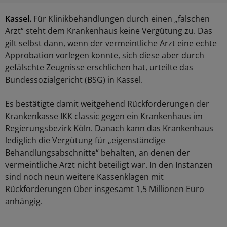
Kassel.
Für Klinikbehandlungen durch einen „falschen
Arzt“ steht dem Krankenhaus keine Vergütung zu. Das
gilt selbst dann, wenn der vermeintliche Arzt eine echte
Approbation vorlegen konnte, sich diese aber durch
gefälschte Zeugnisse erschlichen hat, urteilte das
Bundessozialgericht (BSG) in Kassel.
Es bestätigte damit weitgehend Rückforderungen der
Krankenkasse IKK classic gegen ein Krankenhaus im
Regierungsbezirk Köln. Danach kann das Krankenhaus
lediglich die Vergütung für „eigenständige
Behandlungsabschnitte“ behalten, an denen der
vermeintliche Arzt nicht beteiligt war. In den Instanzen
sind noch neun weitere Kassenklagen mit
Rückforderungen über insgesamt 1,5 Millionen Euro
anhängig.