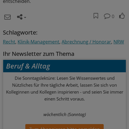
entscheiden.
0
Schlagworte:
Recht
Klinik-Management
Abrechnung / Honorar
NRW
Ihr Newsletter zum Thema
Beruf & Alltag
Die Sonntagslektüre: Lesen Sie Wissenswertes und
Nützliches für Ihre tägliche Arbeit, lassen Sie sich von
Kolleginnen und Kollegen inspirieren - und seien Sie immer
einen Schritt voraus.
wöchentlich (Sonntag)