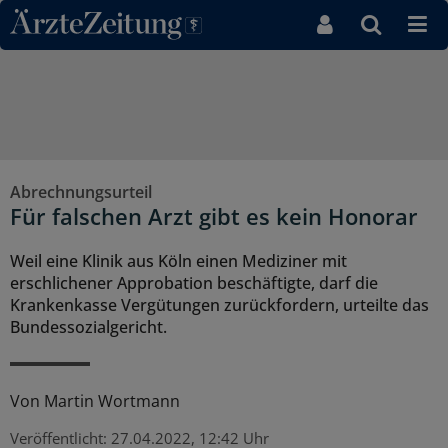
Direkt zum Inhaltsbereich
Abrechnungsurteil
Für falschen Arzt gibt es kein Honorar
Weil eine Klinik aus Köln einen Mediziner mit
erschlichener Approbation beschäftigte, darf die
Krankenkasse Vergütungen zurückfordern, urteilte das
Bundessozialgericht.
Von
Martin Wortmann
Veröffentlicht:
27.04.2022, 12:42 Uhr