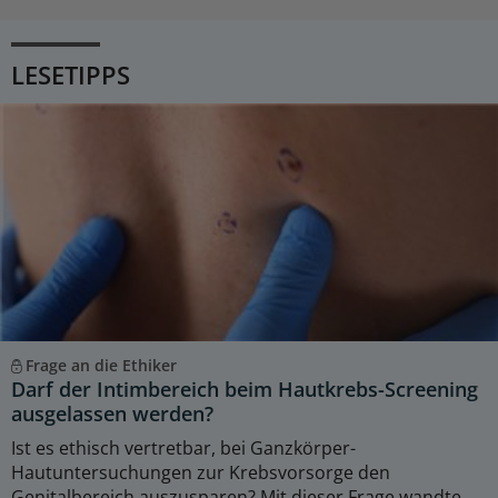
LESETIPPS
Frage an die Ethiker
Darf der Intimbereich beim Hautkrebs-Screening
ausgelassen werden?
Ist es ethisch vertretbar, bei Ganzkörper-
Hautuntersuchungen zur Krebsvorsorge den
Genitalbereich auszusparen? Mit dieser Frage wandte