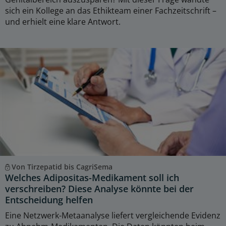
sich ein Kollege an das Ethikteam einer Fachzeitschrift –
und erhielt eine klare Antwort.
Von Tirzepatid bis CagriSema
Welches Adipositas-Medikament soll ich
verschreiben? Diese Analyse könnte bei der
Entscheidung helfen
Eine Netzwerk-Metaanalyse liefert vergleichende Evidenz