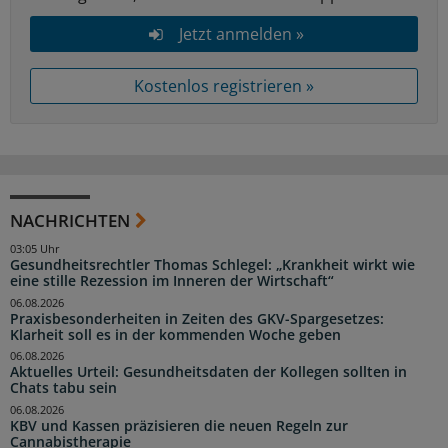
Jetzt anmelden »
Kostenlos registrieren »
NACHRICHTEN
03:05 Uhr
Gesundheitsrechtler Thomas Schlegel: „Krankheit wirkt wie
eine stille Rezession im Inneren der Wirtschaft“
06.08.2026
Praxisbesonderheiten in Zeiten des GKV-Spargesetzes:
Klarheit soll es in der kommenden Woche geben
06.08.2026
Aktuelles Urteil: Gesundheitsdaten der Kollegen sollten in
Chats tabu sein
06.08.2026
KBV und Kassen präzisieren die neuen Regeln zur
Cannabistherapie