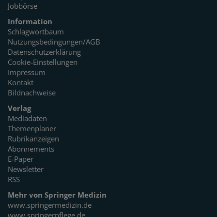
Jobbörse
Information
Schlagwortbaum
Nutzungsbedingungen/AGB
Datenschutzerklärung
Cookie-Einstellungen
Impressum
Kontakt
Bildnachweise
Verlag
Mediadaten
Themenplaner
Rubrikanzeigen
Abonnements
E-Paper
Newsletter
RSS
Mehr von Springer Medizin
www.springermedizin.de
www.springerpflege.de