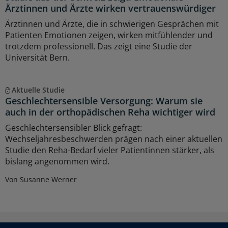
Ärztinnen und Ärzte wirken vertrauenswürdiger
Ärztinnen und Ärzte, die in schwierigen Gesprächen mit
Patienten Emotionen zeigen, wirken mitfühlender und
trotzdem professionell. Das zeigt eine Studie der
Universität Bern.
Aktuelle Studie
Geschlechtersensible Versorgung: Warum sie
auch in der orthopädischen Reha wichtiger wird
Geschlechtersensibler Blick gefragt:
Wechseljahresbeschwerden prägen nach einer aktuellen
Studie den Reha-Bedarf vieler Patientinnen stärker, als
bislang angenommen wird.
Von Susanne Werner