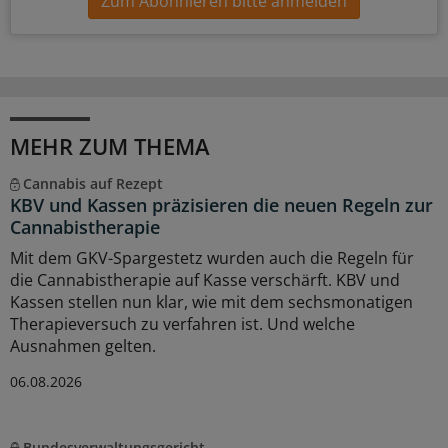
Zum Abonnieren bitte anmelden
MEHR ZUM THEMA
Cannabis auf Rezept
KBV und Kassen präzisieren die neuen Regeln zur
Cannabistherapie
Mit dem GKV-Spargestetz wurden auch die Regeln für
die Cannabistherapie auf Kasse verschärft. KBV und
Kassen stellen nun klar, wie mit dem sechsmonatigen
Therapieversuch zu verfahren ist. Und welche
Ausnahmen gelten.
06.08.2026
Bundesverwaltungsgericht