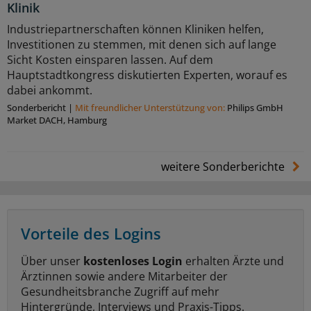
Klinik
Industriepartnerschaften können Kliniken helfen,
Investitionen zu stemmen, mit denen sich auf lange
Sicht Kosten einsparen lassen. Auf dem
Hauptstadtkongress diskutierten Experten, worauf es
dabei ankommt.
Sonderbericht
|
Mit freundlicher Unterstützung von:
Philips GmbH
Market DACH, Hamburg
weitere Sonderberichte
Vorteile des Logins
Über unser
kostenloses Login
erhalten Ärzte und
Ärztinnen sowie andere Mitarbeiter der
Gesundheitsbranche Zugriff auf mehr
Hintergründe, Interviews und Praxis-Tipps.