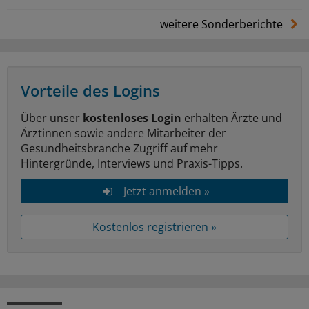
weitere Sonderberichte
Vorteile des Logins
Über unser
kostenloses Login
erhalten Ärzte und
Ärztinnen sowie andere Mitarbeiter der
Gesundheitsbranche Zugriff auf mehr
Hintergründe, Interviews und Praxis-Tipps.
Jetzt anmelden »
Kostenlos registrieren »