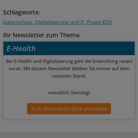
Schlagworte:
Datenschutz
Digitalisierung und IT
Praxis-EDV
Ihr Newsletter zum Thema
E-Health
Bei E-Health und Digitalisierung geht die Entwicklung rasant
voran. Mit diesem Newsletter bleiben Sie immer auf dem
neuesten Stand.
monatlich (Samstag)
Zum Abonnieren bitte anmelden