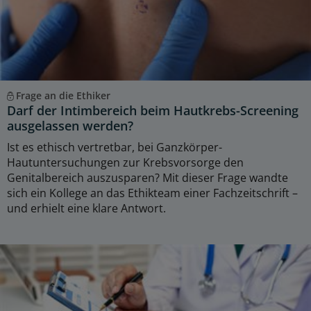
Frage an die Ethiker
Darf der Intimbereich beim Hautkrebs-Screening
ausgelassen werden?
Ist es ethisch vertretbar, bei Ganzkörper-
Hautuntersuchungen zur Krebsvorsorge den
Genitalbereich auszusparen? Mit dieser Frage wandte
sich ein Kollege an das Ethikteam einer Fachzeitschrift –
und erhielt eine klare Antwort.