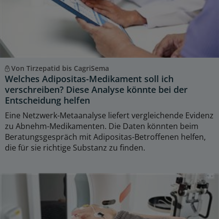
Von Tirzepatid bis CagriSema
Welches Adipositas-Medikament soll ich
verschreiben? Diese Analyse könnte bei der
Entscheidung helfen
Eine Netzwerk-Metaanalyse liefert vergleichende Evidenz
zu Abnehm-Medikamenten. Die Daten könnten beim
Beratungsgespräch mit Adipositas-Betroffenen helfen,
die für sie richtige Substanz zu finden.