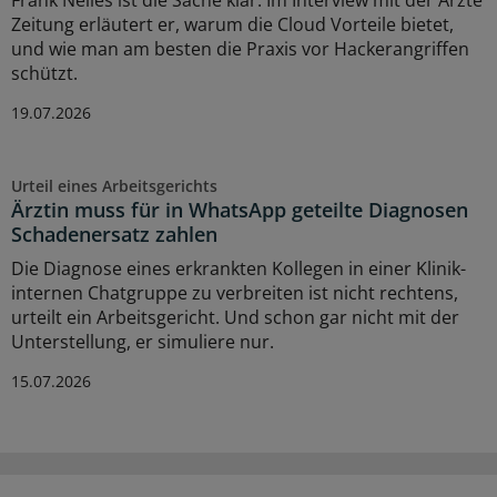
Zeitung erläutert er, warum die Cloud Vorteile bietet,
und wie man am besten die Praxis vor Hackerangriffen
schützt.
19.07.2026
Urteil eines Arbeitsgerichts
Ärztin muss für in WhatsApp geteilte Diagnosen
Schadenersatz zahlen
Die Diagnose eines erkrankten Kollegen in einer Klinik-
internen Chatgruppe zu verbreiten ist nicht rechtens,
urteilt ein Arbeitsgericht. Und schon gar nicht mit der
Unterstellung, er simuliere nur.
15.07.2026