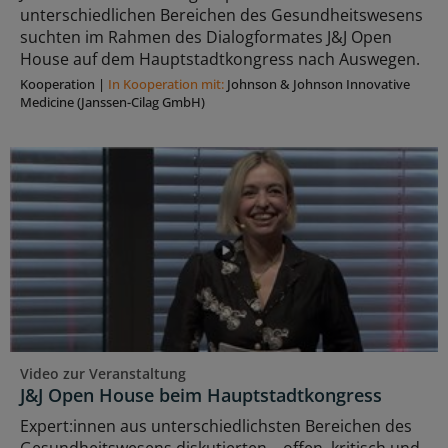
unterschiedlichen Bereichen des Gesundheitswesens
suchten im Rahmen des Dialogformates J&J Open
House auf dem Hauptstadtkongress nach Auswegen.
Kooperation
|
In Kooperation mit:
Johnson & Johnson Innovative
Medicine (Janssen-Cilag GmbH)
Video zur Veranstaltung
J&J Open House beim Hauptstadtkongress
Expert:innen aus unterschiedlichsten Bereichen des
Gesundheitswesens diskutierten – offen, kritisch und