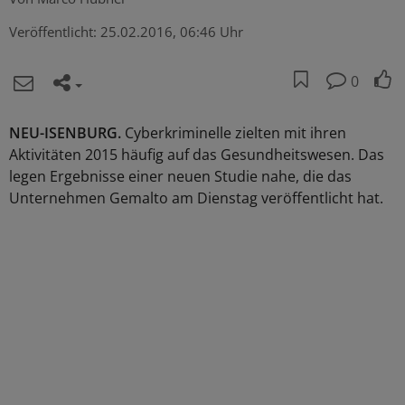
Veröffentlicht:
25.02.2016, 06:46 Uhr
0
NEU-ISENBURG.
Cyberkriminelle zielten mit ihren
Aktivitäten 2015 häufig auf das Gesundheitswesen. Das
legen Ergebnisse einer neuen Studie nahe, die das
Unternehmen Gemalto am Dienstag veröffentlicht hat.