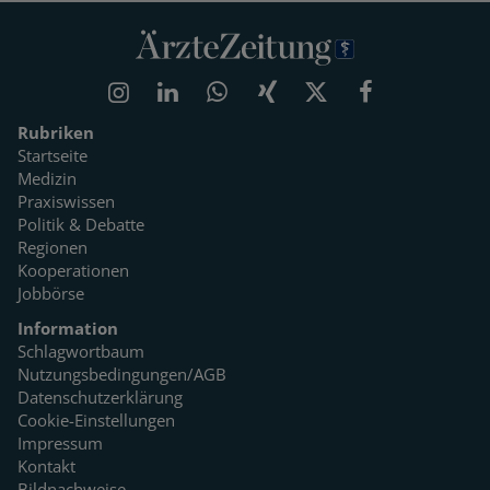
Rubriken
Startseite
Medizin
Praxiswissen
Politik & Debatte
Regionen
Kooperationen
Jobbörse
Information
Schlagwortbaum
Nutzungsbedingungen/AGB
Datenschutzerklärung
Cookie-Einstellungen
Impressum
Kontakt
Bildnachweise