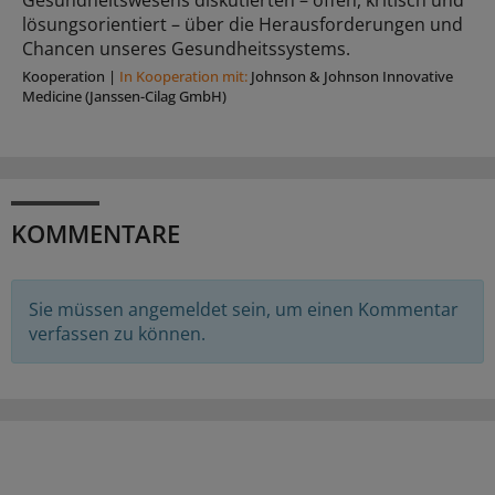
lösungsorientiert – über die Herausforderungen und
Chancen unseres Gesundheitssystems.
Kooperation
|
In Kooperation mit:
Johnson & Johnson Innovative
Medicine (Janssen-Cilag GmbH)
KOMMENTARE
Sie müssen angemeldet sein, um einen Kommentar
verfassen zu können.