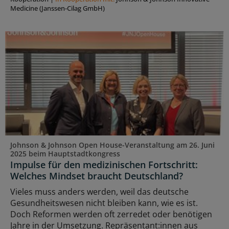
Medicine (Janssen-Cilag GmbH)
Johnson & Johnson Open House-Veranstaltung am 26. Juni
2025 beim Hauptstadtkongress
Impulse für den medizinischen Fortschritt:
Welches Mindset braucht Deutschland?
Vieles muss anders werden, weil das deutsche
Gesundheitswesen nicht bleiben kann, wie es ist.
Doch Reformen werden oft zerredet oder benötigen
Jahre in der Umsetzung. Repräsentant:innen aus