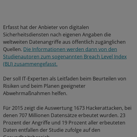
Erfasst hat der Anbieter von digitalen
Sicherheitsdiensten nach eigenen Angaben die
weltweiten Datenangriffe aus öffentlich zugänglichen
Quellen.
Die Informationen werden dann von den
Studienautoren zum sogenannten Breach Level Index
(BLI) zusammengefasst.
Der soll IT-Experten als Leitfaden beim Beurteilen von
Risiken und beim Planen geeigneter
Abwehrmaßnahmen helfen.
Für 2015 zeigt die Auswertung 1673 Hackerattacken, bei
denen 707 Millionen Datensätze erbeutet wurden. 23
Prozent der Angriffe und 19 Prozent aller erbeuteten
Daten entfallen der Studie zufolge auf den