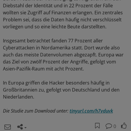
Diebstahl der Identität und in 22 Prozent der Fälle
wollten sie Zugriff auf Finanzen erlangen. Ein zentrales
Problem sei, dass die Daten häufig nicht verschlüsselt
vorliegen und so eine leichte Beute darstellten.
Insgesamt betrachtet fanden 77 Prozent aller
Cyberattacken in Nordamerika statt. Dort wurde also
auch das meiste Datenvolumen abgezapft. Europa war
das Ziel von zwölf Prozent der Angriffe, gefolgt vom
Asien-Pazifik-Raum mit acht Prozent.
In Europa griffen die Hacker besonders häufig in
Großbritannien zu, gefolgt von Deutschland und den
Niederlanden.
Die Studie zum Download unter:
tinyurl.com/h7vduvk
0