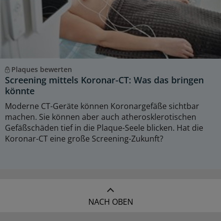
Plaques bewerten
Screening mittels Koronar-CT: Was das bringen
könnte
Moderne CT-Geräte können Koronargefäße sichtbar
machen. Sie können aber auch atherosklerotischen
Gefäßschäden tief in die Plaque-Seele blicken. Hat die
Koronar-CT eine große Screening-Zukunft?
NACH OBEN