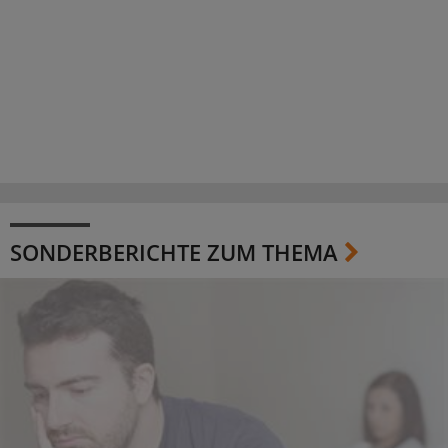
SONDERBERICHTE ZUM THEMA