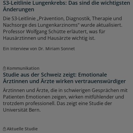
S3-Leitlinie Lungenkrebs: Das sind die wichtigsten
Änderungen
Die S3-Leitlinie „Prävention, Diagnostik, Therapie und
Nachsorge des Lungenkarzinoms“ wurde aktualisiert.
Professor Wolfgang Schütte erläutert, was für
Hausärztinnen und Hausärzte wichtig ist.
Ein Interview von Dr. Miriam Sonnet
Kommunikation
Studie aus der Schweiz zeigt: Emotionale
Ärztinnen und Ärzte wirken vertrauenswürdiger
Ärztinnen und Ärzte, die in schwierigen Gesprächen mit
Patienten Emotionen zeigen, wirken mitfühlender und
trotzdem professionell. Das zeigt eine Studie der
Universität Bern.
Aktuelle Studie