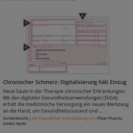
Chronischer Schmerz: Digitalisierung hält Einzug
Neue Säule in der Therapie chronischer Erkrankungen:
Mit den digitalen Gesundheitsanwendungen (DiGA)
erhält die medizinische Versorgung ein neues Werkzeug
an die Hand, um Gesundheitszustand und ...
Sonderbericht
|
Mit freundlicher Unterstützung von:
Pfizer Pharma
GmbH, Berlin