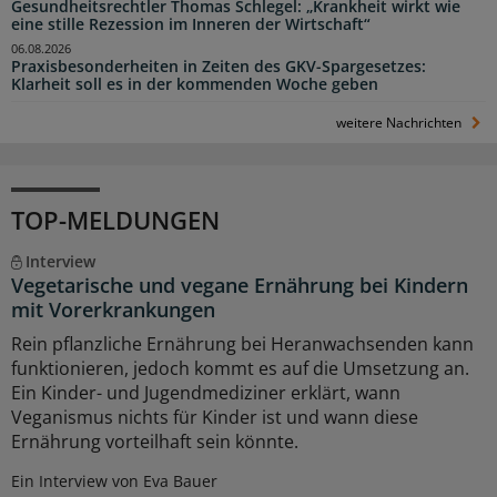
Gesundheitsrechtler Thomas Schlegel: „Krankheit wirkt wie
eine stille Rezession im Inneren der Wirtschaft“
06.08.2026
Praxisbesonderheiten in Zeiten des GKV-Spargesetzes:
Klarheit soll es in der kommenden Woche geben
weitere Nachrichten
TOP-MELDUNGEN
Interview
Vegetarische und vegane Ernährung bei Kindern
mit Vorerkrankungen
Rein pflanzliche Ernährung bei Heranwachsenden kann
funktionieren, jedoch kommt es auf die Umsetzung an.
Ein Kinder- und Jugendmediziner erklärt, wann
Veganismus nichts für Kinder ist und wann diese
Ernährung vorteilhaft sein könnte.
Ein Interview von Eva Bauer