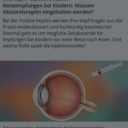
Reiseimpfungen bei Kindern: Müssen
Abstandsregeln eingehalten werden?
Bei der Hotline Impfen werden Ihre Impf-Fragen aus der
Praxis evidenzbasiert und fachkundig beantwortet.
Diesmal geht es um mögliche Zeitabstände für
Impfungen bei Kindern vor einer Reise nach Asien. Und
welche Rolle spielt die Injektionsstelle?
Neovaskuläre altersbedingte Makuladegeneration