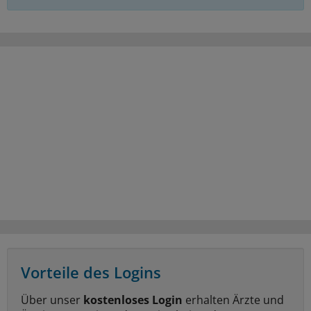
Vorteile des Logins
Über unser
kostenloses Login
erhalten Ärzte und