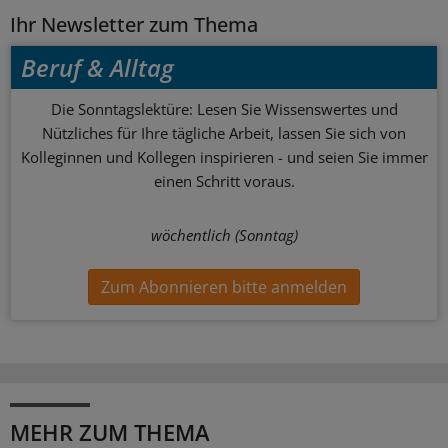
Ihr Newsletter zum Thema
Beruf & Alltag
Die Sonntagslektüre: Lesen Sie Wissenswertes und
Nützliches für Ihre tägliche Arbeit, lassen Sie sich von
Kolleginnen und Kollegen inspirieren - und seien Sie immer
einen Schritt voraus.
wöchentlich (Sonntag)
Zum Abonnieren bitte anmelden
MEHR ZUM THEMA