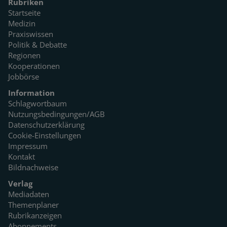
Rubriken
Startseite
Medizin
Praxiswissen
Politik & Debatte
Regionen
Kooperationen
Jobbörse
Information
Schlagwortbaum
Nutzungsbedingungen/AGB
Datenschutzerklärung
Cookie-Einstellungen
Impressum
Kontakt
Bildnachweise
Verlag
Mediadaten
Themenplaner
Rubrikanzeigen
Abonnements