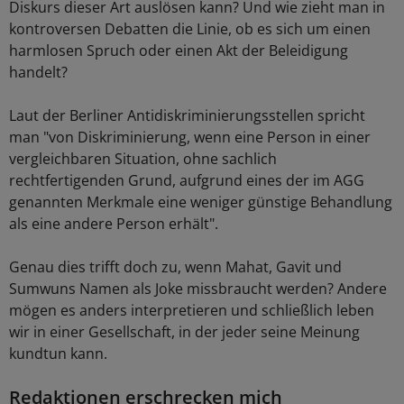
Diskurs dieser Art auslösen kann? Und wie zieht man in
kontroversen Debatten die Linie, ob es sich um einen
harmlosen Spruch oder einen Akt der Beleidigung
handelt?
Laut der Berliner Antidiskriminierungsstellen spricht
man "von Diskriminierung, wenn eine Person in einer
vergleichbaren Situation, ohne sachlich
rechtfertigenden Grund, aufgrund eines der im AGG
genannten Merkmale eine weniger günstige Behandlung
als eine andere Person erhält".
Genau dies trifft doch zu, wenn Mahat, Gavit und
Sumwuns Namen als Joke missbraucht werden? Andere
mögen es anders interpretieren und schließlich leben
wir in einer Gesellschaft, in der jeder seine Meinung
kundtun kann.
Redaktionen erschrecken mich