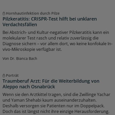
Hornhautinfektion durch Pilze
Pilzkeratitis: CRISPR-Test hilft bei unklaren
Verdachtsfällen
Bei Abstrich- und Kultur-negativer Pilzkeratitis kann ein
molekularer Test rasch und relativ zuverlässig die
Diagnose sichern – vor allem dort, wo keine konfokale In-
vivo-Mikroskopie verfügbar ist.
Von Dr. Bianca Bach
Porträt
Traumberuf Arzt: Für die Weiterbildung von
Aleppo nach Osnabrück
Wenn sie den Arztkittel tragen, sind die Zwillinge Yachar
und Yaman Shehabi kaum auseinanderzuhalten.
Deshalb versorgen sie Patienten nur im Doppelpack.
Doch das ist längst nicht ihre einzige Herausforderung.