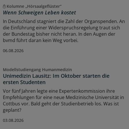
Kolumne „Hörsaalgeflüster“
Wenn Schweigen Leben kostet
In Deutschland stagniert die Zahl der Organspenden. An
die Einführung einer Widerspruchsregelung traut sich
der Bundestag bisher nicht heran. In den Augen der
bvmd führt daran kein Weg vorbei.
06.08.2026
Modellstudiengang Humanmedizin
Unimedizin Lausitz: Im Oktober starten die
ersten Studenten
Vor fünf Jahren legte eine Expertenkommission ihre
Empfehlungen für eine neue Medizinische Universität in
Cottbus vor. Bald geht der Studienbetrieb los. Was ist
geplant?
03.08.2026