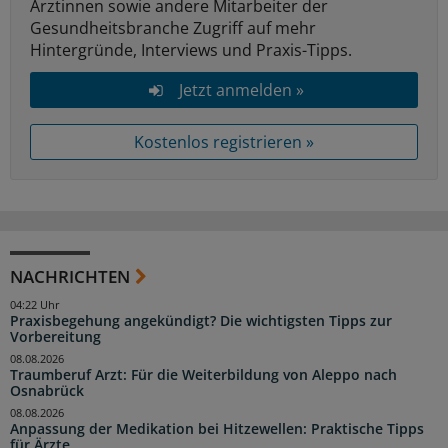
Ärztinnen sowie andere Mitarbeiter der
Gesundheitsbranche Zugriff auf mehr
Hintergründe, Interviews und Praxis-Tipps.
Jetzt anmelden »
Kostenlos registrieren »
NACHRICHTEN
04:22 Uhr
Praxisbegehung angekündigt? Die wichtigsten Tipps zur
Vorbereitung
08.08.2026
Traumberuf Arzt: Für die Weiterbildung von Aleppo nach
Osnabrück
08.08.2026
Anpassung der Medikation bei Hitzewellen: Praktische Tipps
für Ärzte