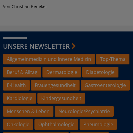
Von Christian Beneker
UNSERE NEWSLETTER
Allgemeinmedizin und Innere Medizin
Top-Thema
Beruf & Alltag
Dermatologie
Diabetologie
E-Health
Frauengesundheit
Gastroenterologie
Kardiologie
Kindergesundheit
Menschen & Leben
Neurologie/Psychiatrie
Onkologie
Ophthalmologie
Pneumologie