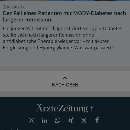
Kasuistik
Der Fall eines Patienten mit MODY-Diabetes nach
längerer Remission
Ein junger Patient mit diagnostiziertem Typ-2-Diabetes
stellte sich nach längerer Remission ohne
antidiabetische Therapie wieder vor – mit akuter
Entgleisung und Hyperglykämie. Was war passiert?
NACH OBEN