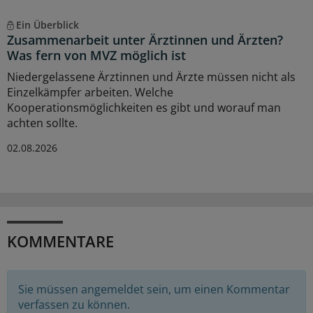
Ein Überblick
Zusammenarbeit unter Ärztinnen und Ärzten?
Was fern von MVZ möglich ist
Niedergelassene Ärztinnen und Ärzte müssen nicht als
Einzelkämpfer arbeiten. Welche
Kooperationsmöglichkeiten es gibt und worauf man
achten sollte.
02.08.2026
KOMMENTARE
Sie müssen angemeldet sein, um einen Kommentar
verfassen zu können.