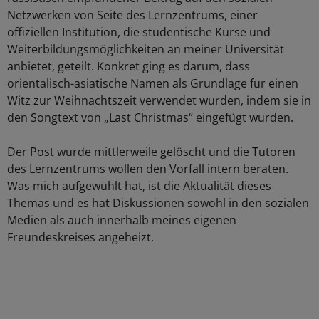
Netzwerken von Seite des Lernzentrums, einer
offiziellen Institution, die studentische Kurse und
Weiterbildungsmöglichkeiten an meiner Universität
anbietet, geteilt. Konkret ging es darum, dass
orientalisch-asiatische Namen als Grundlage für einen
Witz zur Weihnachtszeit verwendet wurden, indem sie in
den Songtext von „Last Christmas“ eingefügt wurden.
Der Post wurde mittlerweile gelöscht und die Tutoren
des Lernzentrums wollen den Vorfall intern beraten.
Was mich aufgewühlt hat, ist die Aktualität dieses
Themas und es hat Diskussionen sowohl in den sozialen
Medien als auch innerhalb meines eigenen
Freundeskreises angeheizt.