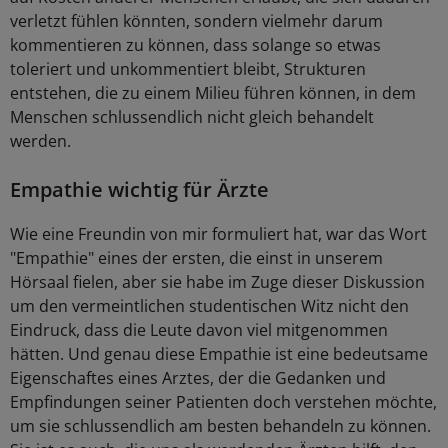
verletzt fühlen könnten, sondern vielmehr darum
kommentieren zu können, dass solange so etwas
toleriert und unkommentiert bleibt, Strukturen
entstehen, die zu einem Milieu führen können, in dem
Menschen schlussendlich nicht gleich behandelt
werden.
Empathie wichtig für Ärzte
Wie eine Freundin von mir formuliert hat, war das Wort
"Empathie" eines der ersten, die einst in unserem
Hörsaal fielen, aber sie habe im Zuge dieser Diskussion
um den vermeintlichen studentischen Witz nicht den
Eindruck, dass die Leute davon viel mitgenommen
hätten. Und genau diese Empathie ist eine bedeutsame
Eigenschaftes eines Arztes, der die Gedanken und
Empfindungen seiner Patienten doch verstehen möchte,
um sie schlussendlich am besten behandeln zu können.