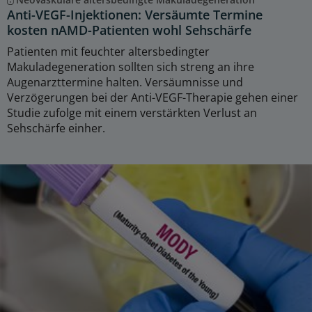
Anti-VEGF-Injektionen: Versäumte Termine
kosten nAMD-Patienten wohl Sehschärfe
Patienten mit feuchter altersbedingter
Makuladegeneration sollten sich streng an ihre
Augenarzttermine halten. Versäumnisse und
Verzögerungen bei der Anti-VEGF-Therapie gehen einer
Studie zufolge mit einem verstärkten Verlust an
Sehschärfe einher.