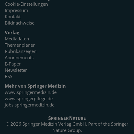
Cookie-Einstellungen
Impressum
Kontakt
Bildnachweise
Verlag
Mediadaten
Themenplaner
Rubrikanzeigen
Abonnements
E-Paper
Newsletter
RSS
Mehr von Springer Medizin
www.springermedizin.de
www.springerpflege.de
jobs.springermedizin.de
© 2026 Springer Medizin Verlag GmbH. Part of the
Springer
Nature Group.