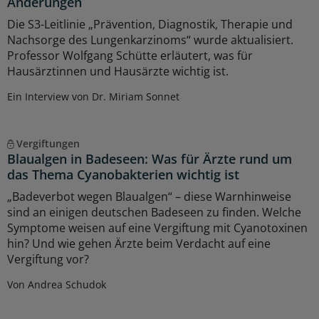
Änderungen
Die S3-Leitlinie „Prävention, Diagnostik, Therapie und
Nachsorge des Lungenkarzinoms“ wurde aktualisiert.
Professor Wolfgang Schütte erläutert, was für
Hausärztinnen und Hausärzte wichtig ist.
Ein Interview von Dr. Miriam Sonnet
Vergiftungen
Blaualgen in Badeseen: Was für Ärzte rund um
das Thema Cyanobakterien wichtig ist
„Badeverbot wegen Blaualgen“ – diese Warnhinweise
sind an einigen deutschen Badeseen zu finden. Welche
Symptome weisen auf eine Vergiftung mit Cyanotoxinen
hin? Und wie gehen Ärzte beim Verdacht auf eine
Vergiftung vor?
Von Andrea Schudok