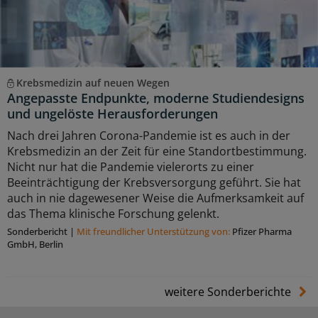
Krebsmedizin auf neuen Wegen
Angepasste Endpunkte, moderne Studiendesigns
und ungelöste Herausforderungen
Nach drei Jahren Corona-Pandemie ist es auch in der
Krebsmedizin an der Zeit für eine Standortbestimmung.
Nicht nur hat die Pandemie vielerorts zu einer
Beeinträchtigung der Krebsversorgung geführt. Sie hat
auch in nie dagewesener Weise die Aufmerksamkeit auf
das Thema klinische Forschung gelenkt.
Sonderbericht
|
Mit freundlicher Unterstützung von:
Pfizer Pharma
GmbH, Berlin
weitere Sonderberichte