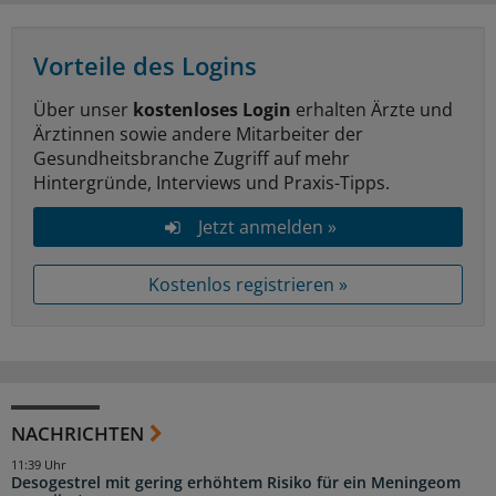
Vorteile des Logins
Über unser
kostenloses Login
erhalten Ärzte und
Ärztinnen sowie andere Mitarbeiter der
Gesundheitsbranche Zugriff auf mehr
Hintergründe, Interviews und Praxis-Tipps.
Jetzt anmelden »
Kostenlos registrieren »
NACHRICHTEN
11:39 Uhr
Desogestrel mit gering erhöhtem Risiko für ein Meningeom