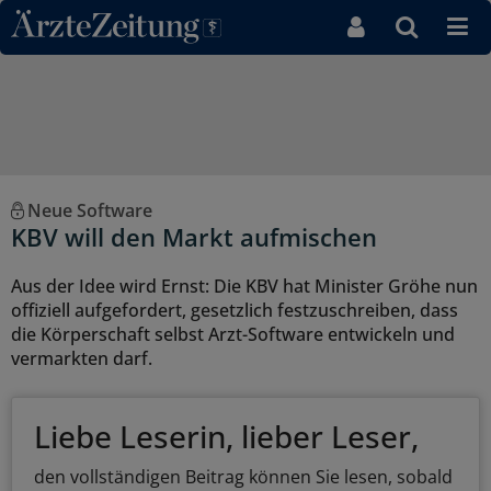
Direkt zum Inhaltsbereich
Neue Software
KBV will den Markt aufmischen
Aus der Idee wird Ernst: Die KBV hat Minister Gröhe nun
offiziell aufgefordert, gesetzlich festzuschreiben, dass
die Körperschaft selbst Arzt-Software entwickeln und
vermarkten darf.
Liebe Leserin, lieber Leser,
den vollständigen Beitrag können Sie lesen, sobald