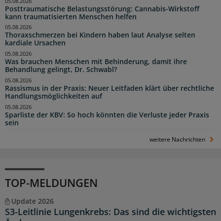
05.08.2026
Posttraumatische Belastungsstörung: Cannabis-Wirkstoff
kann traumatisierten Menschen helfen
05.08.2026
Thoraxschmerzen bei Kindern haben laut Analyse selten
kardiale Ursachen
05.08.2026
Was brauchen Menschen mit Behinderung, damit ihre
Behandlung gelingt, Dr. Schwabl?
05.08.2026
Rassismus in der Praxis: Neuer Leitfaden klärt über rechtliche
Handlungsmöglichkeiten auf
05.08.2026
Sparliste der KBV: So hoch könnten die Verluste jeder Praxis
sein
weitere Nachrichten
TOP-MELDUNGEN
Update 2026
S3-Leitlinie Lungenkrebs: Das sind die wichtigsten