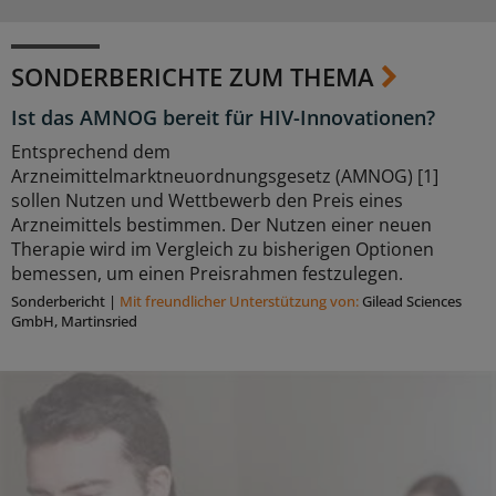
SONDERBERICHTE ZUM THEMA
Ist das AMNOG bereit für HIV-Innovationen?
Entsprechend dem
Arzneimittelmarktneuordnungsgesetz (AMNOG) [1]
sollen Nutzen und Wettbewerb den Preis eines
Arzneimittels bestimmen. Der Nutzen einer neuen
Therapie wird im Vergleich zu bisherigen Optionen
bemessen, um einen Preisrahmen festzulegen.
Sonderbericht
|
Mit freundlicher Unterstützung von:
Gilead Sciences
GmbH, Martinsried