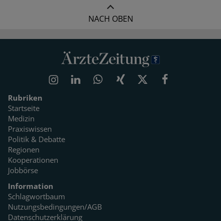
NACH OBEN
Rubriken
Startseite
Medizin
Praxiswissen
Politik & Debatte
Regionen
Kooperationen
Jobbörse
Information
Schlagwortbaum
Nutzungsbedingungen/AGB
Datenschutzerklärung