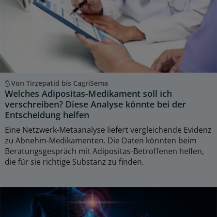
Von Tirzepatid bis CagriSema
Welches Adipositas-Medikament soll ich
verschreiben? Diese Analyse könnte bei der
Entscheidung helfen
Eine Netzwerk-Metaanalyse liefert vergleichende Evidenz
zu Abnehm-Medikamenten. Die Daten könnten beim
Beratungsgespräch mit Adipositas-Betroffenen helfen,
die für sie richtige Substanz zu finden.