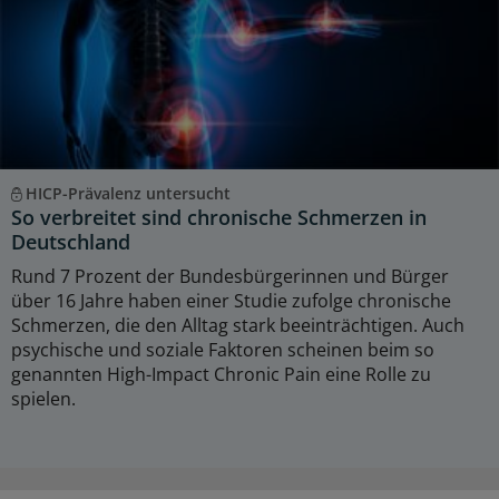
HICP-Prävalenz untersucht
So verbreitet sind chronische Schmerzen in
Deutschland
Rund 7 Prozent der Bundesbürgerinnen und Bürger
über 16 Jahre haben einer Studie zufolge chronische
Schmerzen, die den Alltag stark beeinträchtigen. Auch
psychische und soziale Faktoren scheinen beim so
genannten High-Impact Chronic Pain eine Rolle zu
spielen.