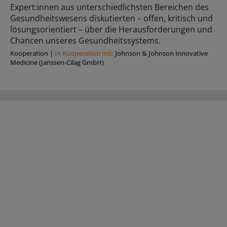
Expert:innen aus unterschiedlichsten Bereichen des
Gesundheitswesens diskutierten – offen, kritisch und
lösungsorientiert – über die Herausforderungen und
Chancen unseres Gesundheitssystems.
Kooperation
|
In Kooperation mit:
Johnson & Johnson Innovative
Medicine (Janssen-Cilag GmbH)