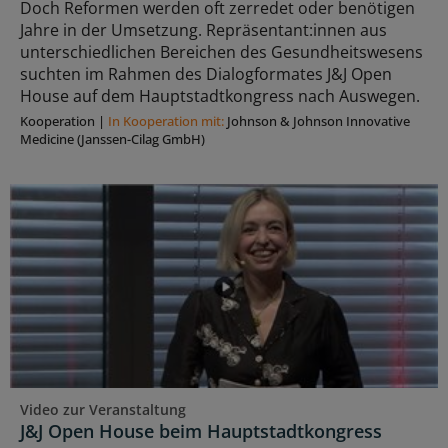
Doch Reformen werden oft zerredet oder benötigen
Jahre in der Umsetzung. Repräsentant:innen aus
unterschiedlichen Bereichen des Gesundheitswesens
suchten im Rahmen des Dialogformates J&J Open
House auf dem Hauptstadtkongress nach Auswegen.
Kooperation
|
In Kooperation mit:
Johnson & Johnson Innovative
Medicine (Janssen-Cilag GmbH)
Video zur Veranstaltung
J&J Open House beim Hauptstadtkongress