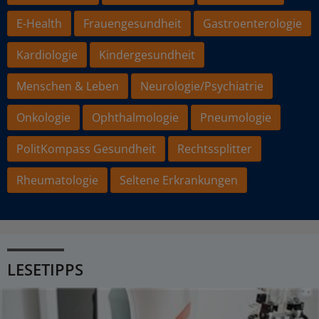
E-Health
Frauengesundheit
Gastroenterologie
Kardiologie
Kindergesundheit
Menschen & Leben
Neurologie/Psychiatrie
Onkologie
Ophthalmologie
Pneumologie
PolitKompass Gesundheit
Rechtssplitter
Rheumatologie
Seltene Erkrankungen
LESETIPPS