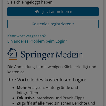
Sie sich eingeloggt haben.
Jetzt anmelden »
Kostenlos registrieren »
Kennwort vergessen?
Ein anderes Problem beim Login?
Die Anmeldung ist mit wenigen Klicks erledigt und
kostenlos.
Ihre Vorteile des kostenlosen Login:
Mehr
Analysen, Hintergründe und
Infografiken
Exklusive
Interviews und Praxis-Tipps
Zugriff auf alle
medizinischen Berichte und