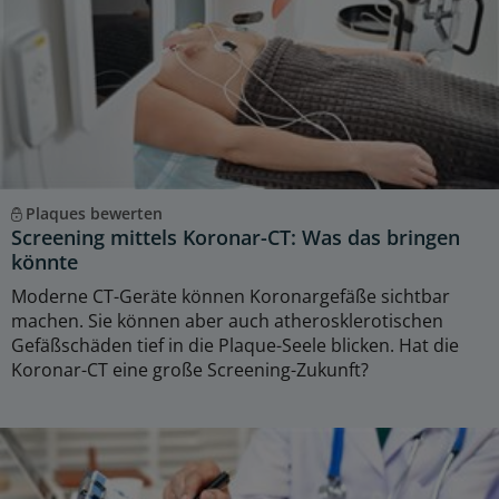
Plaques bewerten
Screening mittels Koronar-CT: Was das bringen
könnte
Moderne CT-Geräte können Koronargefäße sichtbar
machen. Sie können aber auch atherosklerotischen
Gefäßschäden tief in die Plaque-Seele blicken. Hat die
Koronar-CT eine große Screening-Zukunft?