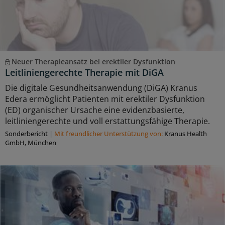
Neuer Therapieansatz bei erektiler Dysfunktion
Leitliniengerechte Therapie mit DiGA
Die digitale Gesundheitsanwendung (DiGA) Kranus
Edera ermöglicht Patienten mit erektiler Dysfunktion
(ED) organischer Ursache eine evidenzbasierte,
leitliniengerechte und voll erstattungsfähige Therapie.
Sonderbericht
|
Mit freundlicher Unterstützung von:
Kranus Health
GmbH, München