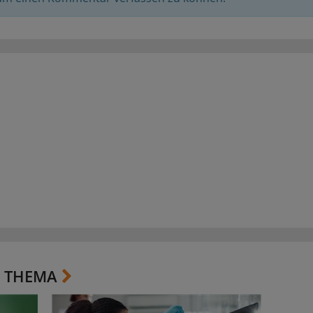
 THEMA