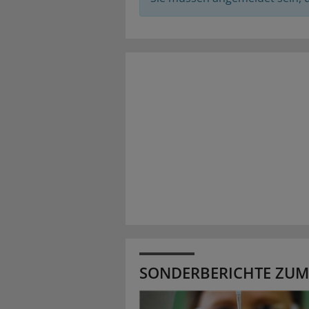
SONDERBERICHTE ZUM