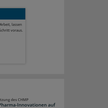
Arbeit, lassen
chritt voraus.
Sitzung des CHMP
Pharma-Innovationen auf