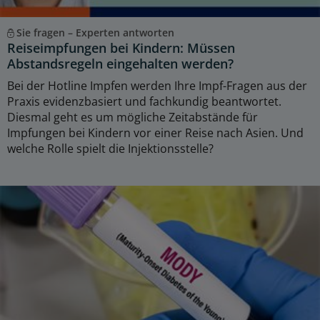
Sie fragen – Experten antworten
Reiseimpfungen bei Kindern: Müssen
Abstandsregeln eingehalten werden?
Bei der Hotline Impfen werden Ihre Impf-Fragen aus der
Praxis evidenzbasiert und fachkundig beantwortet.
Diesmal geht es um mögliche Zeitabstände für
Impfungen bei Kindern vor einer Reise nach Asien. Und
welche Rolle spielt die Injektionsstelle?