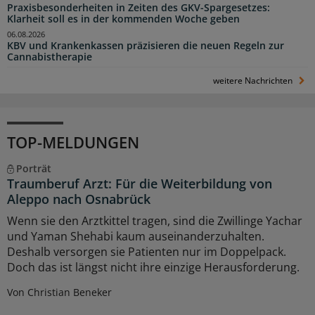
Praxisbesonderheiten in Zeiten des GKV-Spargesetzes:
Klarheit soll es in der kommenden Woche geben
06.08.2026
KBV und Krankenkassen präzisieren die neuen Regeln zur
Cannabistherapie
weitere Nachrichten
TOP-MELDUNGEN
Porträt
Traumberuf Arzt: Für die Weiterbildung von
Aleppo nach Osnabrück
Wenn sie den Arztkittel tragen, sind die Zwillinge Yachar
und Yaman Shehabi kaum auseinanderzuhalten.
Deshalb versorgen sie Patienten nur im Doppelpack.
Doch das ist längst nicht ihre einzige Herausforderung.
Von Christian Beneker