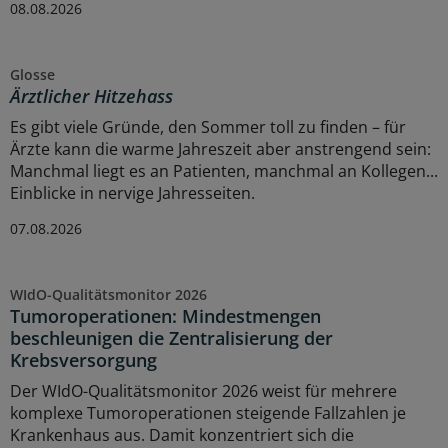
08.08.2026
Glosse
Ärztlicher Hitzehass
Es gibt viele Gründe, den Sommer toll zu finden – für
Ärzte kann die warme Jahreszeit aber anstrengend sein:
Manchmal liegt es an Patienten, manchmal an Kollegen...
Einblicke in nervige Jahresseiten.
07.08.2026
WIdO-Qualitätsmonitor 2026
Tumoroperationen: Mindestmengen
beschleunigen die Zentralisierung der
Krebsversorgung
Der WIdO-Qualitätsmonitor 2026 weist für mehrere
komplexe Tumoroperationen steigende Fallzahlen je
Krankenhaus aus. Damit konzentriert sich die