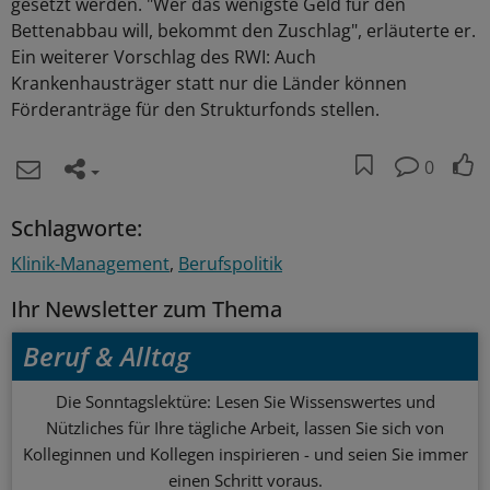
gesetzt werden. "Wer das wenigste Geld für den
Bettenabbau will, bekommt den Zuschlag", erläuterte er.
Ein weiterer Vorschlag des RWI: Auch
Krankenhausträger statt nur die Länder können
Förderanträge für den Strukturfonds stellen.
0
Schlagworte:
Klinik-Management
Berufspolitik
Ihr Newsletter zum Thema
Beruf & Alltag
Die Sonntagslektüre: Lesen Sie Wissenswertes und
Nützliches für Ihre tägliche Arbeit, lassen Sie sich von
Kolleginnen und Kollegen inspirieren - und seien Sie immer
einen Schritt voraus.