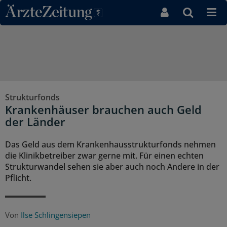
Direkt zum Inhaltsbereich
Strukturfonds
Krankenhäuser brauchen auch Geld
der Länder
Das Geld aus dem Krankenhausstrukturfonds nehmen
die Klinikbetreiber zwar gerne mit. Für einen echten
Strukturwandel sehen sie aber auch noch Andere in der
Pflicht.
Von
Ilse Schlingensiepen