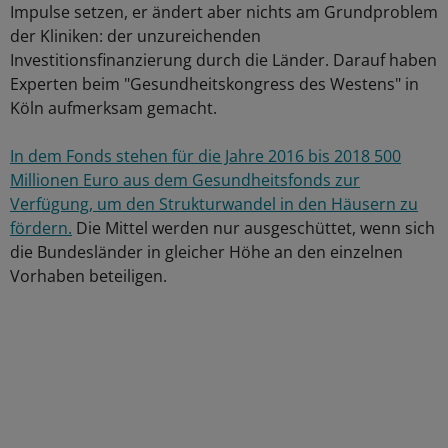
Impulse setzen, er ändert aber nichts am Grundproblem
der Kliniken: der unzureichenden
Investitionsfinanzierung durch die Länder. Darauf haben
Experten beim "Gesundheitskongress des Westens" in
Köln aufmerksam gemacht.
In dem Fonds stehen für die Jahre 2016 bis 2018 500
Millionen Euro aus dem Gesundheitsfonds zur
Verfügung, um den Strukturwandel in den Häusern zu
fördern.
Die Mittel werden nur ausgeschüttet, wenn sich
die Bundesländer in gleicher Höhe an den einzelnen
Vorhaben beteiligen.