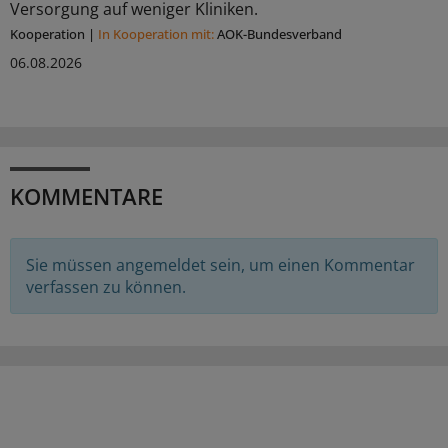
Versorgung auf weniger Kliniken.
Kooperation
|
In Kooperation mit:
AOK-Bundesverband
06.08.2026
KOMMENTARE
Sie müssen angemeldet sein, um einen Kommentar
verfassen zu können.