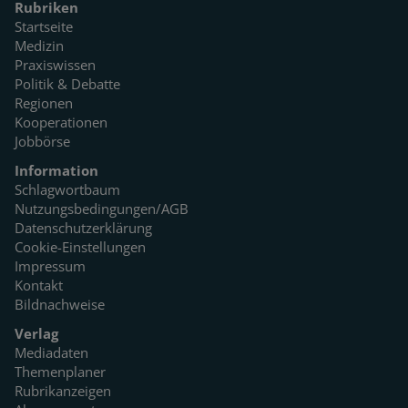
Rubriken
Startseite
Medizin
Praxiswissen
Politik & Debatte
Regionen
Kooperationen
Jobbörse
Information
Schlagwortbaum
Nutzungsbedingungen/AGB
Datenschutzerklärung
Cookie-Einstellungen
Impressum
Kontakt
Bildnachweise
Verlag
Mediadaten
Themenplaner
Rubrikanzeigen