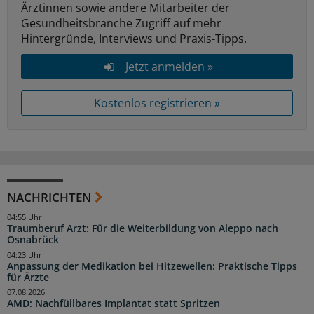
Ärztinnen sowie andere Mitarbeiter der
Gesundheitsbranche Zugriff auf mehr
Hintergründe, Interviews und Praxis-Tipps.
Jetzt anmelden »
Kostenlos registrieren »
NACHRICHTEN
04:55 Uhr
Traumberuf Arzt: Für die Weiterbildung von Aleppo nach
Osnabrück
04:23 Uhr
Anpassung der Medikation bei Hitzewellen: Praktische Tipps
für Ärzte
07.08.2026
AMD: Nachfüllbares Implantat statt Spritzen