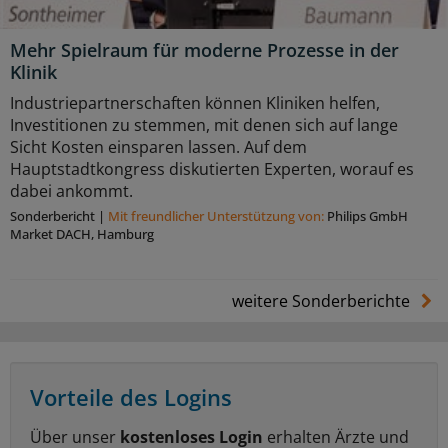
Mehr Spielraum für moderne Prozesse in der
Klinik
Industriepartnerschaften können Kliniken helfen,
Investitionen zu stemmen, mit denen sich auf lange
Sicht Kosten einsparen lassen. Auf dem
Hauptstadtkongress diskutierten Experten, worauf es
dabei ankommt.
Sonderbericht
|
Mit freundlicher Unterstützung von:
Philips GmbH
Market DACH, Hamburg
weitere Sonderberichte
Vorteile des Logins
Über unser
kostenloses Login
erhalten Ärzte und