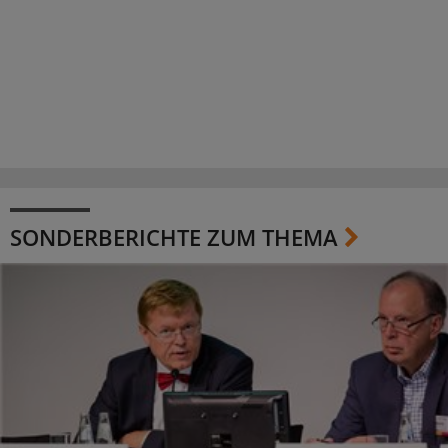
SONDERBERICHTE ZUM THEMA