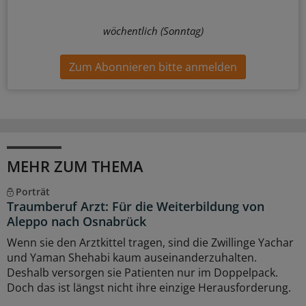
wöchentlich (Sonntag)
Zum Abonnieren bitte anmelden
MEHR ZUM THEMA
Porträt
Traumberuf Arzt: Für die Weiterbildung von
Aleppo nach Osnabrück
Wenn sie den Arztkittel tragen, sind die Zwillinge Yachar
und Yaman Shehabi kaum auseinanderzuhalten.
Deshalb versorgen sie Patienten nur im Doppelpack.
Doch das ist längst nicht ihre einzige Herausforderung.