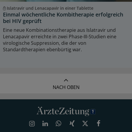
Islatravir und Lenacapavir in einer Tablette
Einmal wöchentliche Kombitherapie erfolgreich
bei HIV geprüft
Eine neue Kombinationstherapie aus Islatravir und
Lenacapavir erreichte in zwei Phase-III-Studien eine
virologische Suppression, die der von
Standardtherapien ebenbürtig war.
NACH OBEN