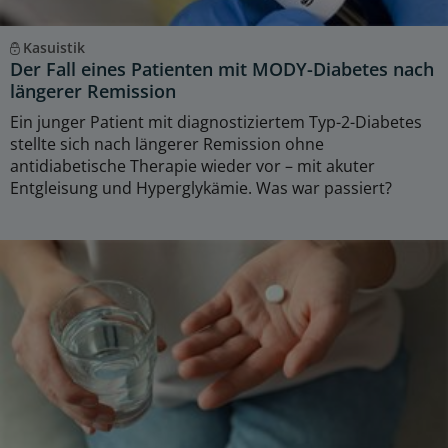
Kasuistik
Der Fall eines Patienten mit MODY-Diabetes nach
längerer Remission
Ein junger Patient mit diagnostiziertem Typ-2-Diabetes
stellte sich nach längerer Remission ohne
antidiabetische Therapie wieder vor – mit akuter
Entgleisung und Hyperglykämie. Was war passiert?