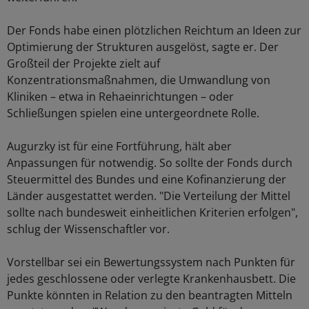
Der Fonds habe einen plötzlichen Reichtum an Ideen zur
Optimierung der Strukturen ausgelöst, sagte er. Der
Großteil der Projekte zielt auf
Konzentrationsmaßnahmen, die Umwandlung von
Kliniken – etwa in Rehaeinrichtungen – oder
Schließungen spielen eine untergeordnete Rolle.
Augurzky ist für eine Fortführung, hält aber
Anpassungen für notwendig. So sollte der Fonds durch
Steuermittel des Bundes und eine Kofinanzierung der
Länder ausgestattet werden. "Die Verteilung der Mittel
sollte nach bundesweit einheitlichen Kriterien erfolgen",
schlug der Wissenschaftler vor.
Vorstellbar sei ein Bewertungssystem nach Punkten für
jedes geschlossene oder verlegte Krankenhausbett. Die
Punkte könnten in Relation zu den beantragten Mitteln