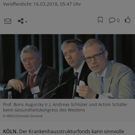
Veröffentlicht:
16.03.2018, 05:47 Uhr
0
Prof. Boris Augurzky (r.), Andreas Schlüter und Achim Schäfer
beim Gesundheitskongress des Westens
© WISO/Schmidt-Dominé
KÖLN.
Der Krankenhausstrukturfonds kann sinnvolle