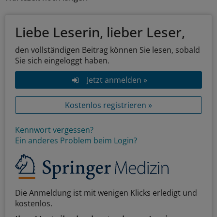
Liebe Leserin, lieber Leser,
den vollständigen Beitrag können Sie lesen, sobald
Sie sich eingeloggt haben.
Jetzt anmelden »
Kostenlos registrieren »
Kennwort vergessen?
Ein anderes Problem beim Login?
Die Anmeldung ist mit wenigen Klicks erledigt und
kostenlos.