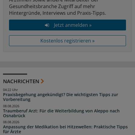
Gesundheitsbranche Zugriff auf mehr
Hintergründe, Interviews und Praxis-Tipps.
Jetzt anmelden »
Kostenlos registrieren »
NACHRICHTEN
04:22 Uhr
Praxisbegehung angekündigt? Die wichtigsten Tipps zur
Vorbereitung
08.08.2026
Traumberuf Arzt: Für die Weiterbildung von Aleppo nach
Osnabrück
08.08.2026
Anpassung der Medikation bei Hitzewellen: Praktische Tipps
für Ärzte