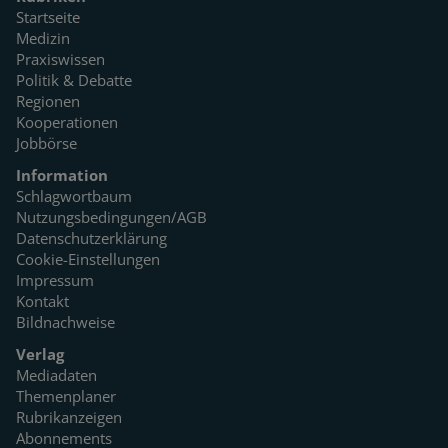
Startseite
Medizin
Praxiswissen
Politik & Debatte
Regionen
Kooperationen
Jobbörse
Information
Schlagwortbaum
Nutzungsbedingungen/AGB
Datenschutzerklärung
Cookie-Einstellungen
Impressum
Kontakt
Bildnachweise
Verlag
Mediadaten
Themenplaner
Rubrikanzeigen
Abonnements