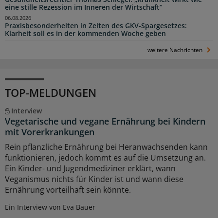
eine stille Rezession im Inneren der Wirtschaft“
06.08.2026
Praxisbesonderheiten in Zeiten des GKV-Spargesetzes:
Klarheit soll es in der kommenden Woche geben
weitere Nachrichten
TOP-MELDUNGEN
Interview
Vegetarische und vegane Ernährung bei Kindern
mit Vorerkrankungen
Rein pflanzliche Ernährung bei Heranwachsenden kann
funktionieren, jedoch kommt es auf die Umsetzung an.
Ein Kinder- und Jugendmediziner erklärt, wann
Veganismus nichts für Kinder ist und wann diese
Ernährung vorteilhaft sein könnte.
Ein Interview von Eva Bauer