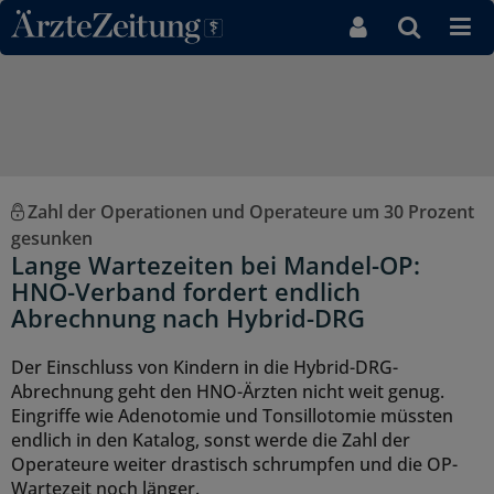
Direkt zum Inhaltsbereich
Zahl der Operationen und Operateure um 30 Prozent
gesunken
Lange Wartezeiten bei Mandel-OP:
HNO-Verband fordert endlich
Abrechnung nach Hybrid-DRG
Der Einschluss von Kindern in die Hybrid-DRG-
Abrechnung geht den HNO-Ärzten nicht weit genug.
Eingriffe wie Adenotomie und Tonsillotomie müssten
endlich in den Katalog, sonst werde die Zahl der
Operateure weiter drastisch schrumpfen und die OP-
Wartezeit noch länger.