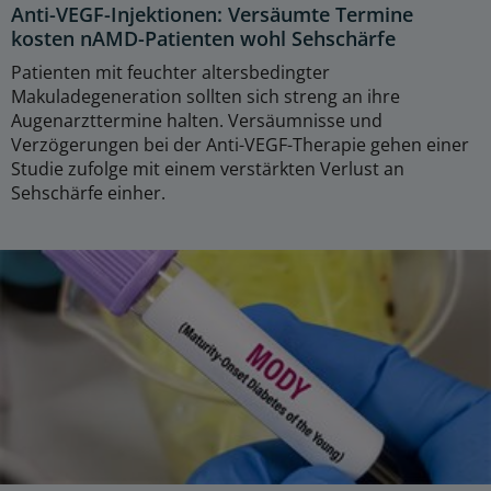
Anti-VEGF-Injektionen: Versäumte Termine
kosten nAMD-Patienten wohl Sehschärfe
Patienten mit feuchter altersbedingter
Makuladegeneration sollten sich streng an ihre
Augenarzttermine halten. Versäumnisse und
Verzögerungen bei der Anti-VEGF-Therapie gehen einer
Studie zufolge mit einem verstärkten Verlust an
Sehschärfe einher.