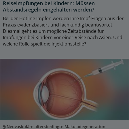
Reiseimpfungen bei Kindern: Müssen
Abstandsregeln eingehalten werden?
Bei der Hotline Impfen werden Ihre Impf-Fragen aus der
Praxis evidenzbasiert und fachkundig beantwortet.
Diesmal geht es um mögliche Zeitabstände für
Impfungen bei Kindern vor einer Reise nach Asien. Und
welche Rolle spielt die Injektionsstelle?
Neovaskuläre altersbedingte Makuladegeneration