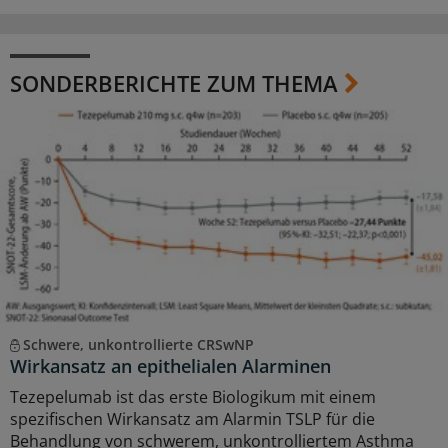
SONDERBERICHTE ZUM THEMA
Schwere, unkontrollierte CRSwNP
Wirkansatz an epithelialen Alarminen
Tezepelumab ist das erste Biologikum mit einem
spezifischen Wirkansatz am Alarmin TSLP für die
Behandlung von schwerem, unkontrolliertem Asthma