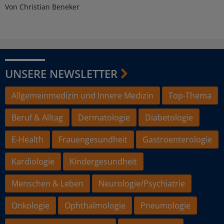
Von Christian Beneker
UNSERE NEWSLETTER
Allgemeinmedizin und Innere Medizin
Top-Thema
Beruf & Alltag
Dermatologie
Diabetologie
E-Health
Frauengesundheit
Gastroenterologie
Kardiologie
Kindergesundheit
Menschen & Leben
Neurologie/Psychiatrie
Onkologie
Ophthalmologie
Pneumologie