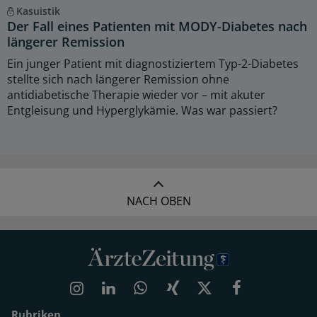
Kasuistik
Der Fall eines Patienten mit MODY-Diabetes nach
längerer Remission
Ein junger Patient mit diagnostiziertem Typ-2-Diabetes
stellte sich nach längerer Remission ohne
antidiabetische Therapie wieder vor – mit akuter
Entgleisung und Hyperglykämie. Was war passiert?
NACH OBEN
Rubriken