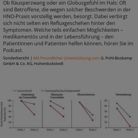
Ob Räusperzwang oder ein Globusgefühl im Hals: Oft
sind Betroffene, die wegen solcher Beschwerden in der
HNO-Praxis vorstellig werden, besorgt. Dabei verbirgt
sich nicht selten ein Refluxgeschehen hinter den
Symptomen. Welche teils einfachen Möglichkeiten –
medikamentös und in der Lebensführung – den
Patientinnen und Patienten helfen können, hören Sie im
Podcast.
Sonderbericht
|
Mit freundlicher Unterstützung von:
G. Pohl-Boskamp
GmbH & Co. KG, Hohenlockstedt