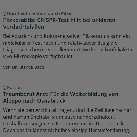
Hornhautinfektion durch Pilze
Pilzkeratitis: CRISPR-Test hilft bei unklaren
Verdachtsfällen
Bei Abstrich- und Kultur-negativer Pilzkeratitis kann ein
molekularer Test rasch und relativ zuverlässig die
Diagnose sichern – vor allem dort, wo keine konfokale In-
vivo-Mikroskopie verfügbar ist.
Von Dr. Bianca Bach
Porträt
Traumberuf Arzt: Für die Weiterbildung von
Aleppo nach Osnabrück
Wenn sie den Arztkittel tragen, sind die Zwillinge Yachar
und Yaman Shehabi kaum auseinanderzuhalten.
Deshalb versorgen sie Patienten nur im Doppelpack.
Doch das ist längst nicht ihre einzige Herausforderung.