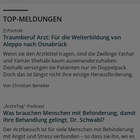
TOP-MELDUNGEN
Porträt
Traumberuf Arzt: Für die Weiterbildung von
Aleppo nach Osnabrück
Wenn sie den Arztkittel tragen, sind die Zwillinge Yachar
und Yaman Shehabi kaum auseinanderzuhalten.
Deshalb versorgen sie Patienten nur im Doppelpack.
Doch das ist längst nicht ihre einzige Herausforderung.
Von Christian Beneker
„ÄrzteTag“-Podcast
Was brauchen Menschen mit Behinderung, damit
ihre Behandlung gelingt, Dr. Schwabl?
Der Arztbesuch ist für viele Menschen mit Behinderung
mit Angst und Stress verbunden – so dass sie ihn, wo es