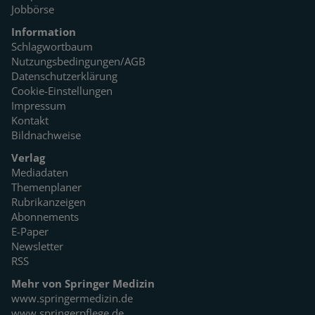
Jobbörse
Information
Schlagwortbaum
Nutzungsbedingungen/AGB
Datenschutzerklärung
Cookie-Einstellungen
Impressum
Kontakt
Bildnachweise
Verlag
Mediadaten
Themenplaner
Rubrikanzeigen
Abonnements
E-Paper
Newsletter
RSS
Mehr von Springer Medizin
www.springermedizin.de
www.springerpflege.de