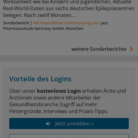
Wirksamkeit wie bei Kindern und Jugendlichen. Aktuelle
Real-World-Daten aus sechs deutschen Epilepsiezentren
belegen: Nach zwölf Monaten...
Sonderbericht
|
Mit freundlicher Unterstützung von:
Jazz
Pharmaceuticals Germany GmbH, München
weitere Sonderberichte
Vorteile des Logins
Über unser
kostenloses Login
erhalten Ärzte und
Ärztinnen sowie andere Mitarbeiter der
Gesundheitsbranche Zugriff auf mehr
Hintergründe, Interviews und Praxis-Tipps.
Jetzt anmelden »