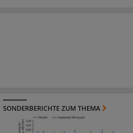
SONDERBERICHTE ZUM THEMA