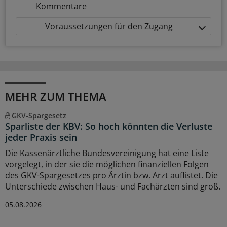
Kommentare
Voraussetzungen für den Zugang
MEHR ZUM THEMA
GKV-Spargesetz
Sparliste der KBV: So hoch könnten die Verluste
jeder Praxis sein
Die Kassenärztliche Bundesvereinigung hat eine Liste
vorgelegt, in der sie die möglichen finanziellen Folgen
des GKV-Spargesetzes pro Ärztin bzw. Arzt auflistet. Die
Unterschiede zwischen Haus- und Fachärzten sind groß.
05.08.2026