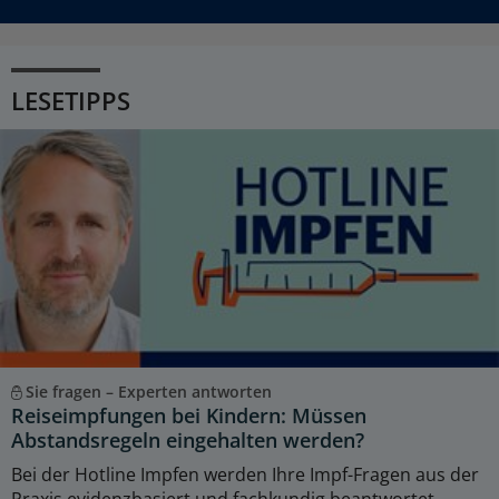
LESETIPPS
Sie fragen – Experten antworten
Reiseimpfungen bei Kindern: Müssen
Abstandsregeln eingehalten werden?
Bei der Hotline Impfen werden Ihre Impf-Fragen aus der