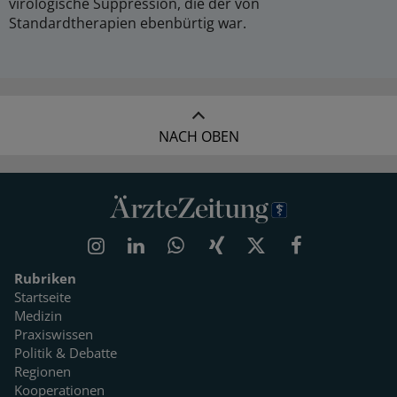
virologische Suppression, die der von
Standardtherapien ebenbürtig war.
NACH OBEN
Rubriken
Startseite
Medizin
Praxiswissen
Politik & Debatte
Regionen
Kooperationen