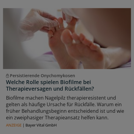
Persistierende Onychomykosen
Welche Rolle spielen Biofilme bei
Therapieversagen und Rückfällen?
Biofilme machen Nagelpilz therapieresistent und
gelten als häufige Ursache für Rückfälle. Warum ein
früher Behandlungsbeginn entscheidend ist und wie
ein zweiphasiger Therapieansatz helfen kann.
ANZEIGE
|
Bayer Vital GmbH