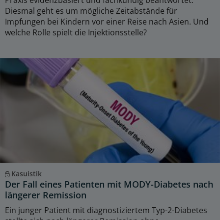
Praxis evidenzbasiert und fachkundig beantwortet.
Diesmal geht es um mögliche Zeitabstände für
Impfungen bei Kindern vor einer Reise nach Asien. Und
welche Rolle spielt die Injektionsstelle?
Kasuistik
Der Fall eines Patienten mit MODY-Diabetes nach
längerer Remission
Ein junger Patient mit diagnostiziertem Typ-2-Diabetes