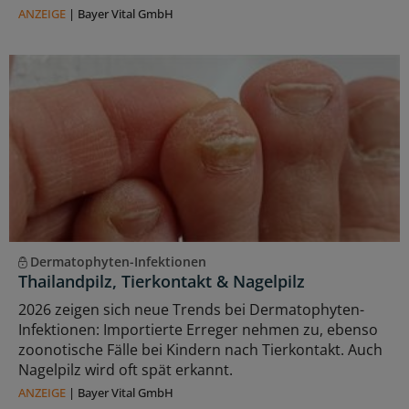
ANZEIGE
|
Bayer Vital GmbH
Dermatophyten-Infektionen
Thailandpilz, Tierkontakt & Nagelpilz
2026 zeigen sich neue Trends bei Dermatophyten-
Infektionen: Importierte Erreger nehmen zu, ebenso
zoonotische Fälle bei Kindern nach Tierkontakt. Auch
Nagelpilz wird oft spät erkannt.
ANZEIGE
|
Bayer Vital GmbH