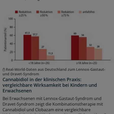
Real-World-Daten aus Deutschland zum Lennox-Gastaut-
und Dravet-Syndrom
Cannabidiol in der klinischen Praxis:
vergleichbare Wirksamkeit bei Kindern und
Erwachsenen
Bei Erwachsenen mit Lennox-Gastaut-Syndrom und
Dravet-Syndrom zeigt die Kombinationstherapie mit
Cannabidiol und Clobazam eine vergleichbare