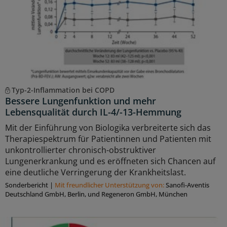
Typ-2-Inflammation bei COPD
Bessere Lungenfunktion und mehr
Lebensqualität durch IL-4/-13-Hemmung
Mit der Einführung von Biologika verbreiterte sich das
Therapiespektrum für Patientinnen und Patienten mit
unkontrollierter chronisch-obstruktiver
Lungenerkrankung und es eröffneten sich Chancen auf
eine deutliche Verringerung der Krankheitslast.
Sonderbericht
|
Mit freundlicher Unterstützung von:
Sanoﬁ-Aventis
Deutschland GmbH, Berlin, und Regeneron GmbH, München