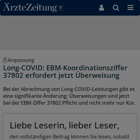
Direkt zum Inhaltsbereich
Anpassung
Long-COVID: EBM-Koordinationsziffer
37802 erfordert jetzt Überweisung
Bei der Abrechnung von Long-COVID-Leistungen gibt es
eine signifikante Änderung: Überweisungen sind jetzt
bei der EBM-Ziffer 37802 Pflicht und nicht mehr nur Kür.
Liebe Leserin, lieber Leser,
den vollständigen Beitrag können Sie lesen, sobald