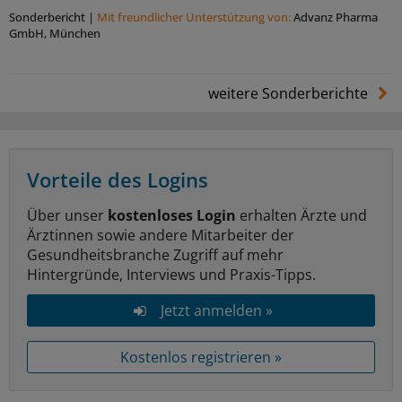
Sonderbericht
|
Mit freundlicher Unterstützung von:
Advanz Pharma
GmbH, München
weitere Sonderberichte
Vorteile des Logins
Über unser
kostenloses Login
erhalten Ärzte und
Ärztinnen sowie andere Mitarbeiter der
Gesundheitsbranche Zugriff auf mehr
Hintergründe, Interviews und Praxis-Tipps.
Jetzt anmelden »
Kostenlos registrieren »