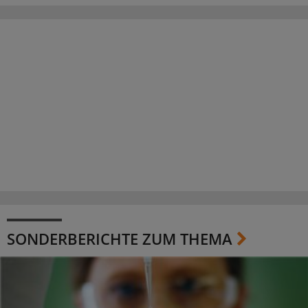
SONDERBERICHTE ZUM THEMA