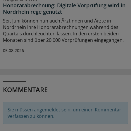
Honorarabrechnung: Digitale Vorprüfung wird in
Nordrhein rege genutzt
Seit Juni können nun auch Ärztinnen und Ärzte in
Nordrhein ihre Honorarabrechnungen während des
Quartals durchleuchten lassen. In den ersten beiden
Monaten sind über 20.000 Vorprüfungen eingegangen.
05.08.2026
KOMMENTARE
Sie müssen angemeldet sein, um einen Kommentar
verfassen zu können.