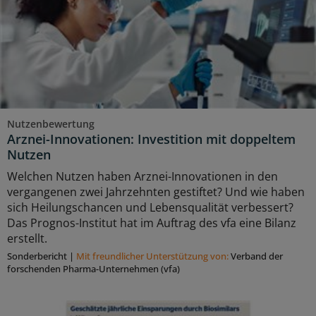
Nutzenbewertung
Arznei-Innovationen: Investition mit doppeltem
Nutzen
Welchen Nutzen haben Arznei-Innovationen in den
vergangenen zwei Jahrzehnten gestiftet? Und wie haben
sich Heilungschancen und Lebensqualität verbessert?
Das Prognos-Institut hat im Auftrag des vfa eine Bilanz
erstellt.
Sonderbericht
|
Mit freundlicher Unterstützung von:
Verband der
forschenden Pharma-Unternehmen (vfa)