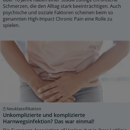
Schmerzen, die den Alltag stark beeinträchtigen. Auch
psychische und soziale Faktoren scheinen beim so
genannten High-Impact Chronic Pain eine Rolle zu
spielen.
Neuklassifikation
Unkomplizierte und komplizierte
Harnwegsinfektion? Das war einmal!