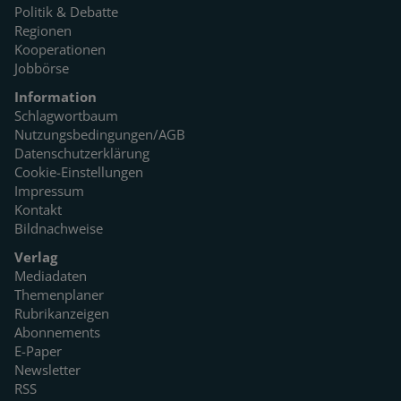
Politik & Debatte
Regionen
Kooperationen
Jobbörse
Information
Schlagwortbaum
Nutzungsbedingungen/AGB
Datenschutzerklärung
Cookie-Einstellungen
Impressum
Kontakt
Bildnachweise
Verlag
Mediadaten
Themenplaner
Rubrikanzeigen
Abonnements
E-Paper
Newsletter
RSS