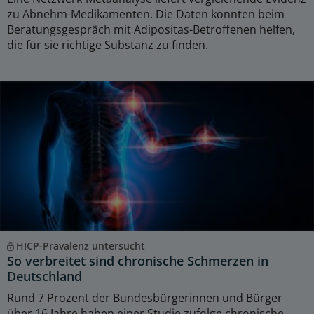
zu Abnehm-Medikamenten. Die Daten könnten beim
Beratungsgespräch mit Adipositas-Betroffenen helfen,
die für sie richtige Substanz zu finden.
HICP-Prävalenz untersucht
So verbreitet sind chronische Schmerzen in
Deutschland
Rund 7 Prozent der Bundesbürgerinnen und Bürger
über 16 Jahre haben einer Studie zufolge chronische