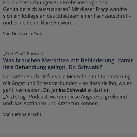
Hautuntersuchungen zur Krebsvorsorge den
Genitalbereich auszusparen? Mit dieser Frage wandte
sich ein Kollege an das Ethikteam einer Fachzeitschrift –
und erhielt eine klare Antwort.
Von Dr. Nicola Zink
„ÄrzteTag“-Podcast
Was brauchen Menschen mit Behinderung, damit
ihre Behandlung gelingt, Dr. Schwabl?
Der Arztbesuch ist für viele Menschen mit Behinderung
mit Angst und Stress verbunden – so dass sie ihn, wo es
geht, vermeiden.
Dr. Janina Schwabl
erklärt im
„ÄrzteTag“-Podcast, warum diese Ängste so groß sind
und was Ärztinnen und Ärzte tun können.
Von Bettina Kracht