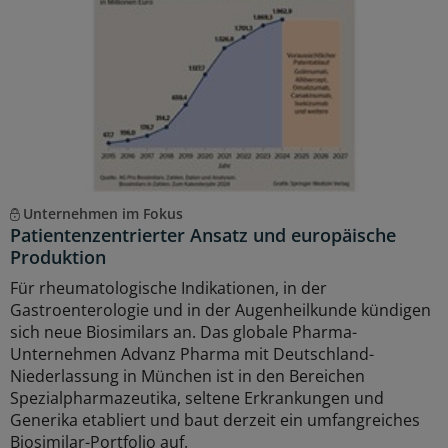
Unternehmen im Fokus
Patientenzentrierter Ansatz und europäische
Produktion
Für rheumatologische Indikationen, in der
Gastroenterologie und in der Augenheilkunde kündigen
sich neue Biosimilars an. Das globale Pharma-
Unternehmen Advanz Pharma mit Deutschland-
Niederlassung in München ist in den Bereichen
Spezialpharmazeutika, seltene Erkrankungen und
Generika etabliert und baut derzeit ein umfangreiches
Biosimilar-Portfolio auf.