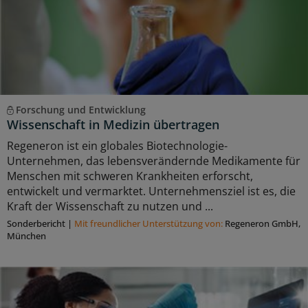
Forschung und Entwicklung
Wissenschaft in Medizin übertragen
Regeneron ist ein globales Biotechnologie-
Unternehmen, das lebensverändernde Medikamente für
Menschen mit schweren Krankheiten erforscht,
entwickelt und vermarktet. Unternehmensziel ist es, die
Kraft der Wissenschaft zu nutzen und ...
Sonderbericht
|
Mit freundlicher Unterstützung von:
Regeneron GmbH,
München