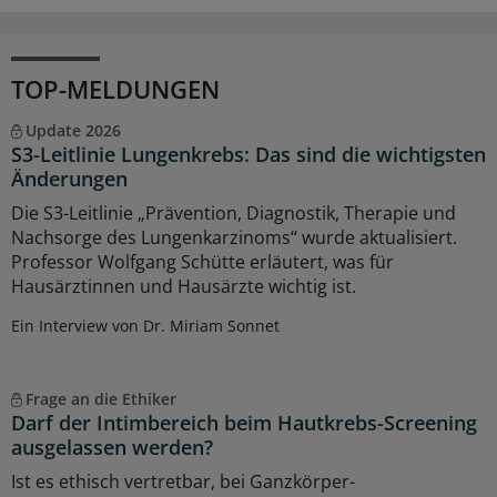
TOP-MELDUNGEN
Update 2026
S3-Leitlinie Lungenkrebs: Das sind die wichtigsten
Änderungen
Die S3-Leitlinie „Prävention, Diagnostik, Therapie und
Nachsorge des Lungenkarzinoms“ wurde aktualisiert.
Professor Wolfgang Schütte erläutert, was für
Hausärztinnen und Hausärzte wichtig ist.
Ein Interview von Dr. Miriam Sonnet
Frage an die Ethiker
Darf der Intimbereich beim Hautkrebs-Screening
ausgelassen werden?
Ist es ethisch vertretbar, bei Ganzkörper-