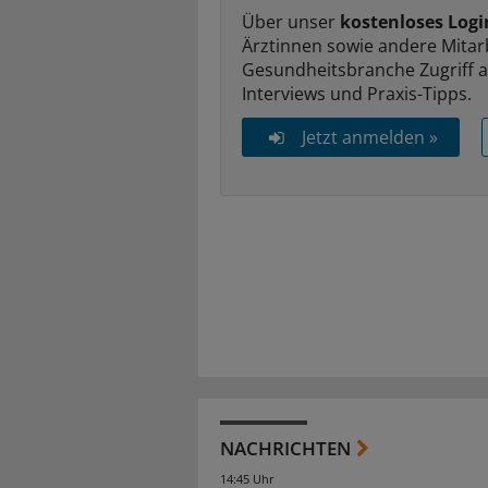
Über unser
kostenloses Logi
Ärztinnen sowie andere Mitar
Gesundheitsbranche Zugriff 
Interviews und Praxis-Tipps.
Jetzt anmelden »
NACHRICHTEN
14:45 Uhr