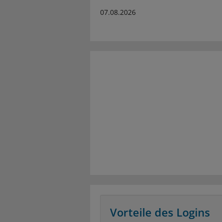
07.08.2026
Vorteile des Logins