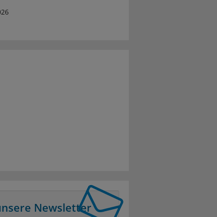
026
unsere Newsletter