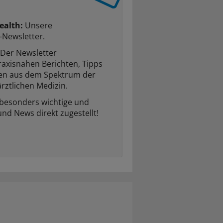
ealth:
Unsere
-Newsletter.
Der Newsletter
raxisnahen Berichten, Tipps
ten aus dem Spektrum der
rztlichen Medizin.
 besonders wichtige und
und News direkt zugestellt!