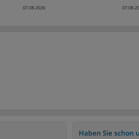
07.08.2026
07.08.2
Haben Sie schon 