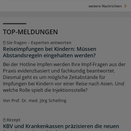
weitere Nachrichten
TOP-MELDUNGEN
Sie fragen – Experten antworten
Reiseimpfungen bei Kindern: Müssen
Abstandsregeln eingehalten werden?
Bei der Hotline Impfen werden Ihre Impf-Fragen aus der
Praxis evidenzbasiert und fachkundig beantwortet.
Diesmal geht es um mögliche Zeitabstände für
Impfungen bei Kindern vor einer Reise nach Asien. Und
welche Rolle spielt die Injektionsstelle?
Von Prof. Dr. med. Jörg Schelling
Rezept
KBV und Krankenkassen präzisieren die neuen