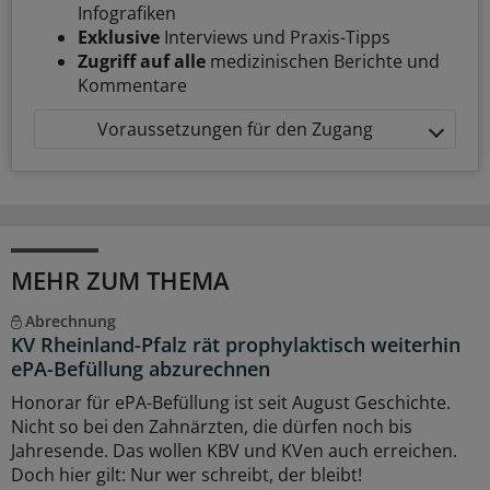
Infografiken
Exklusive
Interviews und Praxis-Tipps
Zugriff auf alle
medizinischen Berichte und
Kommentare
Voraussetzungen für den Zugang
MEHR ZUM THEMA
Abrechnung
KV Rheinland-Pfalz rät prophylaktisch weiterhin
ePA-Befüllung abzurechnen
Honorar für ePA-Befüllung ist seit August Geschichte.
Nicht so bei den Zahnärzten, die dürfen noch bis
Jahresende. Das wollen KBV und KVen auch erreichen.
Doch hier gilt: Nur wer schreibt, der bleibt!