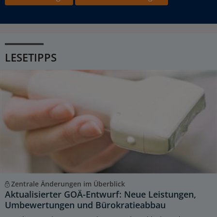
LESETIPPS
Zentrale Änderungen im Überblick
Aktualisierter GOÄ-Entwurf: Neue Leistungen,
Umbewertungen und Bürokratieabbau