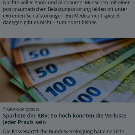
Nächte voller Panik und Alpträume: Menschen mit einer
posttraumatischen Belastungsstörung leiden oft unter
extremen Schlafstörungen. Ein Medikament speziell
dagegen gibt es nicht – zumindest bisher.
GKV-Spargesetz
Sparliste der KBV: So hoch könnten die Verluste
jeder Praxis sein
Die Kassenärztliche Bundesvereinigung hat eine Liste