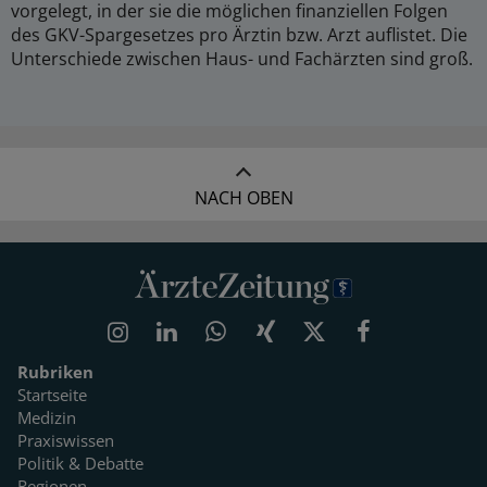
vorgelegt, in der sie die möglichen finanziellen Folgen
des GKV-Spargesetzes pro Ärztin bzw. Arzt auflistet. Die
Unterschiede zwischen Haus- und Fachärzten sind groß.
NACH OBEN
Rubriken
Startseite
Medizin
Praxiswissen
Politik & Debatte
Regionen