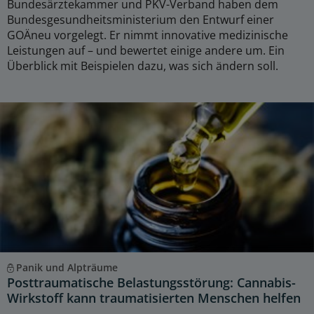
Bundesärztekammer und PKV-Verband haben dem
Bundesgesundheitsministerium den Entwurf einer
GOÄneu vorgelegt. Er nimmt innovative medizinische
Leistungen auf – und bewertet einige andere um. Ein
Überblick mit Beispielen dazu, was sich ändern soll.
Panik und Alpträume
Posttraumatische Belastungsstörung: Cannabis-
Wirkstoff kann traumatisierten Menschen helfen