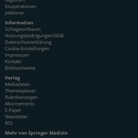
Kooperationen
Jobbörse
Information
Schlagwortbaum
Nutzungsbedingungen/AGB
Datenschutzerklärung
Cookie-Einstellungen
Impressum
Kontakt
Bildnachweise
Verlag
Mediadaten
Themenplaner
Rubrikanzeigen
Abonnements
E-Paper
Newsletter
RSS
Mehr von Springer Medizin