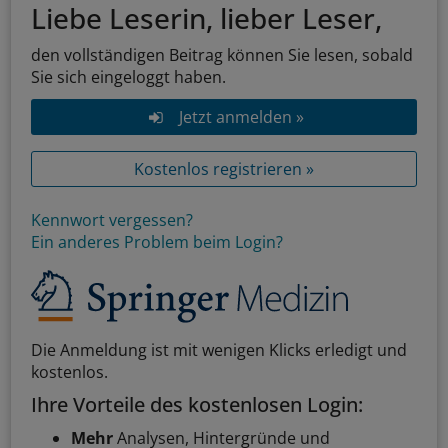
Liebe Leserin, lieber Leser,
den vollständigen Beitrag können Sie lesen, sobald
Sie sich eingeloggt haben.
Jetzt anmelden »
Kostenlos registrieren »
Kennwort vergessen?
Ein anderes Problem beim Login?
Die Anmeldung ist mit wenigen Klicks erledigt und
kostenlos.
Ihre Vorteile des kostenlosen Login:
Mehr
Analysen, Hintergründe und