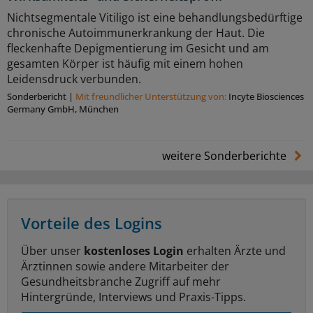
Nichtsegmentale Vitiligo ist eine behandlungsbedürftige
chronische Autoimmunerkrankung der Haut. Die
fleckenhafte Depigmentierung im Gesicht und am
gesamten Körper ist häufig mit einem hohen
Leidensdruck verbunden.
Sonderbericht
|
Mit freundlicher Unterstützung von:
Incyte Biosciences
Germany GmbH, München
weitere Sonderberichte
Vorteile des Logins
Über unser
kostenloses Login
erhalten Ärzte und
Ärztinnen sowie andere Mitarbeiter der
Gesundheitsbranche Zugriff auf mehr
Hintergründe, Interviews und Praxis-Tipps.