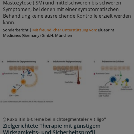
Mastozytose (ISM) und mittelschweren bis schweren
Symptomen, bei denen mit einer symptomatischen
Behandlung keine ausreichende Kontrolle erzielt werden
kann.
Sonderbericht
|
Mit freundlicher Unterstützung von:
Blueprint
Medicines (Germany) GmbH, München
a
Ruxolitinib-Creme bei nichtsegmentaler Vitiligo
Zielgerichtete Therapie mit günstigem
Wirksamkeits- und Sicherheitsprofil