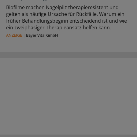
Biofilme machen Nagelpilz therapieresistent und
gelten als häufige Ursache für Rückfälle. Warum ein
früher Behandlungsbeginn entscheidend ist und wie
ein zweiphasiger Therapieansatz helfen kann.
ANZEIGE
|
Bayer Vital GmbH