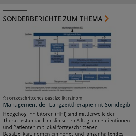
SONDERBERICHTE ZUM THEMA
Fortgeschrittenes Basalzellkarzinom
Management der Langzeittherapie mit Sonidegib
Hedgehog-Inhibitoren (HHI) sind mittlerweile der
Therapiestandard im klinischen Alltag, um Patientinnen
und Patienten mit lokal fortgeschrittenen
Basalzellkarzinomen ein hohes und langanhaltendes