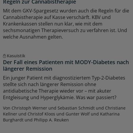
Regeln zur Cannabistherapie
Mit dem GKV-Spargesetz wurden auch die Regeln für die
Cannabistherapie auf Kasse verschärft. KBV und
Krankenkassen stellen nun klar, wie mit dem
sechsmonatigen Therapieversuch zu verfahren ist. Und
welche Ausnahmen gelten.
Kasuistik
Der Fall eines Patienten mit MODY-Diabetes nach
längerer Remission
Ein junger Patient mit diagnostiziertem Typ-2-Diabetes
stellte sich nach längerer Remission ohne
antidiabetische Therapie wieder vor – mit akuter
Entgleisung und Hyperglykämie. Was war passiert?
Von Christoph Werner und Sebastian Schmidt und Christiane
Kellner und Christof Kloos und Gunter Wolf und Katharina
Burghardt und Philipp A. Reuken