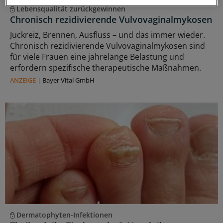
Lebensqualität zurückgewinnen
Chronisch rezidivierende Vulvovaginalmykosen
Juckreiz, Brennen, Ausfluss – und das immer wieder.
Chronisch rezidivierende Vulvovaginalmykosen sind
für viele Frauen eine jahrelange Belastung und
erfordern spezifische therapeutische Maßnahmen.
ANZEIGE
|
Bayer Vital GmbH
Dermatophyten-Infektionen