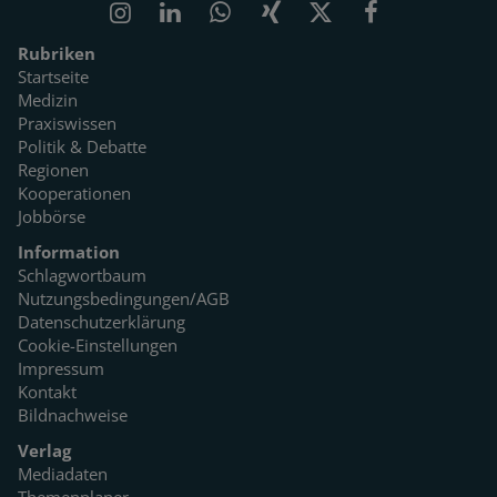
Rubriken
Startseite
Medizin
Praxiswissen
Politik & Debatte
Regionen
Kooperationen
Jobbörse
Information
Schlagwortbaum
Nutzungsbedingungen/AGB
Datenschutzerklärung
Cookie-Einstellungen
Impressum
Kontakt
Bildnachweise
Verlag
Mediadaten