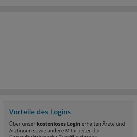
Vorteile des Logins
Über unser
kostenloses Login
erhalten Ärzte und
Ärztinnen sowie andere Mitarbeiter der