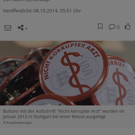
Veröffentlicht:
08.10.2014, 05:51 Uhr
0
Buttons mit der Aufschrift "Nicht korrupter Arzt" wurden im
Januar 2013 in Stuttgart bei einer Messe ausgelegt.
© Kraufmann/dpa