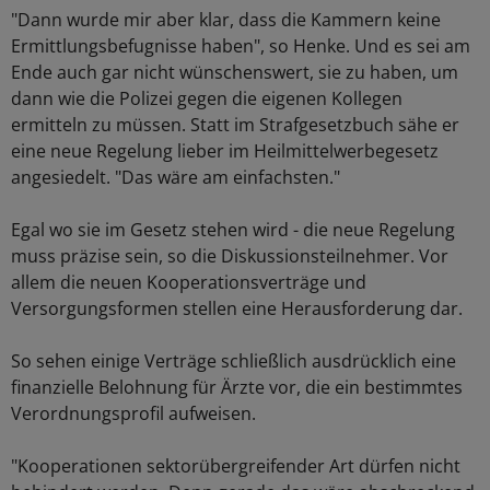
"Dann wurde mir aber klar, dass die Kammern keine
Ermittlungsbefugnisse haben", so Henke. Und es sei am
Ende auch gar nicht wünschenswert, sie zu haben, um
dann wie die Polizei gegen die eigenen Kollegen
ermitteln zu müssen. Statt im Strafgesetzbuch sähe er
eine neue Regelung lieber im Heilmittelwerbegesetz
angesiedelt. "Das wäre am einfachsten."
Egal wo sie im Gesetz stehen wird - die neue Regelung
muss präzise sein, so die Diskussionsteilnehmer. Vor
allem die neuen Kooperationsverträge und
Versorgungsformen stellen eine Herausforderung dar.
So sehen einige Verträge schließlich ausdrücklich eine
finanzielle Belohnung für Ärzte vor, die ein bestimmtes
Verordnungsprofil aufweisen.
"Kooperationen sektorübergreifender Art dürfen nicht