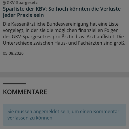
GKV-Spargesetz
Sparliste der KBV: So hoch könnten die Verluste
jeder Praxis sein
Die Kassenärztliche Bundesvereinigung hat eine Liste
vorgelegt, in der sie die möglichen finanziellen Folgen
des GKV-Spargesetzes pro Ärztin bzw. Arzt auflistet. Die
Unterschiede zwischen Haus- und Fachärzten sind groß.
05.08.2026
KOMMENTARE
Sie müssen angemeldet sein, um einen Kommentar
verfassen zu können.