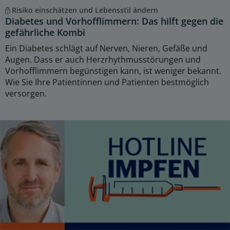
Risiko einschätzen und Lebensstil ändern
Diabetes und Vorhofflimmern: Das hilft gegen die
gefährliche Kombi
Ein Diabetes schlägt auf Nerven, Nieren, Gefäße und
Augen. Dass er auch Herzrhythmusstörungen und
Vorhofflimmern begünstigen kann, ist weniger bekannt.
Wie Sie Ihre Patientinnen und Patienten bestmöglich
versorgen.