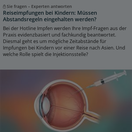
Sie fragen – Experten antworten
Reiseimpfungen bei Kindern: Müssen
Abstandsregeln eingehalten werden?
Bei der Hotline Impfen werden Ihre Impf-Fragen aus der
Praxis evidenzbasiert und fachkundig beantwortet.
Diesmal geht es um mögliche Zeitabstände für
Impfungen bei Kindern vor einer Reise nach Asien. Und
welche Rolle spielt die Injektionsstelle?