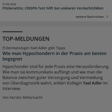
07.08.2026
Pilzkeratitis: CRISPR-Test hilft bei unklaren Verdachtsfällen
weitere Nachrichten
TOP-MELDUNGEN
Dermatologin Yael Adler gibt Tipps
Wie man Hypochondern in der Praxis am besten
begegnet
Hypochonder sind für jede Praxis eine Herausforderung.
Wie man sie kommunikativ auffängt und wie man die
Balance zwischen guter Versorgung und Vermeidung
von Überdiagnostik wahrt, erklärt Kollegin
Yael Adler
im
Interview.
Von Kerstin Mitternacht