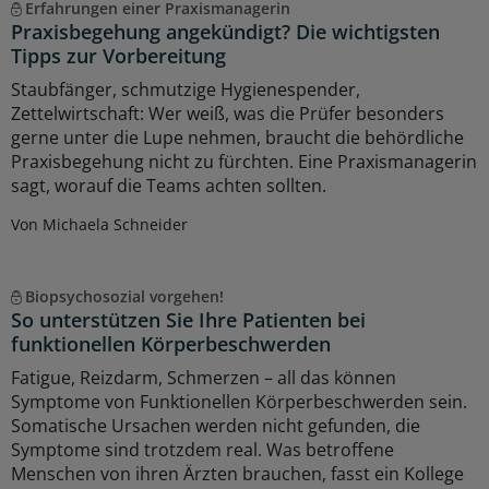
Erfahrungen einer Praxismanagerin
Praxisbegehung angekündigt? Die wichtigsten
Tipps zur Vorbereitung
Staubfänger, schmutzige Hygienespender,
Zettelwirtschaft: Wer weiß, was die Prüfer besonders
gerne unter die Lupe nehmen, braucht die behördliche
Praxisbegehung nicht zu fürchten. Eine Praxismanagerin
sagt, worauf die Teams achten sollten.
Von Michaela Schneider
Biopsychosozial vorgehen!
So unterstützen Sie Ihre Patienten bei
funktionellen Körperbeschwerden
Fatigue, Reizdarm, Schmerzen – all das können
Symptome von Funktionellen Körperbeschwerden sein.
Somatische Ursachen werden nicht gefunden, die
Symptome sind trotzdem real. Was betroffene
Menschen von ihren Ärzten brauchen, fasst ein Kollege