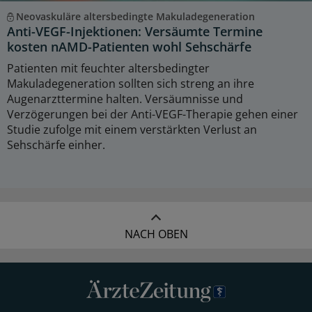
Neovaskuläre altersbedingte Makuladegeneration
Anti-VEGF-Injektionen: Versäumte Termine
kosten nAMD-Patienten wohl Sehschärfe
Patienten mit feuchter altersbedingter
Makuladegeneration sollten sich streng an ihre
Augenarzttermine halten. Versäumnisse und
Verzögerungen bei der Anti-VEGF-Therapie gehen einer
Studie zufolge mit einem verstärkten Verlust an
Sehschärfe einher.
NACH OBEN