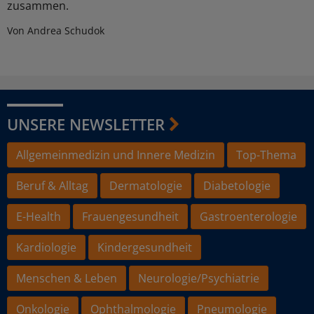
zusammen.
Von Andrea Schudok
UNSERE NEWSLETTER
Allgemeinmedizin und Innere Medizin
Top-Thema
Beruf & Alltag
Dermatologie
Diabetologie
E-Health
Frauengesundheit
Gastroenterologie
Kardiologie
Kindergesundheit
Menschen & Leben
Neurologie/Psychiatrie
Onkologie
Ophthalmologie
Pneumologie