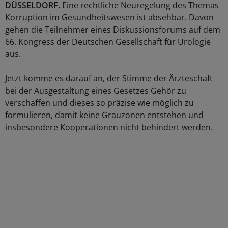
DÜSSELDORF.
Eine rechtliche Neuregelung des Themas
Korruption im Gesundheitswesen ist absehbar. Davon
gehen die Teilnehmer eines Diskussionsforums auf dem
66. Kongress der Deutschen Gesellschaft für Urologie
aus.
Jetzt komme es darauf an, der Stimme der Ärzteschaft
bei der Ausgestaltung eines Gesetzes Gehör zu
verschaffen und dieses so präzise wie möglich zu
formulieren, damit keine Grauzonen entstehen und
insbesondere Kooperationen nicht behindert werden.