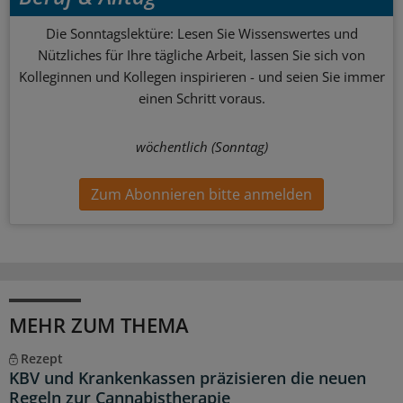
Die Sonntagslektüre: Lesen Sie Wissenswertes und
Nützliches für Ihre tägliche Arbeit, lassen Sie sich von
Kolleginnen und Kollegen inspirieren - und seien Sie immer
einen Schritt voraus.
wöchentlich (Sonntag)
Zum Abonnieren bitte anmelden
MEHR ZUM THEMA
Rezept
KBV und Krankenkassen präzisieren die neuen
Regeln zur Cannabistherapie