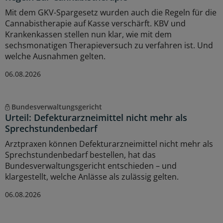
Mit dem GKV-Spargesetz wurden auch die Regeln für die
Cannabistherapie auf Kasse verschärft. KBV und
Krankenkassen stellen nun klar, wie mit dem
sechsmonatigen Therapieversuch zu verfahren ist. Und
welche Ausnahmen gelten.
06.08.2026
Bundesverwaltungsgericht
Urteil: Defekturarzneimittel nicht mehr als
Sprechstundenbedarf
Arztpraxen können Defekturarzneimittel nicht mehr als
Sprechstundenbedarf bestellen, hat das
Bundesverwaltungsgericht entschieden – und
klargestellt, welche Anlässe als zulässig gelten.
06.08.2026