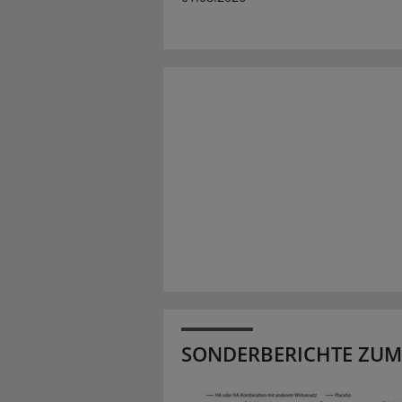
SONDERBERICHTE ZUM