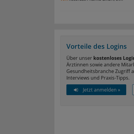
Vorteile des Logins
Über unser
kostenloses Logi
Ärztinnen sowie andere Mitar
Gesundheitsbranche Zugriff 
Interviews und Praxis-Tipps.
Jetzt anmelden »