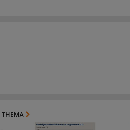
 THEMA