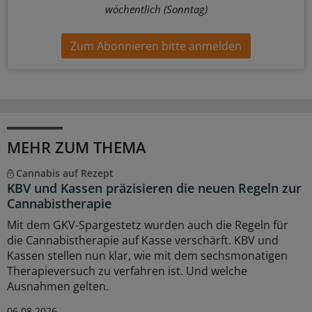
wöchentlich (Sonntag)
Zum Abonnieren bitte anmelden
MEHR ZUM THEMA
Cannabis auf Rezept
KBV und Kassen präzisieren die neuen Regeln zur
Cannabistherapie
Mit dem GKV-Spargestetz wurden auch die Regeln für
die Cannabistherapie auf Kasse verschärft. KBV und
Kassen stellen nun klar, wie mit dem sechsmonatigen
Therapieversuch zu verfahren ist. Und welche
Ausnahmen gelten.
06.08.2026