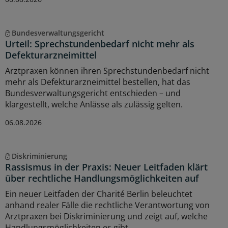
Bundesverwaltungsgericht
Urteil: Sprechstundenbedarf nicht mehr als
Defekturarzneimittel
Arztpraxen können ihren Sprechstundenbedarf nicht
mehr als Defekturarzneimittel bestellen, hat das
Bundesverwaltungsgericht entschieden – und
klargestellt, welche Anlässe als zulässig gelten.
06.08.2026
Diskriminierung
Rassismus in der Praxis: Neuer Leitfaden klärt
über rechtliche Handlungsmöglichkeiten auf
Ein neuer Leitfaden der Charité Berlin beleuchtet
anhand realer Fälle die rechtliche Verantwortung von
Arztpraxen bei Diskriminierung und zeigt auf, welche
Handlungsmöglichkeiten es gibt.