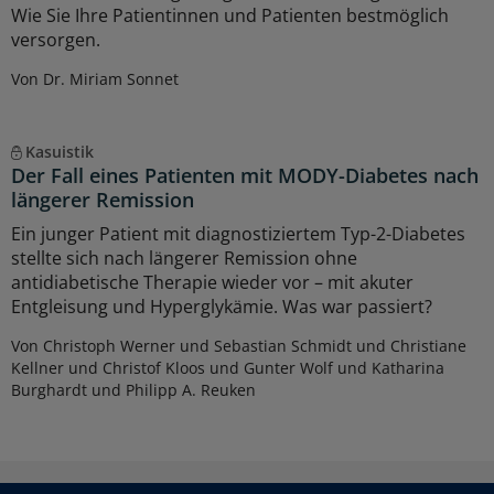
Wie Sie Ihre Patientinnen und Patienten bestmöglich
versorgen.
Von Dr. Miriam Sonnet
Kasuistik
Der Fall eines Patienten mit MODY-Diabetes nach
längerer Remission
Ein junger Patient mit diagnostiziertem Typ-2-Diabetes
stellte sich nach längerer Remission ohne
antidiabetische Therapie wieder vor – mit akuter
Entgleisung und Hyperglykämie. Was war passiert?
Von Christoph Werner und Sebastian Schmidt und Christiane
Kellner und Christof Kloos und Gunter Wolf und Katharina
Burghardt und Philipp A. Reuken