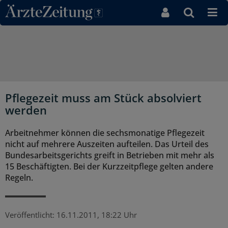
Direkt zum Inhaltsbereich
Pflegezeit muss am Stück absolviert
werden
Arbeitnehmer können die sechsmonatige Pflegezeit
nicht auf mehrere Auszeiten aufteilen. Das Urteil des
Bundesarbeitsgerichts greift in Betrieben mit mehr als
15 Beschäftigten. Bei der Kurzzeitpflege gelten andere
Regeln.
Veröffentlicht:
16.11.2011, 18:22 Uhr