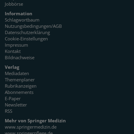
Jobbörse
Information
Schlagwortbaum
Nutzungsbedingungen/AGB
Datenschutzerklärung
Cookie-Einstellungen
Impressum
Kontakt
Bildnachweise
Verlag
Mediadaten
Themenplaner
Rubrikanzeigen
Abonnements
E-Paper
Newsletter
RSS
Mehr von Springer Medizin
www.springermedizin.de
www.springerpflege.de