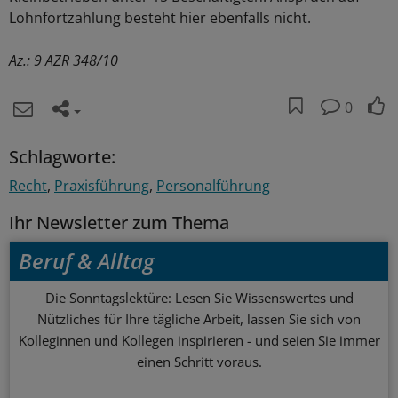
Lohnfortzahlung besteht hier ebenfalls nicht.
Az.: 9 AZR 348/10
0
Schlagworte:
Recht
Praxisführung
Personalführung
Ihr Newsletter zum Thema
Beruf & Alltag
Die Sonntagslektüre: Lesen Sie Wissenswertes und
Nützliches für Ihre tägliche Arbeit, lassen Sie sich von
Kolleginnen und Kollegen inspirieren - und seien Sie immer
einen Schritt voraus.