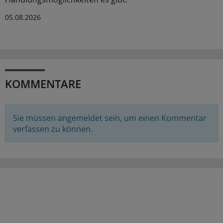
05.08.2026
KOMMENTARE
Sie müssen angemeldet sein, um einen Kommentar
verfassen zu können.