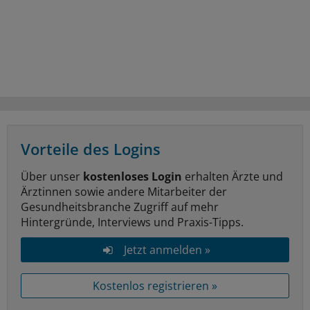
Vorteile des Logins
Über unser
kostenloses Login
erhalten Ärzte und
Ärztinnen sowie andere Mitarbeiter der
Gesundheitsbranche Zugriff auf mehr
Hintergründe, Interviews und Praxis-Tipps.
Jetzt anmelden »
Kostenlos registrieren »