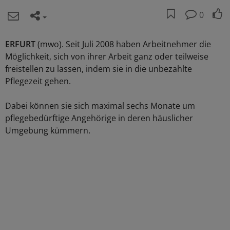
0
ERFURT
(mwo). Seit Juli 2008 haben Arbeitnehmer die
Möglichkeit, sich von ihrer Arbeit ganz oder teilweise
freistellen zu lassen, indem sie in die unbezahlte
Pflegezeit gehen.
Dabei können sie sich maximal sechs Monate um
pflegebedürftige Angehörige in deren häuslicher
Umgebung kümmern.