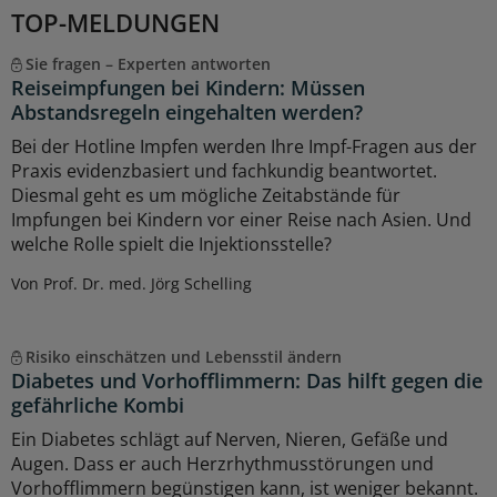
TOP-MELDUNGEN
Sie fragen – Experten antworten
Reiseimpfungen bei Kindern: Müssen
Abstandsregeln eingehalten werden?
Bei der Hotline Impfen werden Ihre Impf-Fragen aus der
Praxis evidenzbasiert und fachkundig beantwortet.
Diesmal geht es um mögliche Zeitabstände für
Impfungen bei Kindern vor einer Reise nach Asien. Und
welche Rolle spielt die Injektionsstelle?
Von Prof. Dr. med. Jörg Schelling
Risiko einschätzen und Lebensstil ändern
Diabetes und Vorhofflimmern: Das hilft gegen die
gefährliche Kombi
Ein Diabetes schlägt auf Nerven, Nieren, Gefäße und
Augen. Dass er auch Herzrhythmusstörungen und
Vorhofflimmern begünstigen kann, ist weniger bekannt.