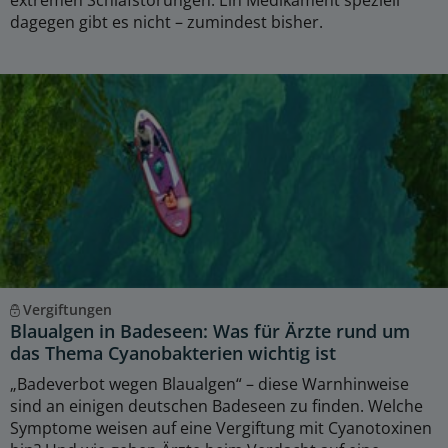
dagegen gibt es nicht – zumindest bisher.
Vergiftungen
Blaualgen in Badeseen: Was für Ärzte rund um
das Thema Cyanobakterien wichtig ist
„Badeverbot wegen Blaualgen“ – diese Warnhinweise
sind an einigen deutschen Badeseen zu finden. Welche
Symptome weisen auf eine Vergiftung mit Cyanotoxinen