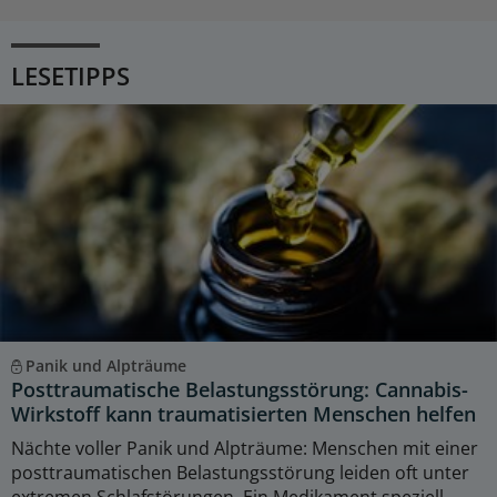
LESETIPPS
Panik und Alpträume
Posttraumatische Belastungsstörung: Cannabis-
Wirkstoff kann traumatisierten Menschen helfen
Nächte voller Panik und Alpträume: Menschen mit einer
posttraumatischen Belastungsstörung leiden oft unter
extremen Schlafstörungen. Ein Medikament speziell