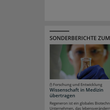
SONDERBERICHTE ZUM
Forschung und Entwicklung
Wissenschaft in Medizin
übertragen
Regeneron ist ein globales Biotechn
Unternehmen, das lebensveränder