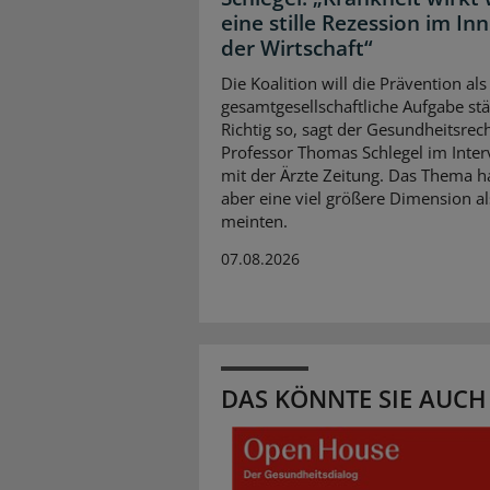
eine stille Rezession im In
der Wirtschaft“
Die Koalition will die Prävention als
gesamtgesellschaftliche Aufgabe stä
Richtig so, sagt der Gesundheitsrech
Professor Thomas Schlegel im Inte
mit der Ärzte Zeitung. Das Thema 
aber eine viel größere Dimension al
meinten.
07.08.2026
DAS KÖNNTE SIE AUCH