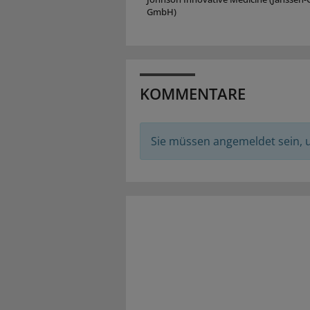
GmbH)
KOMMENTARE
Sie müssen angemeldet sein,