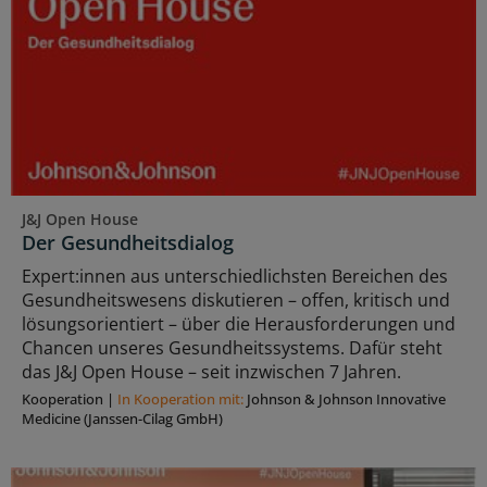
J&J Open House
Der Gesundheitsdialog
Expert:innen aus unterschiedlichsten Bereichen des
Gesundheitswesens diskutieren – offen, kritisch und
lösungsorientiert – über die Herausforderungen und
Chancen unseres Gesundheitssystems. Dafür steht
das J&J Open House – seit inzwischen 7 Jahren.
Kooperation
|
In Kooperation mit:
Johnson & Johnson Innovative
Medicine (Janssen-Cilag GmbH)