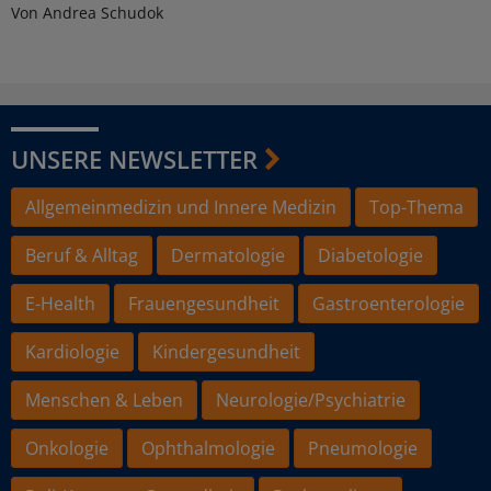
Von Andrea Schudok
UNSERE NEWSLETTER
Allgemeinmedizin und Innere Medizin
Top-Thema
Beruf & Alltag
Dermatologie
Diabetologie
E-Health
Frauengesundheit
Gastroenterologie
Kardiologie
Kindergesundheit
Menschen & Leben
Neurologie/Psychiatrie
Onkologie
Ophthalmologie
Pneumologie