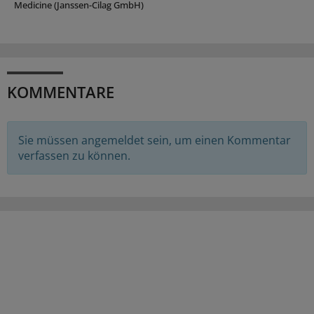
Medicine (Janssen-Cilag GmbH)
KOMMENTARE
Sie müssen angemeldet sein, um einen Kommentar
verfassen zu können.