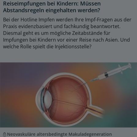
Reiseimpfungen bei Kindern: Müssen
Abstandsregeln eingehalten werden?
Bei der Hotline Impfen werden Ihre Impf-Fragen aus der
Praxis evidenzbasiert und fachkundig beantwortet.
Diesmal geht es um mögliche Zeitabstände für
Impfungen bei Kindern vor einer Reise nach Asien. Und
welche Rolle spielt die Injektionsstelle?
Neovaskuläre altersbedingte Makuladegeneration