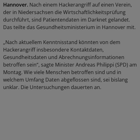
Hannover.
Nach einem Hackerangriff auf einen Verein,
der in Niedersachsen die Wirtschaftlichkeitsprüfung
durchführt, sind Patientendaten im Darknet gelandet.
Das teilte das Gesundheitsministerium in Hannover mit.
„Nach aktuellem Kenntnisstand könnten von dem
Hackerangriff insbesondere Kontaktdaten,
Gesundheitsdaten und Abrechnungsinformationen
betroffen sein“, sagte Minister Andreas Philippi (SPD) am
Montag. Wie viele Menschen betroffen sind und in
welchem Umfang Daten abgeflossen sind, sei bislang
unklar. Die Untersuchungen dauerten an.