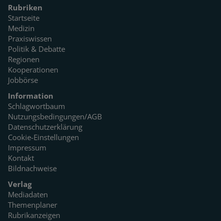
Rubriken
Startseite
Medizin
Praxiswissen
Politik & Debatte
Regionen
Kooperationen
Jobbörse
Information
Schlagwortbaum
Nutzungsbedingungen/AGB
Datenschutzerklärung
Cookie-Einstellungen
Impressum
Kontakt
Bildnachweise
Verlag
Mediadaten
Themenplaner
Rubrikanzeigen