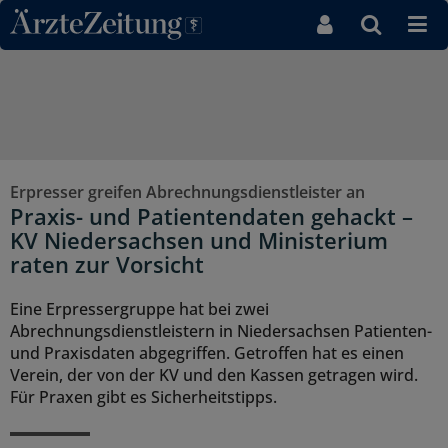
Direkt zum Inhaltsbereich
Erpresser greifen Abrechnungsdienstleister an
Praxis- und Patientendaten gehackt –
KV Niedersachsen und Ministerium
raten zur Vorsicht
Eine Erpressergruppe hat bei zwei
Abrechnungsdienstleistern in Niedersachsen Patienten-
und Praxisdaten abgegriffen. Getroffen hat es einen
Verein, der von der KV und den Kassen getragen wird.
Für Praxen gibt es Sicherheitstipps.