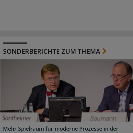
SONDERBERICHTE ZUM THEMA
Mehr Spielraum für moderne Prozesse in der