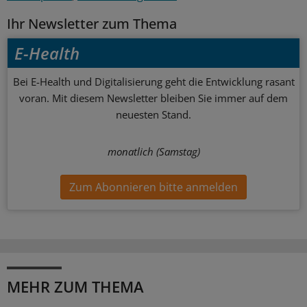
Ihr Newsletter zum Thema
E-Health
Bei E-Health und Digitalisierung geht die Entwicklung rasant
voran. Mit diesem Newsletter bleiben Sie immer auf dem
neuesten Stand.
monatlich (Samstag)
Zum Abonnieren bitte anmelden
MEHR ZUM THEMA