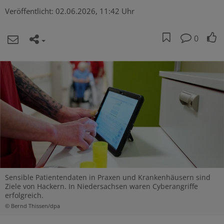
Veröffentlicht:
02.06.2026, 11:42 Uhr
0
Sensible Patientendaten in Praxen und Krankenhäusern sind
Ziele von Hackern. In Niedersachsen waren Cyberangriffe
erfolgreich.
© Bernd Thissen/dpa