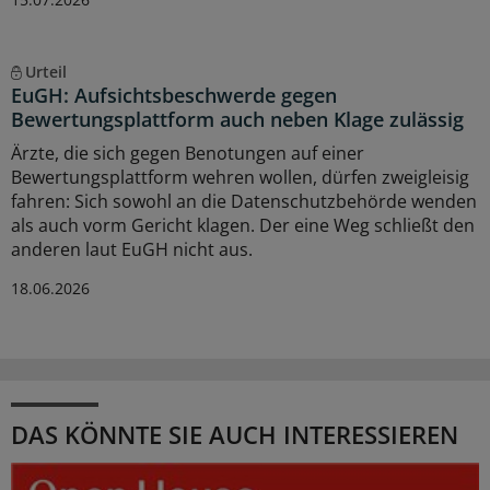
Urteil
EuGH: Aufsichtsbeschwerde gegen
Bewertungsplattform auch neben Klage zulässig
Ärzte, die sich gegen Benotungen auf einer
Bewertungsplattform wehren wollen, dürfen zweigleisig
fahren: Sich sowohl an die Datenschutzbehörde wenden
als auch vorm Gericht klagen. Der eine Weg schließt den
anderen laut EuGH nicht aus.
18.06.2026
DAS KÖNNTE SIE AUCH INTERESSIEREN