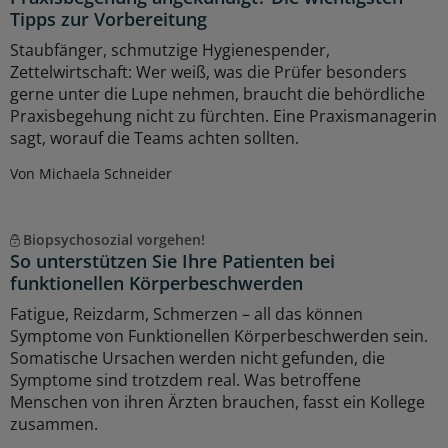
Tipps zur Vorbereitung
Staubfänger, schmutzige Hygienespender,
Zettelwirtschaft: Wer weiß, was die Prüfer besonders
gerne unter die Lupe nehmen, braucht die behördliche
Praxisbegehung nicht zu fürchten. Eine Praxismanagerin
sagt, worauf die Teams achten sollten.
Von Michaela Schneider
Biopsychosozial vorgehen!
So unterstützen Sie Ihre Patienten bei
funktionellen Körperbeschwerden
Fatigue, Reizdarm, Schmerzen – all das können
Symptome von Funktionellen Körperbeschwerden sein.
Somatische Ursachen werden nicht gefunden, die
Symptome sind trotzdem real. Was betroffene
Menschen von ihren Ärzten brauchen, fasst ein Kollege
zusammen.