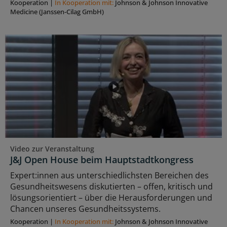
Kooperation
|
In Kooperation mit:
Johnson & Johnson Innovative
Medicine (Janssen-Cilag GmbH)
Video zur Veranstaltung
J&J Open House beim Hauptstadtkongress
Expert:innen aus unterschiedlichsten Bereichen des
Gesundheitswesens diskutierten – offen, kritisch und
lösungsorientiert – über die Herausforderungen und
Chancen unseres Gesundheitssystems.
Kooperation
|
In Kooperation mit:
Johnson & Johnson Innovative