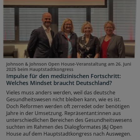
Johnson & Johnson Open House-Veranstaltung am 26. Juni
2025 beim Hauptstadtkongress
Impulse für den medizinischen Fortschritt:
Welches Mindset braucht Deutschland?
Vieles muss anders werden, weil das deutsche
Gesundheitswesen nicht bleiben kann, wie es ist.
Doch Reformen werden oft zerredet oder benötigen
Jahre in der Umsetzung. Repräsentant:innen aus
unterschiedlichen Bereichen des Gesundheitswesens
suchten im Rahmen des Dialogformates J&J Open
House auf dem Hauptstadtkongress nach Auswegen.