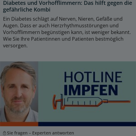
Diabetes und Vorhofflimmern: Das hilft gegen die
gefährliche Kombi
Ein Diabetes schlägt auf Nerven, Nieren, Gefäße und
Augen. Dass er auch Herzrhythmusstörungen und
Vorhofflimmern begünstigen kann, ist weniger bekannt.
Wie Sie Ihre Patientinnen und Patienten bestmöglich
versorgen.
Sie fragen – Experten antworten