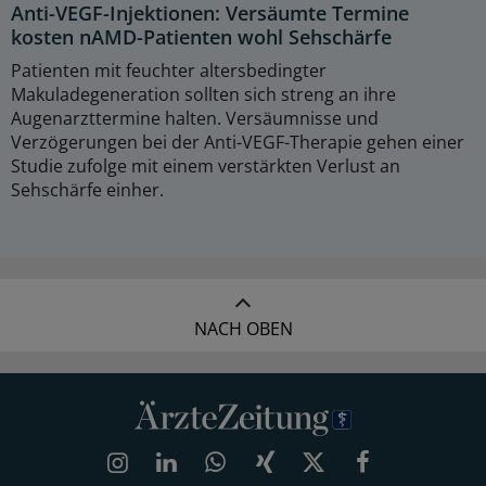
Anti-VEGF-Injektionen: Versäumte Termine
kosten nAMD-Patienten wohl Sehschärfe
Patienten mit feuchter altersbedingter
Makuladegeneration sollten sich streng an ihre
Augenarzttermine halten. Versäumnisse und
Verzögerungen bei der Anti-VEGF-Therapie gehen einer
Studie zufolge mit einem verstärkten Verlust an
Sehschärfe einher.
NACH OBEN