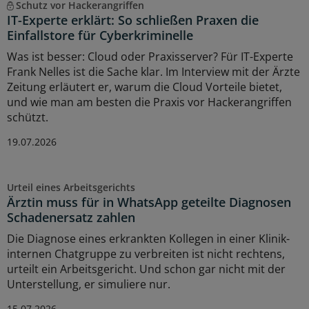
Schutz vor Hackerangriffen
IT-Experte erklärt: So schließen Praxen die
Einfallstore für Cyberkriminelle
Was ist besser: Cloud oder Praxisserver? Für IT-Experte
Frank Nelles ist die Sache klar. Im Interview mit der Ärzte
Zeitung erläutert er, warum die Cloud Vorteile bietet,
und wie man am besten die Praxis vor Hackerangriffen
schützt.
19.07.2026
Urteil eines Arbeitsgerichts
Ärztin muss für in WhatsApp geteilte Diagnosen
Schadenersatz zahlen
Die Diagnose eines erkrankten Kollegen in einer Klinik-
internen Chatgruppe zu verbreiten ist nicht rechtens,
urteilt ein Arbeitsgericht. Und schon gar nicht mit der
Unterstellung, er simuliere nur.
15.07.2026