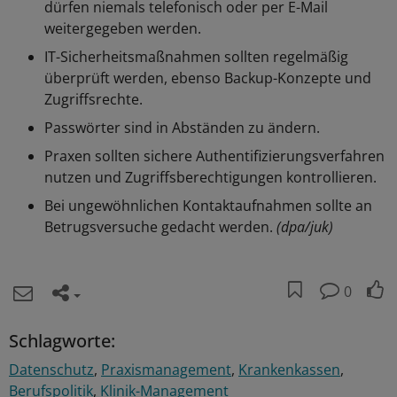
dürfen niemals telefonisch oder per E-Mail
weitergegeben werden.
IT-Sicherheitsmaßnahmen sollten regelmäßig
überprüft werden, ebenso Backup-Konzepte und
Zugriffsrechte.
Passwörter sind in Abständen zu ändern.
Praxen sollten sichere Authentifizierungsverfahren
nutzen und Zugriffsberechtigungen kontrollieren.
Bei ungewöhnlichen Kontaktaufnahmen sollte an
Betrugsversuche gedacht werden.
(dpa/juk)
0
Schlagworte:
Datenschutz
Praxismanagement
Krankenkassen
Berufspolitik
Klinik-Management