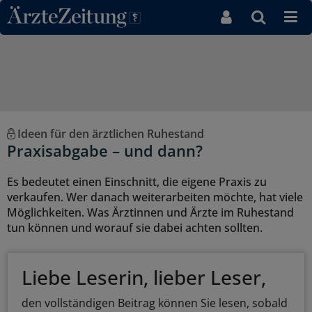
Direkt zum Inhaltsbereich
Ideen für den ärztlichen Ruhestand
Praxisabgabe – und dann?
Es bedeutet einen Einschnitt, die eigene Praxis zu
verkaufen. Wer danach weiterarbeiten möchte, hat viele
Möglichkeiten. Was Ärztinnen und Ärzte im Ruhestand
tun können und worauf sie dabei achten sollten.
Liebe Leserin, lieber Leser,
den vollständigen Beitrag können Sie lesen, sobald