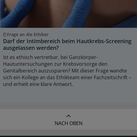
Frage an die Ethiker
Darf der Intimbereich beim Hautkrebs-Screening
ausgelassen werden?
Ist es ethisch vertretbar, bei Ganzkörper-
Hautuntersuchungen zur Krebsvorsorge den
Genitalbereich auszusparen? Mit dieser Frage wandte
sich ein Kollege an das Ethikteam einer Fachzeitschrift –
und erhielt eine klare Antwort.
NACH OBEN