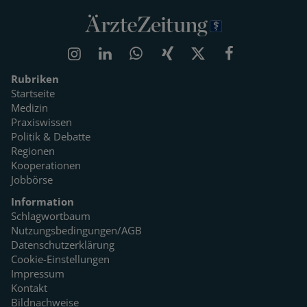
Rubriken
Startseite
Medizin
Praxiswissen
Politik & Debatte
Regionen
Kooperationen
Jobbörse
Information
Schlagwortbaum
Nutzungsbedingungen/AGB
Datenschutzerklärung
Cookie-Einstellungen
Impressum
Kontakt
Bildnachweise