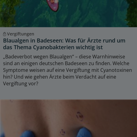
Vergiftungen
Blaualgen in Badeseen: Was für Ärzte rund um
das Thema Cyanobakterien wichtig ist
„Badeverbot wegen Blaualgen“ – diese Warnhinweise
sind an einigen deutschen Badeseen zu finden. Welche
Symptome weisen auf eine Vergiftung mit Cyanotoxinen
hin? Und wie gehen Ärzte beim Verdacht auf eine
Vergiftung vor?