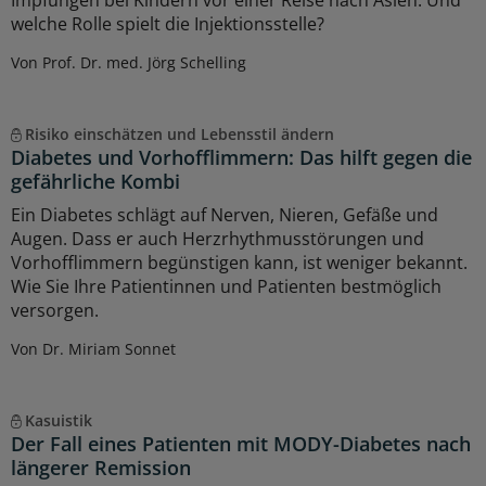
welche Rolle spielt die Injektionsstelle?
Von Prof. Dr. med. Jörg Schelling
Risiko einschätzen und Lebensstil ändern
Diabetes und Vorhofflimmern: Das hilft gegen die
gefährliche Kombi
Ein Diabetes schlägt auf Nerven, Nieren, Gefäße und
Augen. Dass er auch Herzrhythmusstörungen und
Vorhofflimmern begünstigen kann, ist weniger bekannt.
Wie Sie Ihre Patientinnen und Patienten bestmöglich
versorgen.
Von Dr. Miriam Sonnet
Kasuistik
Der Fall eines Patienten mit MODY-Diabetes nach
längerer Remission