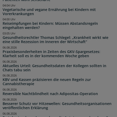
04:04 Uhr
Vegetarische und vegane Ernährung bei Kindern mit
Vorerkrankungen
04:00 Uhr
Reiseimpfungen bei Kindern: Müssen Abstandsregeln
eingehalten werden?
03:05 Uhr
Gesundheitsrechtler Thomas Schlegel: „Krankheit wirkt wie
eine stille Rezession im Inneren der Wirtschaft“
06.08.2026
Praxisbesonderheiten in Zeiten des GKV-Spargesetzes:
Klarheit soll es in der kommenden Woche geben
06.08.2026
Aktuelles Urteil: Gesundheitsdaten der Kollegen sollten in
Chats tabu sein
06.08.2026
KBV und Kassen präzisieren die neuen Regeln zur
Cannabistherapie
06.08.2026
Reversible Nachtblindheit nach Adipositas-Operation
06.08.2026
Besserer Schutz vor Hitzewellen: Gesundheitsorganisationen
veröffentlichen Erklärung
06.08.2026