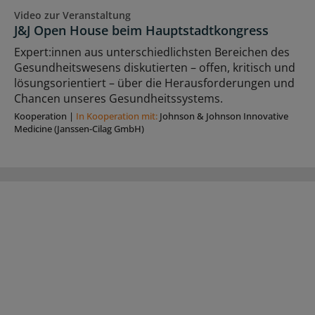
Video zur Veranstaltung
J&J Open House beim Hauptstadtkongress
Expert:innen aus unterschiedlichsten Bereichen des
Gesundheitswesens diskutierten – offen, kritisch und
lösungsorientiert – über die Herausforderungen und
Chancen unseres Gesundheitssystems.
Kooperation
|
In Kooperation mit:
Johnson & Johnson Innovative
Medicine (Janssen-Cilag GmbH)