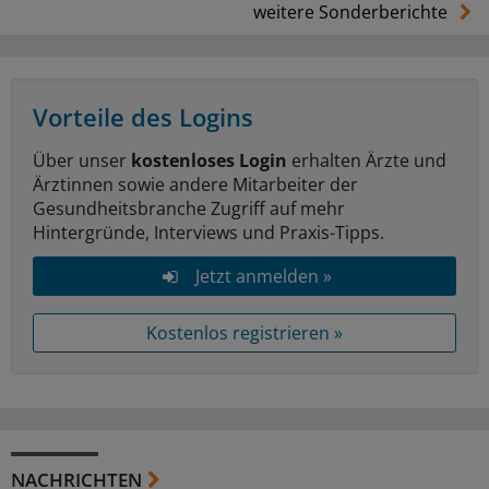
weitere Sonderberichte
Vorteile des Logins
Über unser
kostenloses Login
erhalten Ärzte und
Ärztinnen sowie andere Mitarbeiter der
Gesundheitsbranche Zugriff auf mehr
Hintergründe, Interviews und Praxis-Tipps.
Jetzt anmelden »
Kostenlos registrieren »
NACHRICHTEN