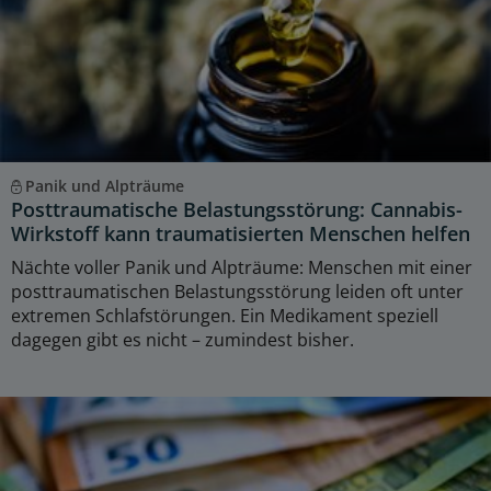
Panik und Alpträume
Posttraumatische Belastungsstörung: Cannabis-
Wirkstoff kann traumatisierten Menschen helfen
Nächte voller Panik und Alpträume: Menschen mit einer
posttraumatischen Belastungsstörung leiden oft unter
extremen Schlafstörungen. Ein Medikament speziell
dagegen gibt es nicht – zumindest bisher.