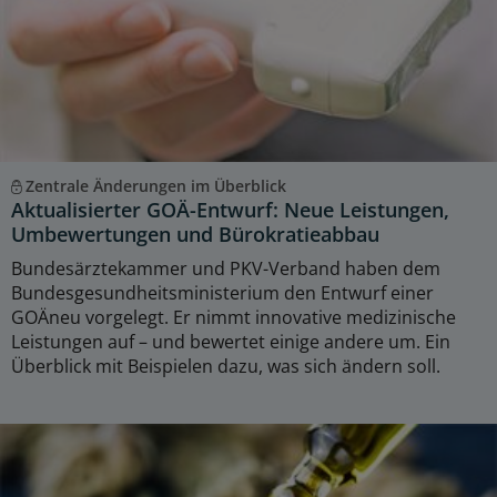
Zentrale Änderungen im Überblick
Aktualisierter GOÄ-Entwurf: Neue Leistungen,
Umbewertungen und Bürokratieabbau
Bundesärztekammer und PKV-Verband haben dem
Bundesgesundheitsministerium den Entwurf einer
GOÄneu vorgelegt. Er nimmt innovative medizinische
Leistungen auf – und bewertet einige andere um. Ein
Überblick mit Beispielen dazu, was sich ändern soll.