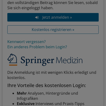
den vollständigen Beitrag können Sie lesen, sobald
Sie sich eingeloggt haben.
Jetzt anmelden »
Kostenlos registrieren »
Kennwort vergessen?
Ein anderes Problem beim Login?
Die Anmeldung ist mit wenigen Klicks erledigt und
kostenlos.
Ihre Vorteile des kostenlosen Login:
Mehr
Analysen, Hintergründe und
Infografiken
Exklusive
Interviews und Praxis-Tipps