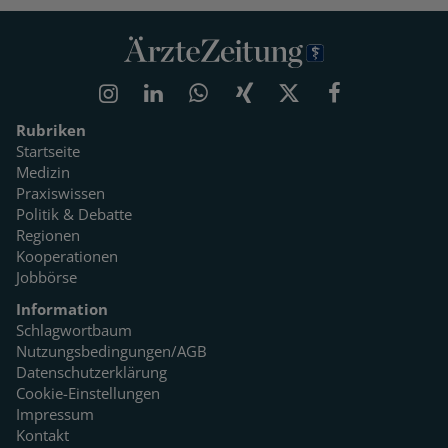
Rubriken
Startseite
Medizin
Praxiswissen
Politik & Debatte
Regionen
Kooperationen
Jobbörse
Information
Schlagwortbaum
Nutzungsbedingungen/AGB
Datenschutzerklärung
Cookie-Einstellungen
Impressum
Kontakt