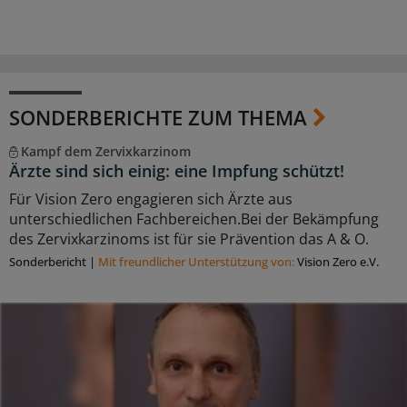
SONDERBERICHTE ZUM THEMA
Kampf dem Zervixkarzinom
Ärzte sind sich einig: eine Impfung schützt!
Für Vision Zero engagieren sich Ärzte aus
unterschiedlichen Fachbereichen.Bei der Bekämpfung
des Zervixkarzinoms ist für sie Prävention das A & O.
Sonderbericht
|
Mit freundlicher Unterstützung von:
Vision Zero e.V.