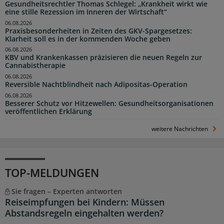
Gesundheitsrechtler Thomas Schlegel: „Krankheit wirkt wie
eine stille Rezession im Inneren der Wirtschaft“
06.08.2026
Praxisbesonderheiten in Zeiten des GKV-Spargesetzes:
Klarheit soll es in der kommenden Woche geben
06.08.2026
KBV und Krankenkassen präzisieren die neuen Regeln zur
Cannabistherapie
06.08.2026
Reversible Nachtblindheit nach Adipositas-Operation
06.08.2026
Besserer Schutz vor Hitzewellen: Gesundheitsorganisationen
veröffentlichen Erklärung
weitere Nachrichten
TOP-MELDUNGEN
Sie fragen – Experten antworten
Reiseimpfungen bei Kindern: Müssen
Abstandsregeln eingehalten werden?