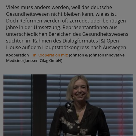
Vieles muss anders werden, weil das deutsche
Gesundheitswesen nicht bleiben kann, wie es ist.
Doch Reformen werden oft zerredet oder benötigen
Jahre in der Umsetzung. Repräsentant:innen aus
unterschiedlichen Bereichen des Gesundheitswesens
suchten im Rahmen des Dialogformates J&J Open
House auf dem Hauptstadtkongress nach Auswegen.
Kooperation
|
In Kooperation mit:
Johnson & Johnson Innovative
Medicine (Janssen-Cilag GmbH)