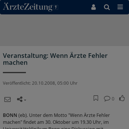
Direkt zum Inhaltsbereich
Veranstaltung: Wenn Ärzte Fehler
machen
Veröffentlicht:
20.10.2008, 05:00 Uhr
0
BONN
(eb). Unter dem Motto "Wenn Ärzte Fehler
machen" findet am 30. Oktober um 19.30 Uhr, im