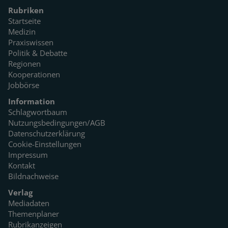
Rubriken
Startseite
Medizin
Praxiswissen
Politik & Debatte
Regionen
Kooperationen
Jobbörse
Information
Schlagwortbaum
Nutzungsbedingungen/AGB
Datenschutzerklärung
Cookie-Einstellungen
Impressum
Kontakt
Bildnachweise
Verlag
Mediadaten
Themenplaner
Rubrikanzeigen