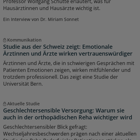
Professor Wolfgang Schütte erläutert, was für
Hausärztinnen und Hausärzte wichtig ist.
Ein Interview von Dr. Miriam Sonnet
Kommunikation
Studie aus der Schweiz zeigt: Emotionale
Ärztinnen und Ärzte wirken vertrauenswürdiger
Ärztinnen und Ärzte, die in schwierigen Gesprächen mit
Patienten Emotionen zeigen, wirken mitfühlender und
trotzdem professionell. Das zeigt eine Studie der
Universität Bern.
Aktuelle Studie
Geschlechtersensible Versorgung: Warum sie
auch in der orthopädischen Reha wichtiger wird
Geschlechtersensibler Blick gefragt:
Wechseljahresbeschwerden prägen nach einer aktuellen