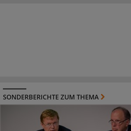
SONDERBERICHTE ZUM THEMA