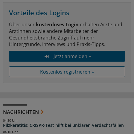
Vorteile des Logins
Über unser
kostenloses Login
erhalten Ärzte und
Ärztinnen sowie andere Mitarbeiter der
Gesundheitsbranche Zugriff auf mehr
Hintergründe, Interviews und Praxis-Tipps.
Jetzt anmelden »
Kostenlos registrieren »
NACHRICHTEN
04:30 Uhr
Pilzkeratitis: CRISPR-Test hilft bei unklaren Verdachtsfällen
04:16 Uhr