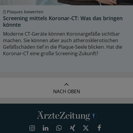
Plaques bewerten
Screening mittels Koronar-CT: Was das bringen
könnte
Moderne CT-Geräte können Koronargefäße sichtbar
machen. Sie können aber auch atherosklerotischen
Gefäßschäden tief in die Plaque-Seele blicken. Hat die
Koronar-CT eine große Screening-Zukunft?
NACH OBEN