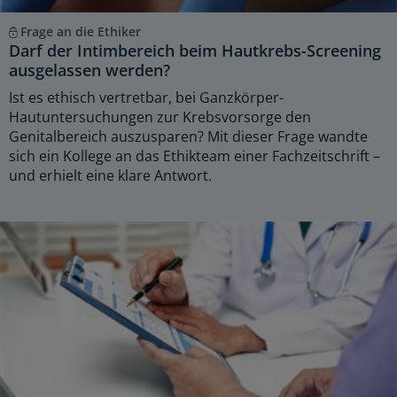
Frage an die Ethiker
Darf der Intimbereich beim Hautkrebs-Screening
ausgelassen werden?
Ist es ethisch vertretbar, bei Ganzkörper-
Hautuntersuchungen zur Krebsvorsorge den
Genitalbereich auszusparen? Mit dieser Frage wandte
sich ein Kollege an das Ethikteam einer Fachzeitschrift –
und erhielt eine klare Antwort.