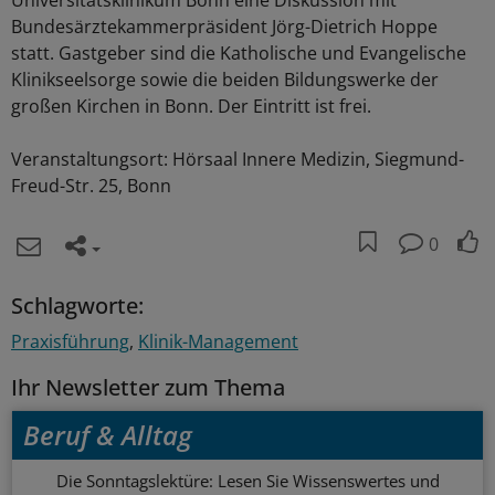
Universitätsklinikum Bonn eine Diskussion mit
Bundesärztekammerpräsident Jörg-Dietrich Hoppe
statt. Gastgeber sind die Katholische und Evangelische
Klinikseelsorge sowie die beiden Bildungswerke der
großen Kirchen in Bonn. Der Eintritt ist frei.
Veranstaltungsort: Hörsaal Innere Medizin, Siegmund-
Freud-Str. 25, Bonn
0
Schlagworte:
Praxisführung
Klinik-Management
Ihr Newsletter zum Thema
Beruf & Alltag
Die Sonntagslektüre: Lesen Sie Wissenswertes und