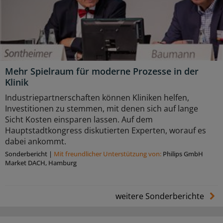
Mehr Spielraum für moderne Prozesse in der
Klinik
Industriepartnerschaften können Kliniken helfen,
Investitionen zu stemmen, mit denen sich auf lange
Sicht Kosten einsparen lassen. Auf dem
Hauptstadtkongress diskutierten Experten, worauf es
dabei ankommt.
Sonderbericht
|
Mit freundlicher Unterstützung von:
Philips GmbH
Market DACH, Hamburg
weitere Sonderberichte