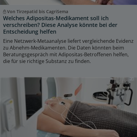
Von Tirzepatid bis CagriSema
Welches Adipositas-Medikament soll ich
verschreiben? Diese Analyse könnte bei der
Entscheidung helfen
Eine Netzwerk-Metaanalyse liefert vergleichende Evidenz
zu Abnehm-Medikamenten. Die Daten könnten beim
Beratungsgespräch mit Adipositas-Betroffenen helfen,
die für sie richtige Substanz zu finden.