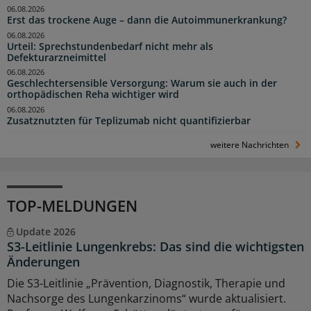
06.08.2026
Erst das trockene Auge – dann die Autoimmunerkrankung?
06.08.2026
Urteil: Sprechstundenbedarf nicht mehr als
Defekturarzneimittel
06.08.2026
Geschlechtersensible Versorgung: Warum sie auch in der
orthopädischen Reha wichtiger wird
06.08.2026
Zusatznutzten für Teplizumab nicht quantifizierbar
weitere Nachrichten
TOP-MELDUNGEN
Update 2026
S3-Leitlinie Lungenkrebs: Das sind die wichtigsten
Änderungen
Die S3-Leitlinie „Prävention, Diagnostik, Therapie und
Nachsorge des Lungenkarzinoms“ wurde aktualisiert.