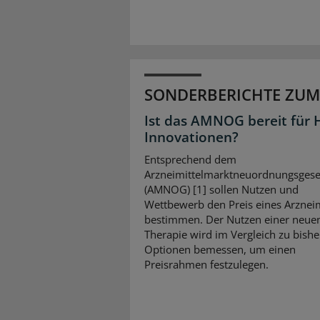
SONDERBERICHTE ZUM
Ist das AMNOG bereit für 
Innovationen?
Entsprechend dem
Arzneimittelmarktneuordnungsgese
(AMNOG) [1] sollen Nutzen und
Wettbewerb den Preis eines Arzneim
bestimmen. Der Nutzen einer neue
Therapie wird im Vergleich zu bishe
Optionen bemessen, um einen
Preisrahmen festzulegen.