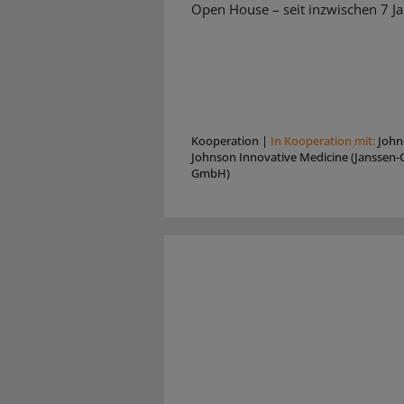
Open House – seit inzwischen 7 Ja
Kooperation
|
In Kooperation mit:
John
Johnson Innovative Medicine (Janssen-C
GmbH)