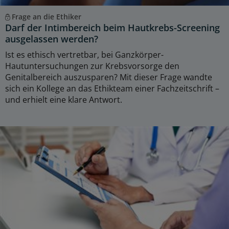
Frage an die Ethiker
Darf der Intimbereich beim Hautkrebs-Screening
ausgelassen werden?
Ist es ethisch vertretbar, bei Ganzkörper-
Hautuntersuchungen zur Krebsvorsorge den
Genitalbereich auszusparen? Mit dieser Frage wandte
sich ein Kollege an das Ethikteam einer Fachzeitschrift –
und erhielt eine klare Antwort.