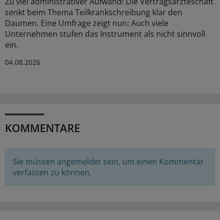
Zu viel administrativer Aufwand! Die Vertragsärzteschaft
senkt beim Thema Teilkrankschreibung klar den
Daumen. Eine Umfrage zeigt nun: Auch viele
Unternehmen stufen das Instrument als nicht sinnvoll
ein.
04.08.2026
KOMMENTARE
Sie müssen angemeldet sein, um einen Kommentar
verfassen zu können.