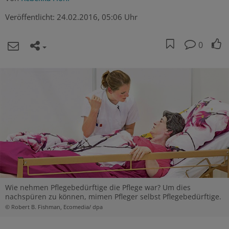
Veröffentlicht:
24.02.2016, 05:06 Uhr
0
Wie nehmen Pflegebedürftige die Pflege war? Um dies
nachspüren zu können, mimen Pfleger selbst Pflegebedürftige.
© Robert B. Fishman, Ecomedia/ dpa