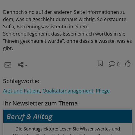
Dennoch sind auf der anderen Seite Informationen zu
dem, was da geschieht durchaus wichtig. So erstaunte
Sofia, Betreuungsassistentin in einem
Seniorenpflegeheim, dass Essen einfach wortlos in sie
"hinein geschaufelt wurde", ohne dass sie wusste, was es
gibt.
0
Schlagworte:
Arzt und Patient
Qualitätsmanagement
Pflege
Ihr Newsletter zum Thema
Beruf & Alltag
Die Sonntagslektüre: Lesen Sie Wissenswertes und