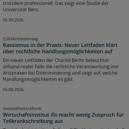
trotzdem professionell. Das zeigt eine Studie der
Universität Bern.
06.08.2026
Diskriminierung
Rassismus in der Praxis: Neuer Leitfaden klärt
über rechtliche Handlungsmöglichkeiten auf
Ein neuer Leitfaden der Charité Berlin beleuchtet
anhand realer Fälle die rechtliche Verantwortung von
Arztpraxen bei Diskriminierung und zeigt auf, welche
Handlungsmöglichkeiten es gibt.
05.08.2026
Gesundheitsreform
Wirtschaftsinstitut ifo macht wenig Zuspruch für
Teilkrankschreibung aus