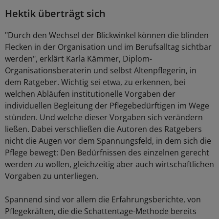
Hektik überträgt sich
"Durch den Wechsel der Blickwinkel können die blinden
Flecken in der Organisation und im Berufsalltag sichtbar
werden", erklärt Karla Kämmer, Diplom-
Organisationsberaterin und selbst Altenpflegerin, in
dem Ratgeber. Wichtig sei etwa, zu erkennen, bei
welchen Abläufen institutionelle Vorgaben der
individuellen Begleitung der Pflegebedürftigen im Wege
stünden. Und welche dieser Vorgaben sich verändern
ließen. Dabei verschließen die Autoren des Ratgebers
nicht die Augen vor dem Spannungsfeld, in dem sich die
Pflege bewegt: Den Bedürfnissen des einzelnen gerecht
werden zu wollen, gleichzeitig aber auch wirtschaftlichen
Vorgaben zu unterliegen.
Spannend sind vor allem die Erfahrungsberichte, von
Pflegekräften, die die Schattentage-Methode bereits