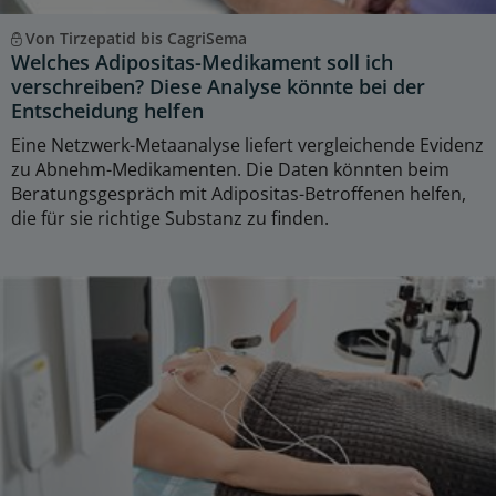
Von Tirzepatid bis CagriSema
Welches Adipositas-Medikament soll ich
verschreiben? Diese Analyse könnte bei der
Entscheidung helfen
Eine Netzwerk-Metaanalyse liefert vergleichende Evidenz
zu Abnehm-Medikamenten. Die Daten könnten beim
Beratungsgespräch mit Adipositas-Betroffenen helfen,
die für sie richtige Substanz zu finden.