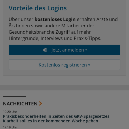
Vorteile des Logins
Über unser
kostenloses Login
erhalten Ärzte und
Ärztinnen sowie andere Mitarbeiter der
Gesundheitsbranche Zugriff auf mehr
Hintergründe, Interviews und Praxis-Tipps.
Jetzt anmelden »
Kostenlos registrieren »
NACHRICHTEN
19:20 Uhr
Praxisbesonderheiten in Zeiten des GKV-Spargesetzes:
Klarheit soll es in der kommenden Woche geben
17:19 Uhr