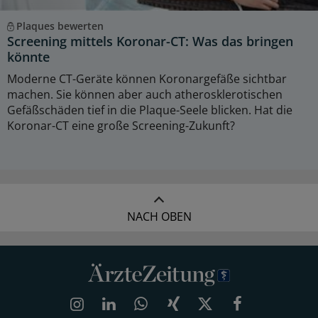
Plaques bewerten
Screening mittels Koronar-CT: Was das bringen
könnte
Moderne CT-Geräte können Koronargefäße sichtbar
machen. Sie können aber auch atherosklerotischen
Gefäßschäden tief in die Plaque-Seele blicken. Hat die
Koronar-CT eine große Screening-Zukunft?
NACH OBEN