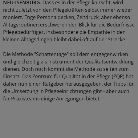
NEU-ISENBURG.
Dass es in der Pflege knirscht, wird
nicht zuletzt von den Pflegekräften selbst immer wieder
moniert. Enge Personaldecken, Zeitdruck, aber ebenso
Alltagsroutinen erschweren den Blick für die Bedürfnisse
Pflegebedürftiger. Insbesondere die Empathie in den
kleinen Alltagsdingen bleibt dabei oft auf der Strecke.
Die Methode "Schattentage" soll dem entgegenwirken
und gleichzeitig als Instrument der Qualitätsentwicklung
dienen. Doch noch kommt die Methode zu selten zum
Einsatz. Das Zentrum für Qualität in der Pflege (ZQP) hat
daher nun einen Ratgeber herausgegeben, der Tipps für
die Umsetzung in Pflegeeinrichtungen gibt - aber auch
für Praxisteams einige Anregungen bietet.