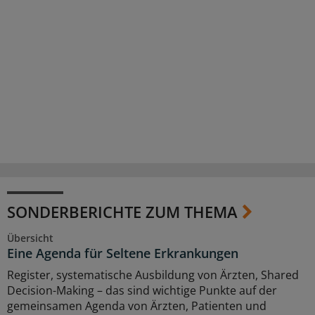
SONDERBERICHTE ZUM THEMA
Übersicht
Eine Agenda für Seltene Erkrankungen
Register, systematische Ausbildung von Ärzten, Shared
Decision-Making – das sind wichtige Punkte auf der
gemeinsamen Agenda von Ärzten, Patienten und