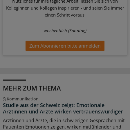
Nützliches für Ihre tägliche Arbeit, lassen Sie sich von
Kolleginnen und Kollegen inspirieren - und seien Sie immer
einen Schritt voraus.
wöchentlich (Sonntag)
Zum Abonnieren bitte anmelden
MEHR ZUM THEMA
Kommunikation
Studie aus der Schweiz zeigt: Emotionale
Ärztinnen und Ärzte wirken vertrauenswürdiger
Ärztinnen und Ärzte, die in schwierigen Gesprächen mit
Patienten Emotionen zeigen, wirken mitfühlender und