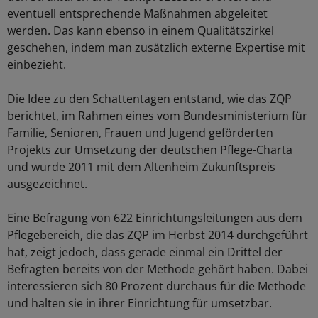
eventuell entsprechende Maßnahmen abgeleitet
werden. Das kann ebenso in einem Qualitätszirkel
geschehen, indem man zusätzlich externe Expertise mit
einbezieht.
Die Idee zu den Schattentagen entstand, wie das ZQP
berichtet, im Rahmen eines vom Bundesministerium für
Familie, Senioren, Frauen und Jugend geförderten
Projekts zur Umsetzung der deutschen Pflege-Charta
und wurde 2011 mit dem Altenheim Zukunftspreis
ausgezeichnet.
Eine Befragung von 622 Einrichtungsleitungen aus dem
Pflegebereich, die das ZQP im Herbst 2014 durchgeführt
hat, zeigt jedoch, dass gerade einmal ein Drittel der
Befragten bereits von der Methode gehört haben. Dabei
interessieren sich 80 Prozent durchaus für die Methode
und halten sie in ihrer Einrichtung für umsetzbar.