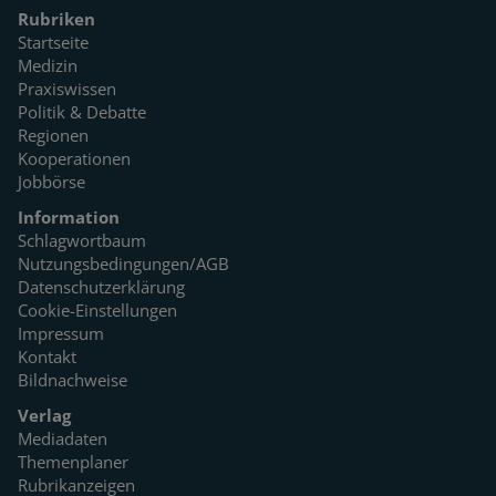
Rubriken
Startseite
Medizin
Praxiswissen
Politik & Debatte
Regionen
Kooperationen
Jobbörse
Information
Schlagwortbaum
Nutzungsbedingungen/AGB
Datenschutzerklärung
Cookie-Einstellungen
Impressum
Kontakt
Bildnachweise
Verlag
Mediadaten
Themenplaner
Rubrikanzeigen