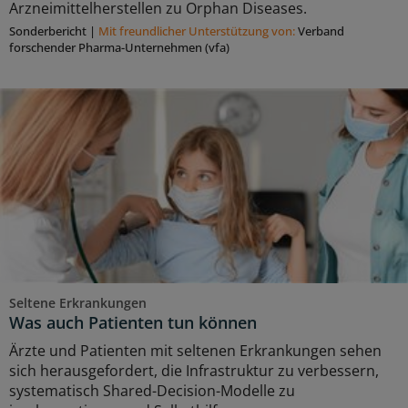
Arzneimittelherstellen zu Orphan Diseases.
Sonderbericht
|
Mit freundlicher Unterstützung von:
Verband
forschender Pharma-Unternehmen (vfa)
Seltene Erkrankungen
Was auch Patienten tun können
Ärzte und Patienten mit seltenen Erkrankungen sehen
sich herausgefordert, die Infrastruktur zu verbessern,
systematisch Shared-Decision-Modelle zu