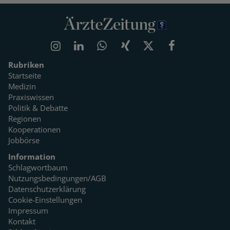
Rubriken
Startseite
Medizin
Praxiswissen
Politik & Debatte
Regionen
Kooperationen
Jobbörse
Information
Schlagwortbaum
Nutzungsbedingungen/AGB
Datenschutzerklärung
Cookie-Einstellungen
Impressum
Kontakt