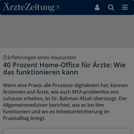
Direkt zum Inhaltsbereich
Erfahrungen eines Hausarztes
40 Prozent Home-Office für Ärzte: Wie
das funktionieren kann
Wenn eine Praxis alle Prozesse digitalisiert hat, können
Ärztinnen und Ärzte, wie auch MFA problemlos von
zuhause arbeiten, ist Dr. Bahman Afzali überzeugt. Der
Allgemeinmediziner berichtet, wie es bei ihm
funktioniert und wo es Arbeitserleichterung im
Praxisalltag bringt.