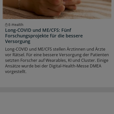
E-Health
Long-COVID und ME/CFS: Fünf
Forschungsprojekte für die bessere
Versorgung
Long-COVID und ME/CFS stellen Ärztinnen und Ärzte
vor Rätsel. Für eine bessere Versorgung der Patienten
setzten Forscher auf Wearables, KI und Cluster. Einige
Ansätze wurde bei der Digital-Health-Messe DMEA
vorgestellt.