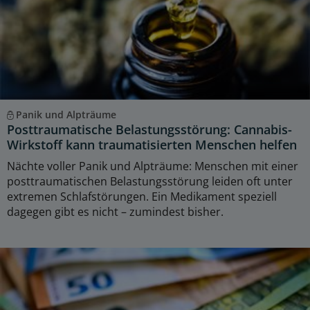
Panik und Alpträume
Posttraumatische Belastungsstörung: Cannabis-
Wirkstoff kann traumatisierten Menschen helfen
Nächte voller Panik und Alpträume: Menschen mit einer
posttraumatischen Belastungsstörung leiden oft unter
extremen Schlafstörungen. Ein Medikament speziell
dagegen gibt es nicht – zumindest bisher.