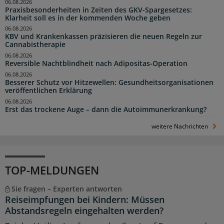
06.08.2026
Praxisbesonderheiten in Zeiten des GKV-Spargesetzes:
Klarheit soll es in der kommenden Woche geben
06.08.2026
KBV und Krankenkassen präzisieren die neuen Regeln zur
Cannabistherapie
06.08.2026
Reversible Nachtblindheit nach Adipositas-Operation
06.08.2026
Besserer Schutz vor Hitzewellen: Gesundheitsorganisationen
veröffentlichen Erklärung
06.08.2026
Erst das trockene Auge – dann die Autoimmunerkrankung?
weitere Nachrichten
TOP-MELDUNGEN
Sie fragen – Experten antworten
Reiseimpfungen bei Kindern: Müssen
Abstandsregeln eingehalten werden?