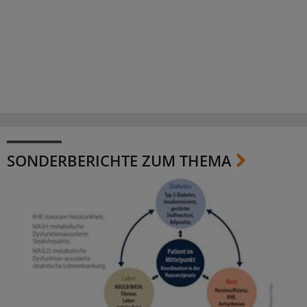
SONDERBERICHTE ZUM THEMA