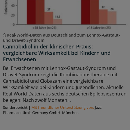
Real-World-Daten aus Deutschland zum Lennox-Gastaut-
und Dravet-Syndrom
Cannabidiol in der klinischen Praxis:
vergleichbare Wirksamkeit bei Kindern und
Erwachsenen
Bei Erwachsenen mit Lennox-Gastaut-Syndrom und
Dravet-Syndrom zeigt die Kombinationstherapie mit
Cannabidiol und Clobazam eine vergleichbare
Wirksamkeit wie bei Kindern und Jugendlichen. Aktuelle
Real-World-Daten aus sechs deutschen Epilepsiezentren
belegen: Nach zwölf Monaten...
Sonderbericht
|
Mit freundlicher Unterstützung von:
Jazz
Pharmaceuticals Germany GmbH, München