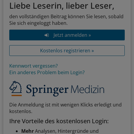
Liebe Leserin, lieber Leser,
den vollständigen Beitrag können Sie lesen, sobald
Sie sich eingeloggt haben.
Jetzt anmelden »
Kostenlos registrieren »
Kennwort vergessen?
Ein anderes Problem beim Login?
Die Anmeldung ist mit wenigen Klicks erledigt und
kostenlos.
Ihre Vorteile des kostenlosen Login:
Mehr
Analysen, Hintergründe und