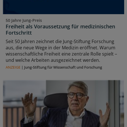
50 Jahre Jung-Preis
Freiheit als Voraussetzung für medizinischen
Fortschritt
Seit 50 Jahren zeichnet die Jung-Stiftung Forschung
aus, die neue Wege in der Medizin eröffnet. Warum
wissenschaftliche Freiheit eine zentrale Rolle spielt –
und welche Arbeiten ausgezeichnet werden.
ANZEIGE
|
Jung-Stiftung für Wissenschaft und Forschung