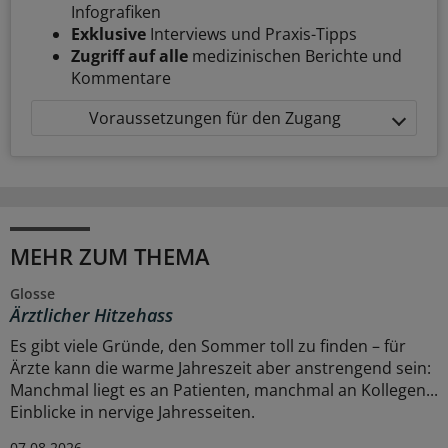
Infografiken
Exklusive
Interviews und Praxis-Tipps
Zugriff auf alle
medizinischen Berichte und
Kommentare
Voraussetzungen für den Zugang
MEHR ZUM THEMA
Glosse
Ärztlicher Hitzehass
Es gibt viele Gründe, den Sommer toll zu finden – für
Ärzte kann die warme Jahreszeit aber anstrengend sein:
Manchmal liegt es an Patienten, manchmal an Kollegen...
Einblicke in nervige Jahresseiten.
07.08.2026