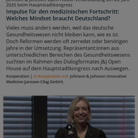
2025 beim Hauptstadtkongress
Impulse für den medizinischen Fortschritt:
Welches Mindset braucht Deutschland?
Vieles muss anders werden, weil das deutsche
Gesundheitswesen nicht bleiben kann, wie es ist.
Doch Reformen werden oft zerredet oder benötigen
Jahre in der Umsetzung. Repräsentant:innen aus
unterschiedlichen Bereichen des Gesundheitswesens
suchten im Rahmen des Dialogformates J&J Open
House auf dem Hauptstadtkongress nach Auswegen.
Kooperation
|
In Kooperation mit:
Johnson & Johnson Innovative
Medicine (Janssen-Cilag GmbH)