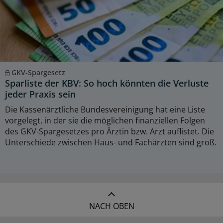
GKV-Spargesetz
Sparliste der KBV: So hoch könnten die Verluste
jeder Praxis sein
Die Kassenärztliche Bundesvereinigung hat eine Liste
vorgelegt, in der sie die möglichen finanziellen Folgen
des GKV-Spargesetzes pro Ärztin bzw. Arzt auflistet. Die
Unterschiede zwischen Haus- und Fachärzten sind groß.
NACH OBEN