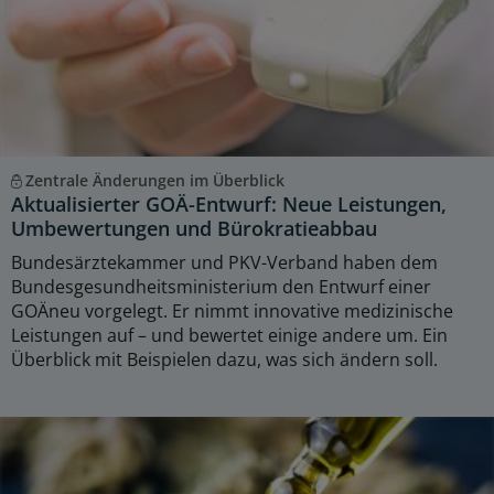
Zentrale Änderungen im Überblick
Aktualisierter GOÄ-Entwurf: Neue Leistungen,
Umbewertungen und Bürokratieabbau
Bundesärztekammer und PKV-Verband haben dem
Bundesgesundheitsministerium den Entwurf einer
GOÄneu vorgelegt. Er nimmt innovative medizinische
Leistungen auf – und bewertet einige andere um. Ein
Überblick mit Beispielen dazu, was sich ändern soll.