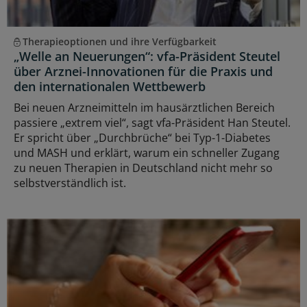
Therapieoptionen und ihre Verfügbarkeit
„Welle an Neuerungen“: vfa-Präsident Steutel
über Arznei-Innovationen für die Praxis und
den internationalen Wettbewerb
Bei neuen Arzneimitteln im hausärztlichen Bereich
passiere „extrem viel“, sagt vfa-Präsident Han Steutel.
Er spricht über „Durchbrüche“ bei Typ-1-Diabetes
und MASH und erklärt, warum ein schneller Zugang
zu neuen Therapien in Deutschland nicht mehr so
selbstverständlich ist.