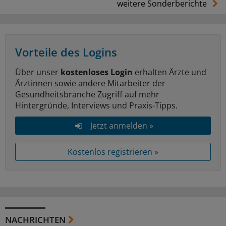
weitere Sonderberichte
Vorteile des Logins
Über unser
kostenloses Login
erhalten Ärzte und
Ärztinnen sowie andere Mitarbeiter der
Gesundheitsbranche Zugriff auf mehr
Hintergründe, Interviews und Praxis-Tipps.
Jetzt anmelden »
Kostenlos registrieren »
NACHRICHTEN