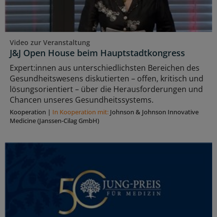
Video zur Veranstaltung
J&J Open House beim Hauptstadtkongress
Expert:innen aus unterschiedlichsten Bereichen des
Gesundheitswesens diskutierten – offen, kritisch und
lösungsorientiert – über die Herausforderungen und
Chancen unseres Gesundheitssystems.
Kooperation
|
In Kooperation mit:
Johnson & Johnson Innovative
Medicine (Janssen-Cilag GmbH)