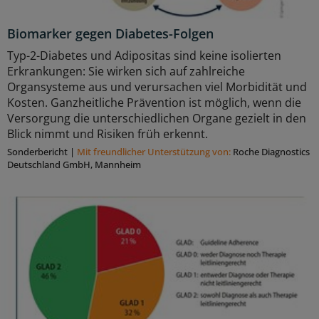
Biomarker gegen Diabetes-Folgen
Typ-2-Diabetes und Adipositas sind keine isolierten
Erkrankungen: Sie wirken sich auf zahlreiche
Organsysteme aus und verursachen viel Morbidität und
Kosten. Ganzheitliche Prävention ist möglich, wenn die
Versorgung die unterschiedlichen Organe gezielt in den
Blick nimmt und Risiken früh erkennt.
Sonderbericht
|
Mit freundlicher Unterstützung von:
Roche Diagnostics
Deutschland GmbH, Mannheim