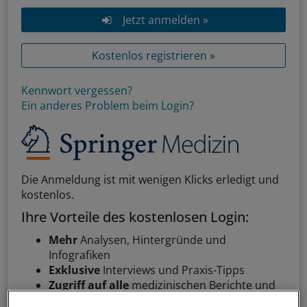
Jetzt anmelden »
Kostenlos registrieren »
Kennwort vergessen?
Ein anderes Problem beim Login?
Die Anmeldung ist mit wenigen Klicks erledigt und
kostenlos.
Ihre Vorteile des kostenlosen Login:
Mehr
Analysen, Hintergründe und
Infografiken
Exklusive
Interviews und Praxis-Tipps
Zugriff auf alle
medizinischen Berichte und
Kommentare