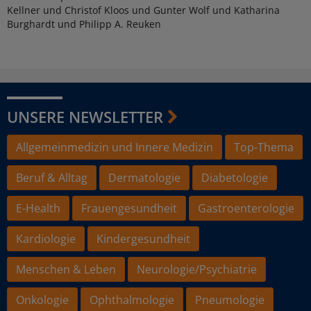
Kellner und Christof Kloos und Gunter Wolf und Katharina
Burghardt und Philipp A. Reuken
UNSERE NEWSLETTER
Allgemeinmedizin und Innere Medizin
Top-Thema
Beruf & Alltag
Dermatologie
Diabetologie
E-Health
Frauengesundheit
Gastroenterologie
Kardiologie
Kindergesundheit
Menschen & Leben
Neurologie/Psychiatrie
Onkologie
Ophthalmologie
Pneumologie