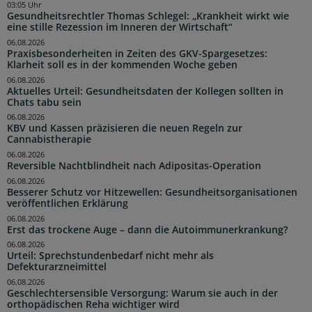
03:05 Uhr
Gesundheitsrechtler Thomas Schlegel: „Krankheit wirkt wie
eine stille Rezession im Inneren der Wirtschaft“
06.08.2026
Praxisbesonderheiten in Zeiten des GKV-Spargesetzes:
Klarheit soll es in der kommenden Woche geben
06.08.2026
Aktuelles Urteil: Gesundheitsdaten der Kollegen sollten in
Chats tabu sein
06.08.2026
KBV und Kassen präzisieren die neuen Regeln zur
Cannabistherapie
06.08.2026
Reversible Nachtblindheit nach Adipositas-Operation
06.08.2026
Besserer Schutz vor Hitzewellen: Gesundheitsorganisationen
veröffentlichen Erklärung
06.08.2026
Erst das trockene Auge – dann die Autoimmunerkrankung?
06.08.2026
Urteil: Sprechstundenbedarf nicht mehr als
Defekturarzneimittel
06.08.2026
Geschlechtersensible Versorgung: Warum sie auch in der
orthopädischen Reha wichtiger wird