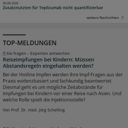
06.08.2026
Zusatznutzten für Teplizumab nicht quantifizierbar
weitere Nachrichten
TOP-MELDUNGEN
Sie fragen – Experten antworten
Reiseimpfungen bei Kindern: Müssen
Abstandsregeln eingehalten werden?
Bei der Hotline Impfen werden Ihre Impf-Fragen aus der
Praxis evidenzbasiert und fachkundig beantwortet.
Diesmal geht es um mögliche Zeitabstände für
Impfungen bei Kindern vor einer Reise nach Asien. Und
welche Rolle spielt die Injektionsstelle?
Von Prof. Dr. med. Jörg Schelling