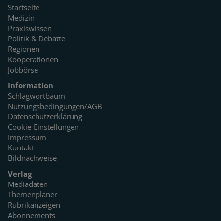
Startseite
Medizin
Praxiswissen
Politik & Debatte
Regionen
Kooperationen
Jobbörse
Information
Schlagwortbaum
Nutzungsbedingungen/AGB
Datenschutzerklärung
Cookie-Einstellungen
Impressum
Kontakt
Bildnachweise
Verlag
Mediadaten
Themenplaner
Rubrikanzeigen
Abonnements