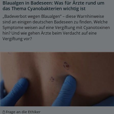
Blaualgen in Badeseen: Was für Ärzte rund um
das Thema Cyanobakterien wichtig ist
„Badeverbot wegen Blaualgen“ – diese Warnhinweise
sind an einigen deutschen Badeseen zu finden. Welche
Symptome weisen auf eine Vergiftung mit Cyanotoxinen
hin? Und wie gehen Ärzte beim Verdacht auf eine
Vergiftung vor?
Frage an die Ethiker