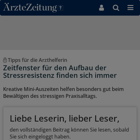
Direkt zum Inhaltsbereich
Tipps für die Arzthelferin
Zeitfenster für den Aufbau der
Stressresistenz finden sich immer
Kreative Mini-Auszeiten helfen besonders gut beim
Bewältigen des stressigen Praxisalltags.
Liebe Leserin, lieber Leser,
den vollständigen Beitrag können Sie lesen, sobald
Sie sich eingeloggt haben.