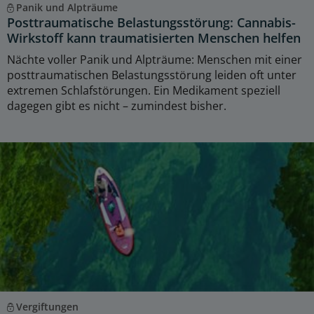
Panik und Alpträume
Posttraumatische Belastungsstörung: Cannabis-
Wirkstoff kann traumatisierten Menschen helfen
Nächte voller Panik und Alpträume: Menschen mit einer
posttraumatischen Belastungsstörung leiden oft unter
extremen Schlafstörungen. Ein Medikament speziell
dagegen gibt es nicht – zumindest bisher.
Vergiftungen