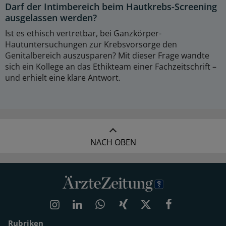
Darf der Intimbereich beim Hautkrebs-Screening
ausgelassen werden?
Ist es ethisch vertretbar, bei Ganzkörper-
Hautuntersuchungen zur Krebsvorsorge den
Genitalbereich auszusparen? Mit dieser Frage wandte
sich ein Kollege an das Ethikteam einer Fachzeitschrift –
und erhielt eine klare Antwort.
NACH OBEN
Rubriken