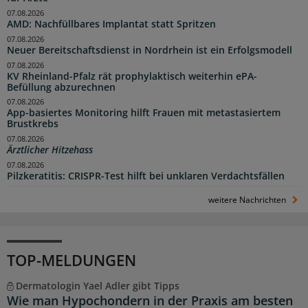
07.08.2026
AMD: Nachfüllbares Implantat statt Spritzen
07.08.2026
Neuer Bereitschaftsdienst in Nordrhein ist ein Erfolgsmodell
07.08.2026
KV Rheinland-Pfalz rät prophylaktisch weiterhin ePA-
Befüllung abzurechnen
07.08.2026
App-basiertes Monitoring hilft Frauen mit metastasiertem
Brustkrebs
07.08.2026
Ärztlicher Hitzehass
07.08.2026
Pilzkeratitis: CRISPR-Test hilft bei unklaren Verdachtsfällen
weitere Nachrichten
TOP-MELDUNGEN
Dermatologin Yael Adler gibt Tipps
Wie man Hypochondern in der Praxis am besten