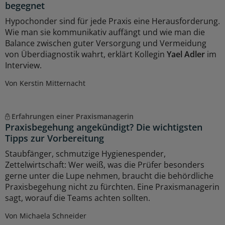
begegnet
Hypochonder sind für jede Praxis eine Herausforderung.
Wie man sie kommunikativ auffängt und wie man die
Balance zwischen guter Versorgung und Vermeidung
von Überdiagnostik wahrt, erklärt Kollegin
Yael Adler
im
Interview.
Von Kerstin Mitternacht
Erfahrungen einer Praxismanagerin
Praxisbegehung angekündigt? Die wichtigsten
Tipps zur Vorbereitung
Staubfänger, schmutzige Hygienespender,
Zettelwirtschaft: Wer weiß, was die Prüfer besonders
gerne unter die Lupe nehmen, braucht die behördliche
Praxisbegehung nicht zu fürchten. Eine Praxismanagerin
sagt, worauf die Teams achten sollten.
Von Michaela Schneider