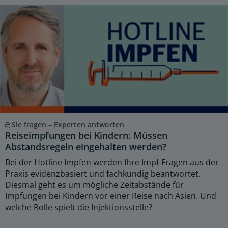
Sie fragen – Experten antworten
Reiseimpfungen bei Kindern: Müssen
Abstandsregeln eingehalten werden?
Bei der Hotline Impfen werden Ihre Impf-Fragen aus der
Praxis evidenzbasiert und fachkundig beantwortet.
Diesmal geht es um mögliche Zeitabstände für
Impfungen bei Kindern vor einer Reise nach Asien. Und
welche Rolle spielt die Injektionsstelle?