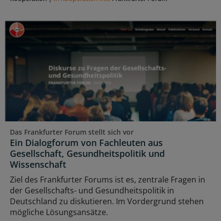
Das Frankfurter Forum stellt sich vor
Ein Dialogforum von Fachleuten aus
Gesellschaft, Gesundheitspolitik und
Wissenschaft
Ziel des Frankfurter Forums ist es, zentrale Fragen in
der Gesellschafts- und Gesundheitspolitik in
Deutschland zu diskutieren. Im Vordergrund stehen
mögliche Lösungsansätze.