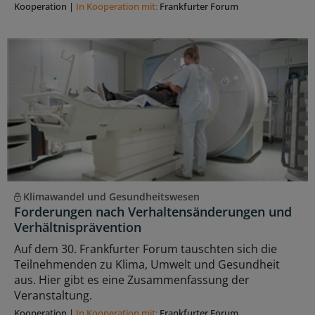
Kooperation
|
In Kooperation mit:
Frankfurter Forum
Klimawandel und Gesundheitswesen
Forderungen nach Verhaltensänderungen und
Verhältnisprävention
Auf dem 30. Frankfurter Forum tauschten sich die
Teilnehmenden zu Klima, Umwelt und Gesundheit
aus. Hier gibt es eine Zusammenfassung der
Veranstaltung.
Kooperation
|
In Kooperation mit:
Frankfurter Forum