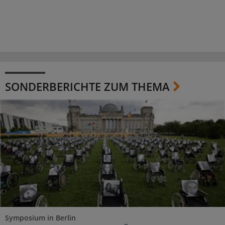
SONDERBERICHTE ZUM THEMA
Symposium in Berlin