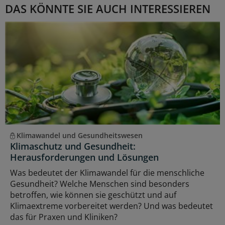
DAS KÖNNTE SIE AUCH INTERESSIEREN
Klimawandel und Gesundheitswesen
Klimaschutz und Gesundheit:
Herausforderungen und Lösungen
Was bedeutet der Klimawandel für die menschliche
Gesundheit? Welche Menschen sind besonders
betroffen, wie können sie geschützt und auf
Klimaextreme vorbereitet werden? Und was bedeutet
das für Praxen und Kliniken?