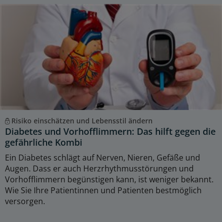
Risiko einschätzen und Lebensstil ändern
Diabetes und Vorhofflimmern: Das hilft gegen die
gefährliche Kombi
Ein Diabetes schlägt auf Nerven, Nieren, Gefäße und
Augen. Dass er auch Herzrhythmusstörungen und
Vorhofflimmern begünstigen kann, ist weniger bekannt.
Wie Sie Ihre Patientinnen und Patienten bestmöglich
versorgen.