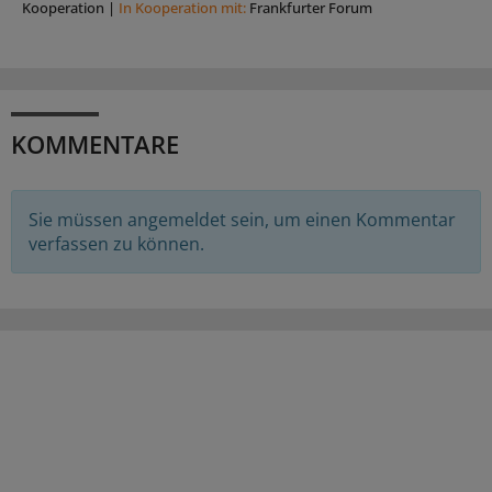
Kooperation
|
In Kooperation mit:
Frankfurter Forum
KOMMENTARE
Sie müssen angemeldet sein, um einen Kommentar
verfassen zu können.