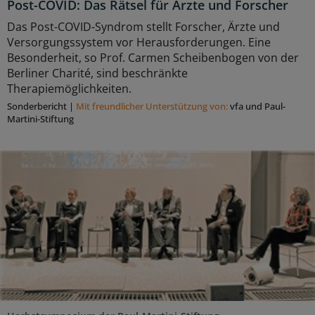
Post-COVID: Das Rätsel für Ärzte und Forscher
Das Post-COVID-Syndrom stellt Forscher, Ärzte und
Versorgungssystem vor Herausforderungen. Eine
Besonderheit, so Prof. Carmen Scheibenbogen von der
Berliner Charité, sind beschränkte
Therapiemöglichkeiten.
Sonderbericht
|
Mit freundlicher Unterstützung von:
vfa und Paul-
Martini-Stiftung