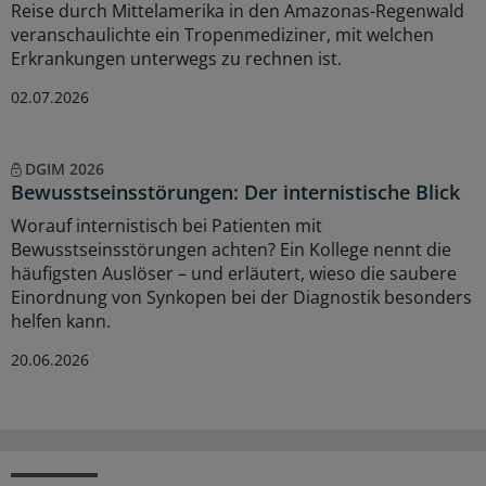
Reise durch Mittelamerika in den Amazonas-Regenwald
veranschaulichte ein Tropenmediziner, mit welchen
Erkrankungen unterwegs zu rechnen ist.
02.07.2026
DGIM 2026
Bewusstseinsstörungen: Der internistische Blick
Worauf internistisch bei Patienten mit
Bewusstseinsstörungen achten? Ein Kollege nennt die
häufigsten Auslöser – und erläutert, wieso die saubere
Einordnung von Synkopen bei der Diagnostik besonders
helfen kann.
20.06.2026