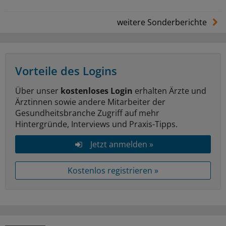
weitere Sonderberichte
Vorteile des Logins
Über unser
kostenloses Login
erhalten Ärzte und
Ärztinnen sowie andere Mitarbeiter der
Gesundheitsbranche Zugriff auf mehr
Hintergründe, Interviews und Praxis-Tipps.
Jetzt anmelden »
Kostenlos registrieren »