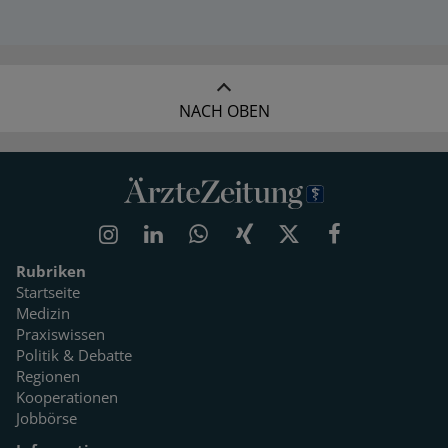
NACH OBEN
Rubriken
Startseite
Medizin
Praxiswissen
Politik & Debatte
Regionen
Kooperationen
Jobbörse