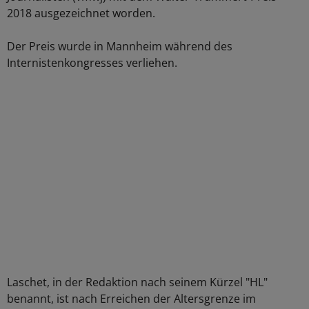
2018 ausgezeichnet worden.
Der Preis wurde in Mannheim während des
Internistenkongresses verliehen.
Laschet, in der Redaktion nach seinem Kürzel "HL"
benannt, ist nach Erreichen der Altersgrenze im