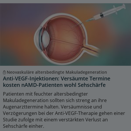
Neovaskuläre altersbedingte Makuladegeneration
Anti-VEGF-Injektionen: Versäumte Termine
kosten nAMD-Patienten wohl Sehschärfe
Patienten mit feuchter altersbedingter
Makuladegeneration sollten sich streng an ihre
Augenarzttermine halten. Versäumnisse und
Verzögerungen bei der Anti-VEGF-Therapie gehen einer
Studie zufolge mit einem verstärkten Verlust an
Sehschärfe einher.