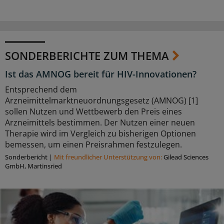
SONDERBERICHTE ZUM THEMA
Ist das AMNOG bereit für HIV-Innovationen?
Entsprechend dem
Arzneimittelmarktneuordnungsgesetz (AMNOG) [1]
sollen Nutzen und Wettbewerb den Preis eines
Arzneimittels bestimmen. Der Nutzen einer neuen
Therapie wird im Vergleich zu bisherigen Optionen
bemessen, um einen Preisrahmen festzulegen.
Sonderbericht
|
Mit freundlicher Unterstützung von:
Gilead Sciences
GmbH, Martinsried