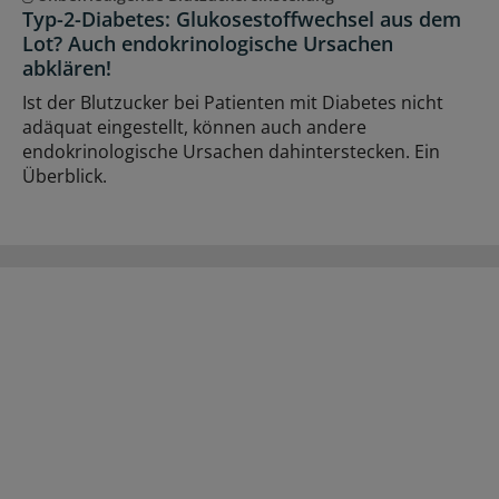
Typ-2-Diabetes: Glukosestoffwechsel aus dem
Lot? Auch endokrinologische Ursachen
abklären!
Ist der Blutzucker bei Patienten mit Diabetes nicht
adäquat eingestellt, können auch andere
endokrinologische Ursachen dahinterstecken. Ein
Überblick.