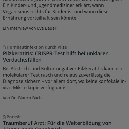
Ein Kinder- und Jugendmediziner erklärt, wann
Veganismus nichts für Kinder ist und wann diese
Ernährung vorteilhaft sein könnte.
Ein Interview von Eva Bauer
Hornhautinfektion durch Pilze
Pilzkeratitis: CRISPR-Test hilft bei unklaren
Verdachtsfällen
Bei Abstrich- und Kultur-negativer Pilzkeratitis kann ein
molekularer Test rasch und relativ zuverlässig die
Diagnose sichern – vor allem dort, wo keine konfokale In-
vivo-Mikroskopie verfügbar ist.
Von Dr. Bianca Bach
Porträt
Traumberuf Arzt: Für die Weiterbildung von