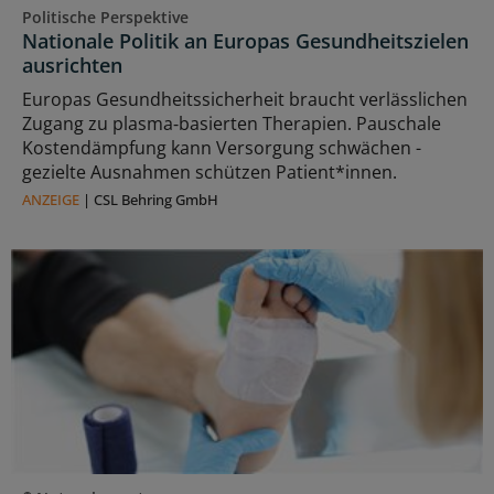
Politische Perspektive
Nationale Politik an Europas Gesundheitszielen
ausrichten
Europas Gesundheitssicherheit braucht verlässlichen
Zugang zu plasma‑basierten Therapien. Pauschale
Kostendämpfung kann Versorgung schwächen -
gezielte Ausnahmen schützen Patient*innen.
ANZEIGE
|
CSL Behring GmbH