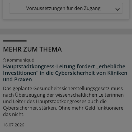
Voraussetzungen für den Zugang
MEHR ZUM THEMA
Kommuniqué
Hauptstadtkongress-Leitung fordert „erhebliche
Investitionen“ in die Cybersicherheit von Kliniken
und Praxen
Das geplante Gesundheitssicherstellungsgesetz muss
nach Überzeugung der wissenschaftlichen Leiterinnen
und Leiter des Hauptstadtkongresses auch die
Cybersicherheit stärken. Ohne mehr Geld funktioniere
das nicht.
16.07.2026