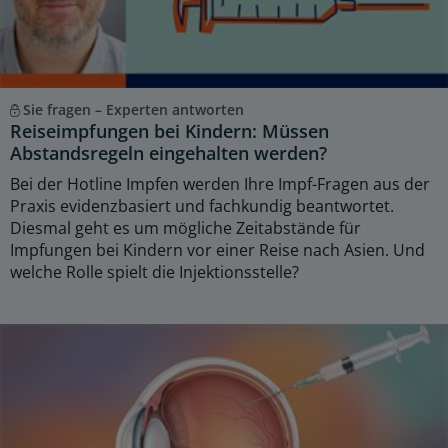
Sie fragen – Experten antworten
Reiseimpfungen bei Kindern: Müssen
Abstandsregeln eingehalten werden?
Bei der Hotline Impfen werden Ihre Impf-Fragen aus der
Praxis evidenzbasiert und fachkundig beantwortet.
Diesmal geht es um mögliche Zeitabstände für
Impfungen bei Kindern vor einer Reise nach Asien. Und
welche Rolle spielt die Injektionsstelle?