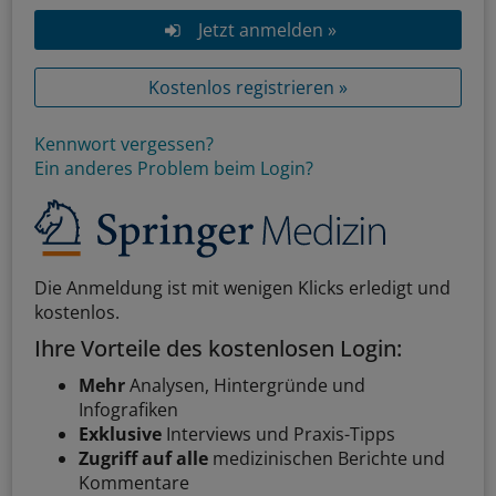
Jetzt anmelden »
Kostenlos registrieren »
Kennwort vergessen?
Ein anderes Problem beim Login?
Die Anmeldung ist mit wenigen Klicks erledigt und
kostenlos.
Ihre Vorteile des kostenlosen Login:
Mehr
Analysen, Hintergründe und
Infografiken
Exklusive
Interviews und Praxis-Tipps
Zugriff auf alle
medizinischen Berichte und
Kommentare