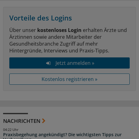
Vorteile des Logins
Über unser
kostenloses Login
erhalten Ärzte und
Ärztinnen sowie andere Mitarbeiter der
Gesundheitsbranche Zugriff auf mehr
Hintergründe, Interviews und Praxis-Tipps.
Jetzt anmelden »
Kostenlos registrieren »
NACHRICHTEN
04:22 Uhr
Praxisbegehung angekündigt? Die wichtigsten Tipps zur