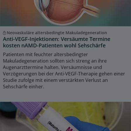
Neovaskuläre altersbedingte Makuladegeneration
Anti-VEGF-Injektionen: Versäumte Termine
kosten nAMD-Patienten wohl Sehschärfe
Patienten mit feuchter altersbedingter
Makuladegeneration sollten sich streng an ihre
Augenarzttermine halten. Versäumnisse und
Verzögerungen bei der Anti-VEGF-Therapie gehen einer
Studie zufolge mit einem verstärkten Verlust an
Sehschärfe einher.