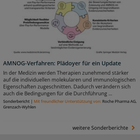
AMNOG-Verfahren: Plädoyer für ein Update
In der Medizin werden Therapien zunehmend stärker
auf die individuellen molekularen und immunologischen
Eigenschaften zugeschnitten. Dadurch verändern sich
auch die Bedingungen für die Durchführung ...
Sonderbericht
|
Mit freundlicher Unterstützung von:
Roche Pharma AG,
Grenzach-Wyhlen
weitere Sonderberichte