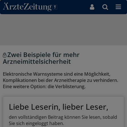
Direkt zum Inhaltsbereich
Zwei Beispiele für mehr
Arzneimittelsicherheit
Elektronische Warnsysteme sind eine Möglichkeit,
Komplikationen bei der Arzneitherapie zu verhindern.
Eine weitere Option: die Verblisterung.
Liebe Leserin, lieber Leser,
den vollständigen Beitrag können Sie lesen, sobald
Sie sich eingeloggt haben.