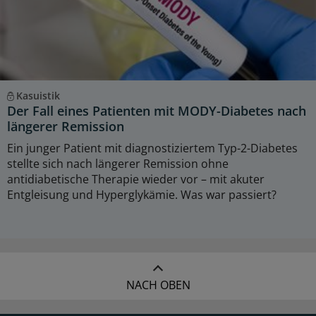
Kasuistik
Der Fall eines Patienten mit MODY-Diabetes nach
längerer Remission
Ein junger Patient mit diagnostiziertem Typ-2-Diabetes
stellte sich nach längerer Remission ohne
antidiabetische Therapie wieder vor – mit akuter
Entgleisung und Hyperglykämie. Was war passiert?
NACH OBEN