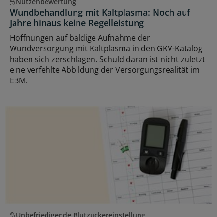
Nutzenbewertung
Wundbehandlung mit Kaltplasma: Noch auf
Jahre hinaus keine Regelleistung
Hoffnungen auf baldige Aufnahme der
Wundversorgung mit Kaltplasma in den GKV-Katalog
haben sich zerschlagen. Schuld daran ist nicht zuletzt
eine verfehlte Abbildung der Versorgungsrealität im
EBM.
Unbefriedigende Blutzuckereinstellung