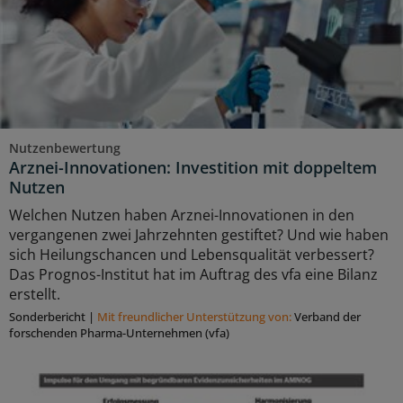
Nutzenbewertung
Arznei-Innovationen: Investition mit doppeltem
Nutzen
Welchen Nutzen haben Arznei-Innovationen in den
vergangenen zwei Jahrzehnten gestiftet? Und wie haben
sich Heilungschancen und Lebensqualität verbessert?
Das Prognos-Institut hat im Auftrag des vfa eine Bilanz
erstellt.
Sonderbericht
|
Mit freundlicher Unterstützung von:
Verband der
forschenden Pharma-Unternehmen (vfa)