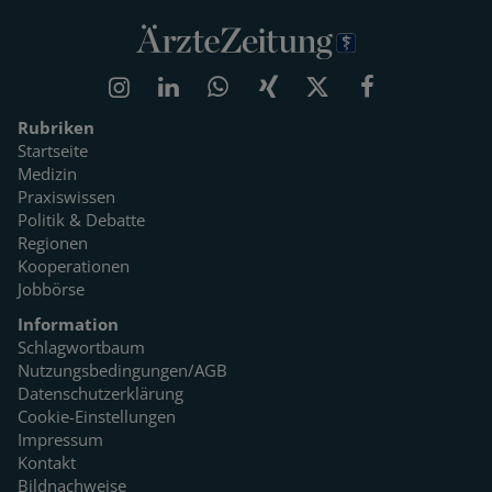
Rubriken
Startseite
Medizin
Praxiswissen
Politik & Debatte
Regionen
Kooperationen
Jobbörse
Information
Schlagwortbaum
Nutzungsbedingungen/AGB
Datenschutzerklärung
Cookie-Einstellungen
Impressum
Kontakt
Bildnachweise