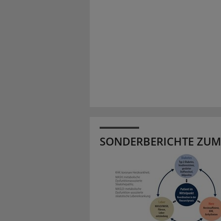
SONDERBERICHTE ZUM