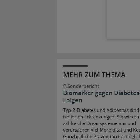
MEHR ZUM THEMA
Sonderbericht
Biomarker gegen Diabetes
Folgen
Typ-2-Diabetes und Adipositas sind
isolierten Erkrankungen: Sie wirken 
zahlreiche Organsysteme aus und
verursachen viel Morbidität und Ko
Ganzheitliche Prävention ist mögli