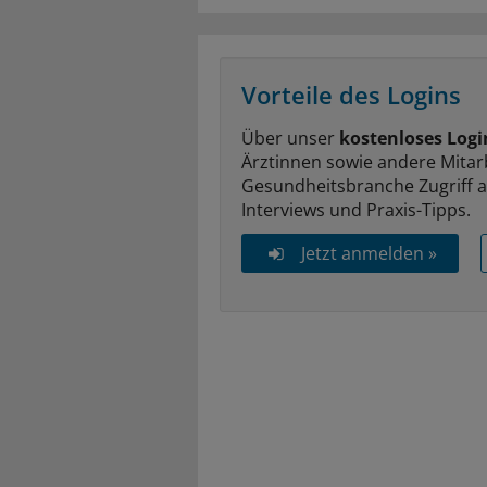
Vorteile des Logins
Über unser
kostenloses Logi
Ärztinnen sowie andere Mitar
Gesundheitsbranche Zugriff 
Interviews und Praxis-Tipps.
Jetzt anmelden »