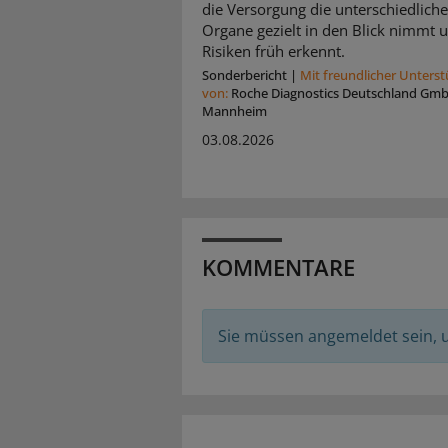
die Versorgung die unterschiedlich
Organe gezielt in den Blick nimmt 
Risiken früh erkennt.
Sonderbericht
|
Mit freundlicher Unters
von:
Roche Diagnostics Deutschland Gm
Mannheim
03.08.2026
KOMMENTARE
Sie müssen angemeldet sein,