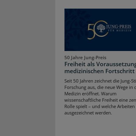
50 Jahre Jung-Preis
Freiheit als Voraussetzun
medizinischen Fortschritt
Seit 50 Jahren zeichnet die Jung-St
Forschung aus, die neue Wege in 
Medizin eröffnet. Warum
wissenschaftliche Freiheit eine zen
Rolle spielt – und welche Arbeiten
ausgezeichnet werden.