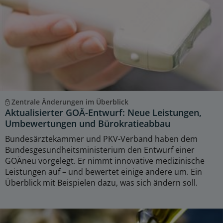
Zentrale Änderungen im Überblick
Aktualisierter GOÄ-Entwurf: Neue Leistungen,
Umbewertungen und Bürokratieabbau
Bundesärztekammer und PKV-Verband haben dem
Bundesgesundheitsministerium den Entwurf einer
GOÄneu vorgelegt. Er nimmt innovative medizinische
Leistungen auf – und bewertet einige andere um. Ein
Überblick mit Beispielen dazu, was sich ändern soll.