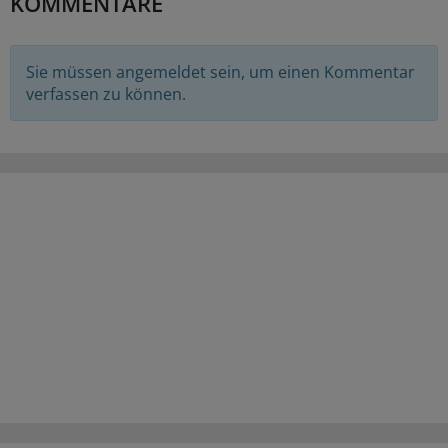
KOMMENTARE
Sie müssen angemeldet sein, um einen Kommentar
verfassen zu können.