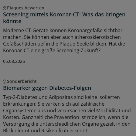
Plaques bewerten
Screening mittels Koronar-CT: Was das bringen
könnte
Moderne CT-Geräte können Koronargefäße sichtbar
machen. Sie können aber auch atherosklerotischen
Gefäßschäden tief in die Plaque-Seele blicken. Hat die
Koronar-CT eine große Screening-Zukunft?
05.08.2026
Sonderbericht
Biomarker gegen Diabetes-Folgen
Typ-2-Diabetes und Adipositas sind keine isolierten
Erkrankungen: Sie wirken sich auf zahlreiche
Organsysteme aus und verursachen viel Morbidität und
Kosten. Ganzheitliche Prävention ist möglich, wenn die
Versorgung die unterschiedlichen Organe gezielt in den
Blick nimmt und Risiken früh erkennt.