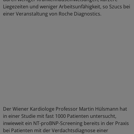
Liegezeiten und weniger Arbeitsunfähigkeit, so Szucs bei
einer Veranstaltung von Roche Diagnostics.
Der Wiener Kardiologe Professor Martin Hülsmann hat
in einer Studie mit fast 1000 Patienten untersucht,
inwieweit ein NT-proBNP-Screening bereits in der Praxis
bei Patienten mit der Verdachtsdiagnose einer