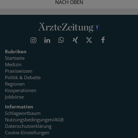
NACH OBEN
Rubriken
Startseite
Medizin
Praxiswissen
Politik & Debatte
Regionen
Kooperationen
Jobbörse
Information
Schlagwortbaum
Nutzungsbedingungen/AGB
Datenschutzerklärung
Cookie-Einstellungen