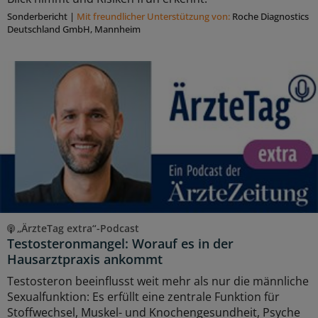
Sonderbericht
|
Mit freundlicher Unterstützung von:
Roche Diagnostics
Deutschland GmbH, Mannheim
„ÄrzteTag extra“-Podcast
Testosteronmangel: Worauf es in der
Hausarztpraxis ankommt
Testosteron beeinflusst weit mehr als nur die männliche
Sexualfunktion: Es erfüllt eine zentrale Funktion für
Stoffwechsel, Muskel- und Knochengesundheit, Psyche