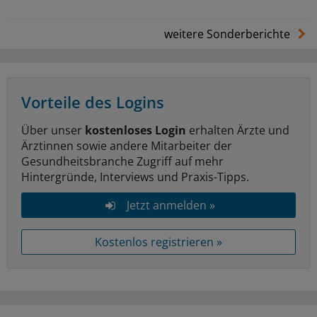
weitere Sonderberichte
Vorteile des Logins
Über unser
kostenloses Login
erhalten Ärzte und
Ärztinnen sowie andere Mitarbeiter der
Gesundheitsbranche Zugriff auf mehr
Hintergründe, Interviews und Praxis-Tipps.
Jetzt anmelden »
Kostenlos registrieren »