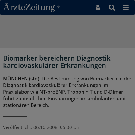
Direkt zum Inhaltsbereich
Biomarker bereichern Diagnostik
kardiovaskulärer Erkrankungen
MÜNCHEN (sto). Die Bestimmung von Biomarkern in der
Diagnostik kardiovaskulärer Erkrankungen im
Praxislabor wie NT-proBNP, Troponin T und D-Dimer
führt zu deutlichen Einsparungen im ambulanten und
stationären Bereich.
Veröffentlicht:
06.10.2008, 05:00 Uhr