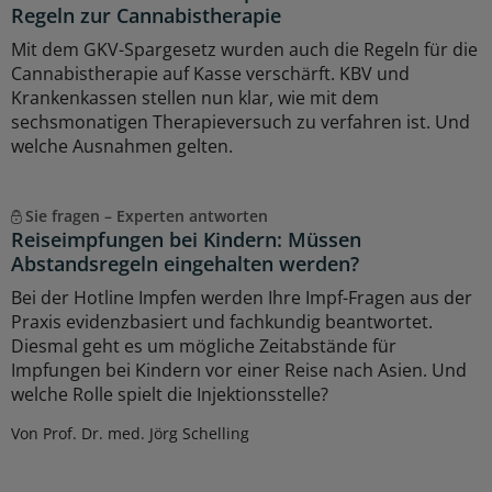
Regeln zur Cannabistherapie
Mit dem GKV-Spargesetz wurden auch die Regeln für die
Cannabistherapie auf Kasse verschärft. KBV und
Krankenkassen stellen nun klar, wie mit dem
sechsmonatigen Therapieversuch zu verfahren ist. Und
welche Ausnahmen gelten.
Sie fragen – Experten antworten
Reiseimpfungen bei Kindern: Müssen
Abstandsregeln eingehalten werden?
Bei der Hotline Impfen werden Ihre Impf-Fragen aus der
Praxis evidenzbasiert und fachkundig beantwortet.
Diesmal geht es um mögliche Zeitabstände für
Impfungen bei Kindern vor einer Reise nach Asien. Und
welche Rolle spielt die Injektionsstelle?
Von Prof. Dr. med. Jörg Schelling