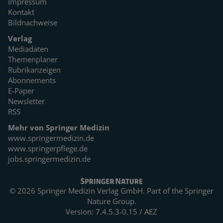
Impressum
Kontakt
Bildnachweise
Verlag
Mediadaten
Themenplaner
Rubrikanzeigen
Abonnements
E-Paper
Newsletter
RSS
Mehr von Springer Medizin
www.springermedizin.de
www.springerpflege.de
jobs.springermedizin.de
© 2026 Springer Medizin Verlag GmbH. Part of the
Springer
Nature Group.
Version: 7.4.5.3-0.15 / AEZ