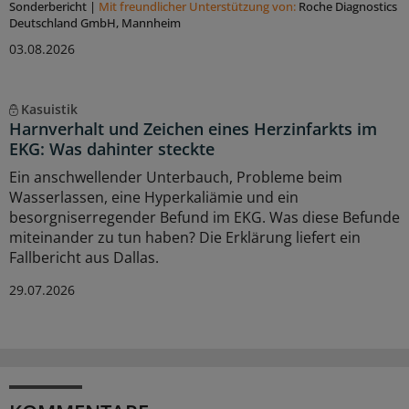
Sonderbericht
|
Mit freundlicher Unterstützung von:
Roche Diagnostics
Deutschland GmbH, Mannheim
03.08.2026
Kasuistik
Harnverhalt und Zeichen eines Herzinfarkts im
EKG: Was dahinter steckte
Ein anschwellender Unterbauch, Probleme beim
Wasserlassen, eine Hyperkaliämie und ein
besorgniserregender Befund im EKG. Was diese Befunde
miteinander zu tun haben? Die Erklärung liefert ein
Fallbericht aus Dallas.
29.07.2026