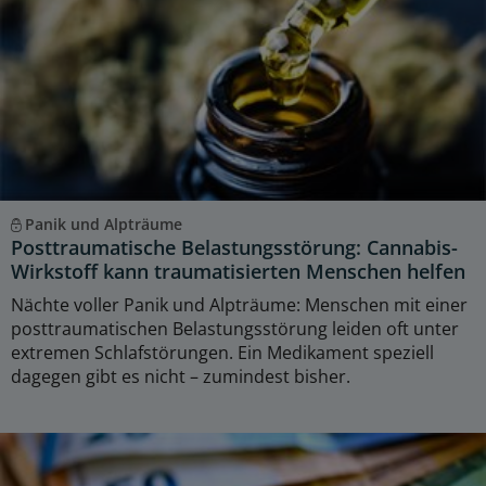
Panik und Alpträume
Posttraumatische Belastungsstörung: Cannabis-
Wirkstoff kann traumatisierten Menschen helfen
Nächte voller Panik und Alpträume: Menschen mit einer
posttraumatischen Belastungsstörung leiden oft unter
extremen Schlafstörungen. Ein Medikament speziell
dagegen gibt es nicht – zumindest bisher.