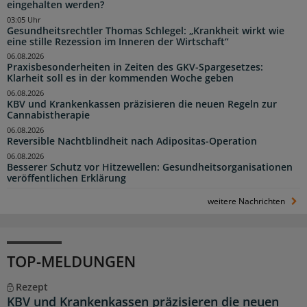
eingehalten werden?
03:05 Uhr
Gesundheitsrechtler Thomas Schlegel: „Krankheit wirkt wie
eine stille Rezession im Inneren der Wirtschaft“
06.08.2026
Praxisbesonderheiten in Zeiten des GKV-Spargesetzes:
Klarheit soll es in der kommenden Woche geben
06.08.2026
KBV und Krankenkassen präzisieren die neuen Regeln zur
Cannabistherapie
06.08.2026
Reversible Nachtblindheit nach Adipositas-Operation
06.08.2026
Besserer Schutz vor Hitzewellen: Gesundheitsorganisationen
veröffentlichen Erklärung
weitere Nachrichten
TOP-MELDUNGEN
Rezept
KBV und Krankenkassen präzisieren die neuen