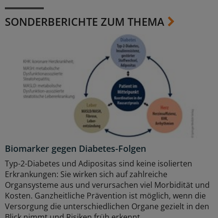
SONDERBERICHTE ZUM THEMA
Biomarker gegen Diabetes-Folgen
Typ-2-Diabetes und Adipositas sind keine isolierten
Erkrankungen: Sie wirken sich auf zahlreiche
Organsysteme aus und verursachen viel Morbidität und
Kosten. Ganzheitliche Prävention ist möglich, wenn die
Versorgung die unterschiedlichen Organe gezielt in den
Blick nimmt und Risiken früh erkennt.