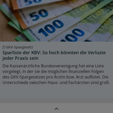
GKV-Spargesetz
Sparliste der KBV: So hoch könnten die Verluste
jeder Praxis sein
Die Kassenärztliche Bundesvereinigung hat eine Liste
vorgelegt, in der sie die möglichen finanziellen Folgen
des GKV-Spargesetzes pro Ärztin bzw. Arzt auflistet. Die
Unterschiede zwischen Haus- und Fachärzten sind groß.