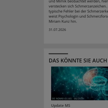
und Mimik beobachtet werden, hier
verstecken sich Schmerzanzeichen.
typische Fehler bei der Schmerzer
weist Psychologin und Schmerzfors
Miriam Kunz hin.
31.07.2026
DAS KÖNNTE SIE AUCH
Update MS