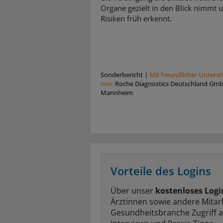
Organe gezielt in den Blick nimmt 
Risiken früh erkennt.
Sonderbericht
|
Mit freundlicher Unters
von:
Roche Diagnostics Deutschland Gm
Mannheim
Vorteile des Logins
Über unser
kostenloses Logi
Ärztinnen sowie andere Mitar
Gesundheitsbranche Zugriff 