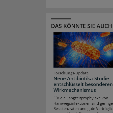
DAS KÖNNTE SIE AUCH
Forschungs-Update
Neue Antibiotika-Studie
entschlüsselt besonderen
Wirkmechanismus
Für die Langzeitprophylaxe von
Harnwegsinfektionen sind geringe
Resistenzraten und gute Verträglic