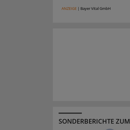
ANZEIGE
|
Bayer Vital GmbH
SONDERBERICHTE ZUM