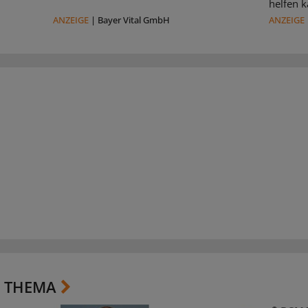
helfen k
ANZEIGE
|
Bayer Vital GmbH
ANZEIGE
 THEMA