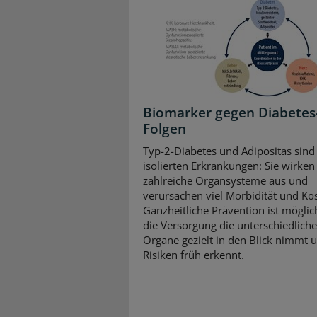
Biomarker gegen Diabetes
Folgen
Typ-2-Diabetes und Adipositas sind
isolierten Erkrankungen: Sie wirken 
zahlreiche Organsysteme aus und
verursachen viel Morbidität und Ko
Ganzheitliche Prävention ist mögli
die Versorgung die unterschiedlich
Organe gezielt in den Blick nimmt 
Risiken früh erkennt.