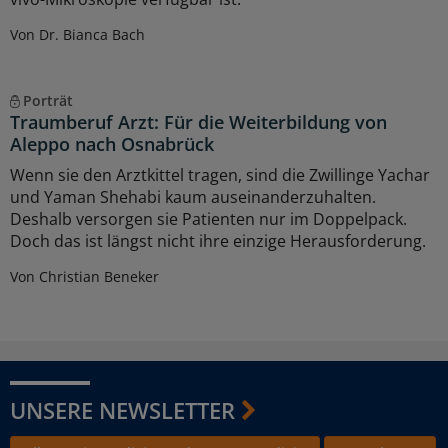
Von Dr. Bianca Bach
Porträt
Traumberuf Arzt: Für die Weiterbildung von
Aleppo nach Osnabrück
Wenn sie den Arztkittel tragen, sind die Zwillinge Yachar
und Yaman Shehabi kaum auseinanderzuhalten.
Deshalb versorgen sie Patienten nur im Doppelpack.
Doch das ist längst nicht ihre einzige Herausforderung.
Von Christian Beneker
UNSERE NEWSLETTER