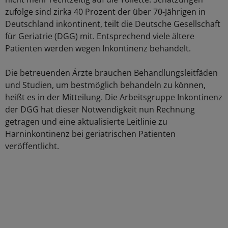
zufolge sind zirka 40 Prozent der über 70-Jährigen in
Deutschland inkontinent, teilt die Deutsche Gesellschaft
für Geriatrie (DGG) mit. Entsprechend viele ältere
Patienten werden wegen Inkontinenz behandelt.
Die betreuenden Ärzte brauchen Behandlungsleitfäden
und Studien, um bestmöglich behandeln zu können,
heißt es in der Mitteilung. Die Arbeitsgruppe Inkontinenz
der DGG hat dieser Notwendigkeit nun Rechnung
getragen und eine aktualisierte Leitlinie zu
Harninkontinenz bei geriatrischen Patienten
veröffentlicht.