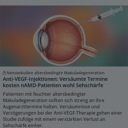
Neovaskuläre altersbedingte Makuladegeneration
Anti-VEGF-Injektionen: Versäumte Termine
kosten nAMD-Patienten wohl Sehschärfe
Patienten mit feuchter altersbedingter
Makuladegeneration sollten sich streng an ihre
Augenarzttermine halten. Versäumnisse und
Verzögerungen bei der Anti-VEGF-Therapie gehen einer
Studie zufolge mit einem verstärkten Verlust an
Sehschärfe einher.