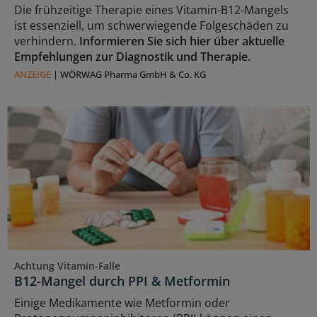
Die frühzeitige Therapie eines Vitamin-B12-Mangels
ist essenziell, um schwerwiegende Folgeschäden zu
verhindern.
Informieren Sie sich hier über aktuelle
Empfehlungen zur Diagnostik und Therapie.
ANZEIGE
|
WÖRWAG Pharma GmbH & Co. KG
Achtung Vitamin-Falle
B12-Mangel durch PPI & Metformin
Einige Medikamente wie Metformin oder