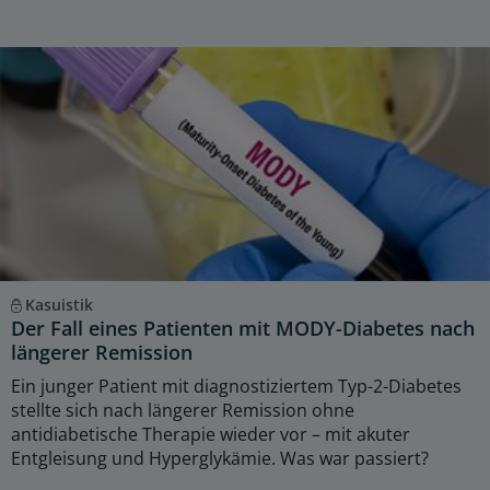
Kasuistik
Der Fall eines Patienten mit MODY-Diabetes nach
längerer Remission
Ein junger Patient mit diagnostiziertem Typ-2-Diabetes
stellte sich nach längerer Remission ohne
antidiabetische Therapie wieder vor – mit akuter
Entgleisung und Hyperglykämie. Was war passiert?