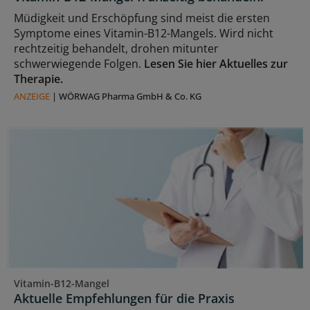
Müdigkeit und Erschöpfung sind meist die ersten
Symptome eines Vitamin-B12-Mangels. Wird nicht
rechtzeitig behandelt, drohen mitunter
schwerwiegende Folgen.
Lesen Sie hier Aktuelles zur
Therapie.
ANZEIGE
|
WÖRWAG Pharma GmbH & Co. KG
Vitamin-B12-Mangel
Aktuelle Empfehlungen für die Praxis