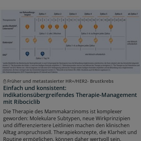
Früher und metastasierter HR+/HER2- Brustkrebs
Einfach und konsistent:
indikationsübergreifendes Therapie-Management
mit Ribociclib
Die Therapie des Mammakarzinoms ist komplexer
geworden: Molekulare Subtypen, neue Wirkprinzipien
und differenziertere Leitlinien machen den klinischen
Alltag anspruchsvoll. Therapiekonzepte, die Klarheit und
Routine ermöglichen, können daher wertvoll sein.