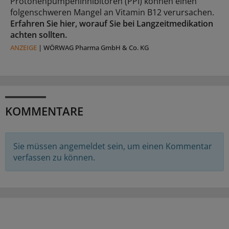
Protonenpumpeninhibitoren (PPI) können einen
folgenschweren Mangel an Vitamin B12 verursachen.
Erfahren Sie hier, worauf Sie bei Langzeitmedikation
achten sollten.
ANZEIGE
|
WÖRWAG Pharma GmbH & Co. KG
KOMMENTARE
Sie müssen angemeldet sein, um einen Kommentar
verfassen zu können.