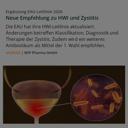
Ergänzung EAU-Leitlinie 2026
Neue Empfehlung zu HWI und Zystitis
Die EAU hat ihre HWI-Leitlinie aktualisiert.
Änderungen betreffen Klassifikation, Diagnostik und
Therapie der Zystitis. Zudem wird ein weiteres
Antibiotikum als Mittel der 1. Wahl empfohlen.
ANZEIGE
|
MIP Pharma GmbH