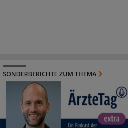
SONDERBERICHTE ZUM THEMA