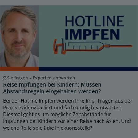
Sie fragen – Experten antworten
Reiseimpfungen bei Kindern: Müssen
Abstandsregeln eingehalten werden?
Bei der Hotline Impfen werden Ihre Impf-Fragen aus der
Praxis evidenzbasiert und fachkundig beantwortet.
Diesmal geht es um mögliche Zeitabstände für
Impfungen bei Kindern vor einer Reise nach Asien. Und
welche Rolle spielt die Injektionsstelle?