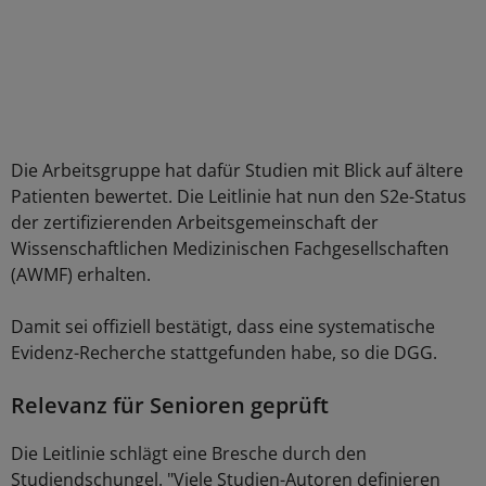
Die Arbeitsgruppe hat dafür Studien mit Blick auf ältere
Patienten bewertet. Die Leitlinie hat nun den S2e-Status
der zertifizierenden Arbeitsgemeinschaft der
Wissenschaftlichen Medizinischen Fachgesellschaften
(AWMF) erhalten.
Damit sei offiziell bestätigt, dass eine systematische
Evidenz-Recherche stattgefunden habe, so die DGG.
Relevanz für Senioren geprüft
Die Leitlinie schlägt eine Bresche durch den
Studiendschungel. "Viele Studien-Autoren definieren