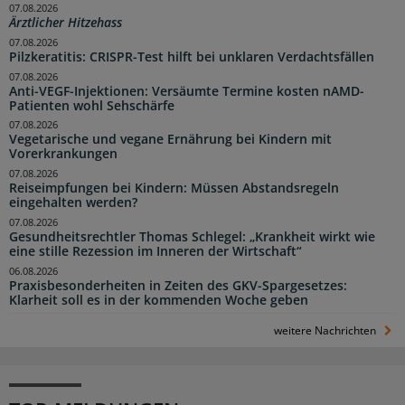
07.08.2026
Ärztlicher Hitzehass
07.08.2026
Pilzkeratitis: CRISPR-Test hilft bei unklaren Verdachtsfällen
07.08.2026
Anti-VEGF-Injektionen: Versäumte Termine kosten nAMD-
Patienten wohl Sehschärfe
07.08.2026
Vegetarische und vegane Ernährung bei Kindern mit
Vorerkrankungen
07.08.2026
Reiseimpfungen bei Kindern: Müssen Abstandsregeln
eingehalten werden?
07.08.2026
Gesundheitsrechtler Thomas Schlegel: „Krankheit wirkt wie
eine stille Rezession im Inneren der Wirtschaft“
06.08.2026
Praxisbesonderheiten in Zeiten des GKV-Spargesetzes:
Klarheit soll es in der kommenden Woche geben
weitere Nachrichten