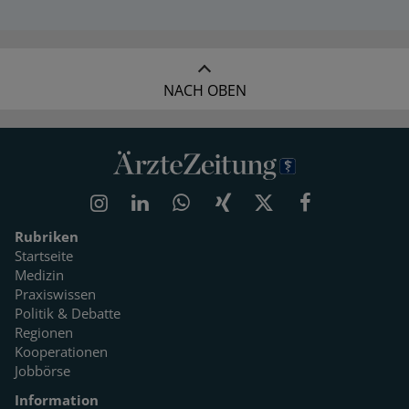
NACH OBEN
Rubriken
Startseite
Medizin
Praxiswissen
Politik & Debatte
Regionen
Kooperationen
Jobbörse
Information