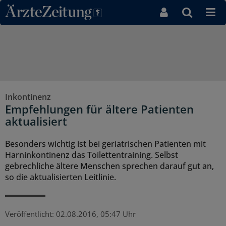
Direkt zum Inhaltsbereich
Inkontinenz
Empfehlungen für ältere Patienten
aktualisiert
Besonders wichtig ist bei geriatrischen Patienten mit
Harninkontinenz das Toilettentraining. Selbst
gebrechliche ältere Menschen sprechen darauf gut an,
so die aktualisierten Leitlinie.
Veröffentlicht:
02.08.2016, 05:47 Uhr