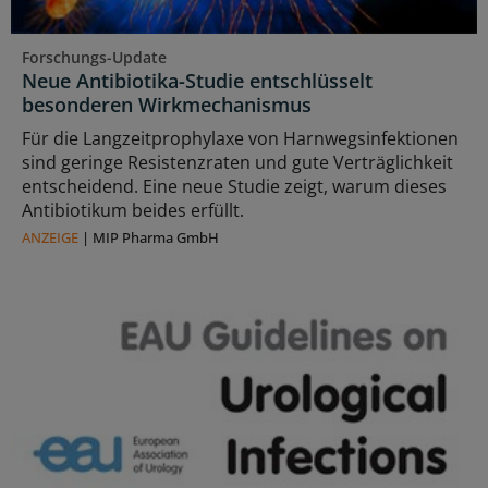
Forschungs-Update
Neue Antibiotika-Studie entschlüsselt
besonderen Wirkmechanismus
Für die Langzeitprophylaxe von Harnwegsinfektionen
sind geringe Resistenzraten und gute Verträglichkeit
entscheidend. Eine neue Studie zeigt, warum dieses
Antibiotikum beides erfüllt.
ANZEIGE
|
MIP Pharma GmbH