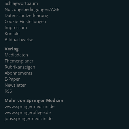
Schlagwortbaum
Nutzungsbedingungen/AGB
Datenschutzerklärung
Cookie-Einstellungen
Impressum
Kontakt
Bildnachweise
Verlag
Mediadaten
Themenplaner
Rubrikanzeigen
Abonnements
E-Paper
Newsletter
RSS
Mehr von Springer Medizin
www.springermedizin.de
www.springerpflege.de
jobs.springermedizin.de