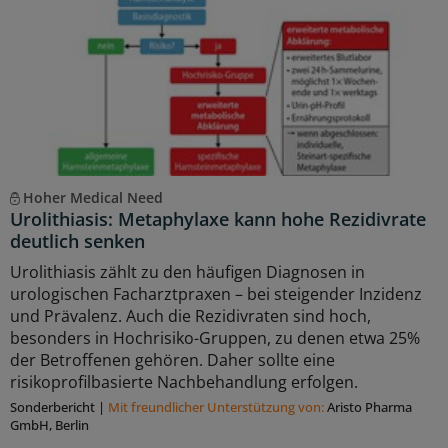
Hoher Medical Need
Urolithiasis: Metaphylaxe kann hohe Rezidivrate
deutlich senken
Urolithiasis zählt zu den häufigen Diagnosen in
urologischen Facharztpraxen – bei steigender Inzidenz
und Prävalenz. Auch die Rezidivraten sind hoch,
besonders in Hochrisiko-Gruppen, zu denen etwa 25%
der Betroffenen gehören. Daher sollte eine
risikoprofilbasierte Nachbehandlung erfolgen.
Sonderbericht
|
Mit freundlicher Unterstützung von:
Aristo Pharma
GmbH, Berlin