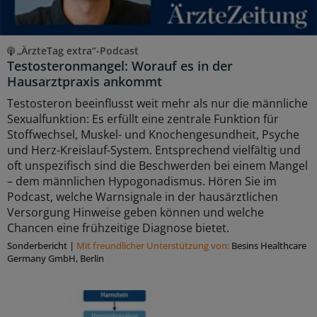
„ÄrzteTag extra“-Podcast
Testosteronmangel: Worauf es in der
Hausarztpraxis ankommt
Testosteron beeinflusst weit mehr als nur die männliche
Sexualfunktion: Es erfüllt eine zentrale Funktion für
Stoffwechsel, Muskel- und Knochengesundheit, Psyche
und Herz-Kreislauf-System. Entsprechend vielfältig und
oft unspezifisch sind die Beschwerden bei einem Mangel
– dem männlichen Hypogonadismus. Hören Sie im
Podcast, welche Warnsignale in der hausärztlichen
Versorgung Hinweise geben können und welche
Chancen eine frühzeitige Diagnose bietet.
Sonderbericht
|
Mit freundlicher Unterstützung von:
Besins Healthcare
Germany GmbH, Berlin