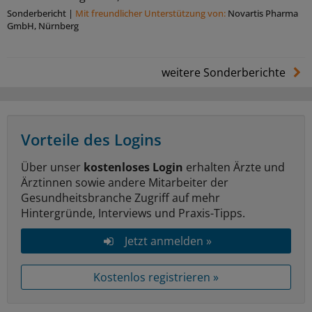
Sonderbericht
|
Mit freundlicher Unterstützung von:
Novartis Pharma
GmbH, Nürnberg
weitere Sonderberichte
Vorteile des Logins
Über unser
kostenloses Login
erhalten Ärzte und
Ärztinnen sowie andere Mitarbeiter der
Gesundheitsbranche Zugriff auf mehr
Hintergründe, Interviews und Praxis-Tipps.
Jetzt anmelden »
Kostenlos registrieren »