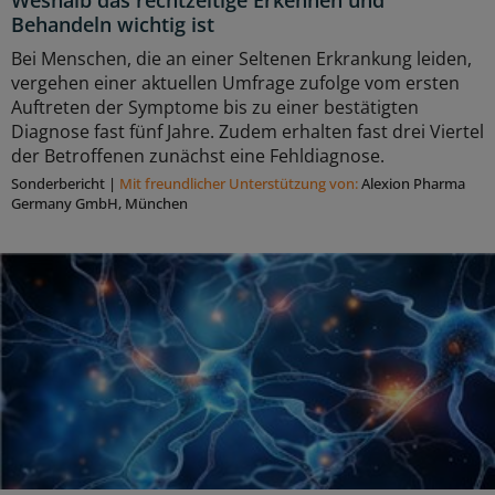
Behandeln wichtig ist
Bei Menschen, die an einer Seltenen Erkrankung leiden,
vergehen einer aktuellen Umfrage zufolge vom ersten
Auftreten der Symptome bis zu einer bestätigten
Diagnose fast fünf Jahre. Zudem erhalten fast drei Viertel
der Betroffenen zunächst eine Fehldiagnose.
Sonderbericht
|
Mit freundlicher Unterstützung von:
Alexion Pharma
Germany GmbH, München