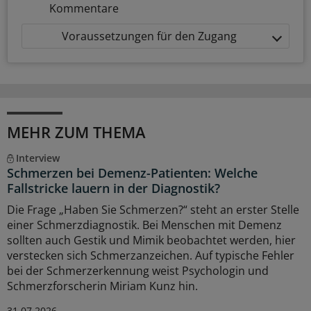
Kommentare
Voraussetzungen für den Zugang
MEHR ZUM THEMA
Interview
Schmerzen bei Demenz-Patienten: Welche
Fallstricke lauern in der Diagnostik?
Die Frage „Haben Sie Schmerzen?“ steht an erster Stelle
einer Schmerzdiagnostik. Bei Menschen mit Demenz
sollten auch Gestik und Mimik beobachtet werden, hier
verstecken sich Schmerzanzeichen. Auf typische Fehler
bei der Schmerzerkennung weist Psychologin und
Schmerzforscherin Miriam Kunz hin.
31.07.2026