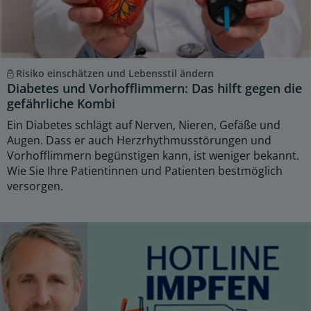
Risiko einschätzen und Lebensstil ändern
Diabetes und Vorhofflimmern: Das hilft gegen die
gefährliche Kombi
Ein Diabetes schlägt auf Nerven, Nieren, Gefäße und
Augen. Dass er auch Herzrhythmusstörungen und
Vorhofflimmern begünstigen kann, ist weniger bekannt.
Wie Sie Ihre Patientinnen und Patienten bestmöglich
versorgen.