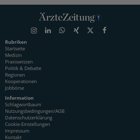
Rubriken
Startseite
Medizin
Praxiswissen
Politik & Debatte
Regionen
Kooperationen
Jobbörse
Information
Schlagwortbaum
Nutzungsbedingungen/AGB
Datenschutzerklärung
Cookie-Einstellungen
Impressum
Kontakt