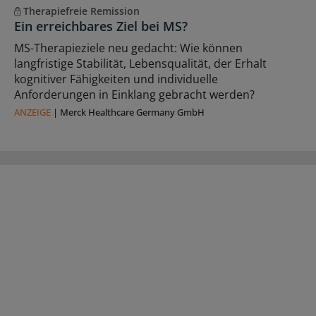
Therapiefreie Remission
Ein erreichbares Ziel bei MS?
MS-Therapieziele neu gedacht: Wie können
langfristige Stabilität, Lebensqualität, der Erhalt
kognitiver Fähigkeiten und individuelle
Anforderungen in Einklang gebracht werden?
ANZEIGE
|
Merck Healthcare Germany GmbH