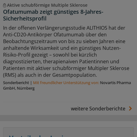
Aktive schubförmige Multiple Sklerose
Ofatumumab zeigt günstiges 8-Jahres-
Sicherheitsprofil
In der offenen Verlängerungsstudie ALITHIOS hat der
Anti-CD20-Antikörper Ofatumumab über den
Beobachtungszeitraum von bis zu sieben Jahren eine
anhaltende Wirksamkeit und ein günstiges Nutzen-
Risiko-Profil gezeigt – sowohl bei kürzlich
diagnostizierten, therapienaiven Patientinnen und
Patienten mit aktiver schubförmiger Multipler Sklerose
(RMS) als auch in der Gesamtpopulation.
Sonderbericht
|
Mit freundlicher Unterstützung von:
Novartis Pharma
GmbH, Nürnberg
weitere Sonderberichte