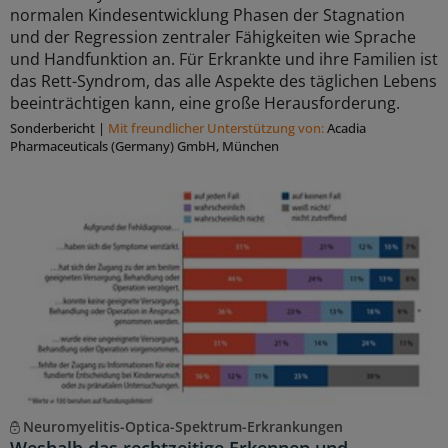
normalen Kindesentwicklung Phasen der Stagnation
und der Regression zentraler Fähigkeiten wie Sprache
und Handfunktion an. Für Erkrankte und ihre Familien ist
das Rett-Syndrom, das alle Aspekte des täglichen Lebens
beeinträchtigen kann, eine große Herausforderung.
Sonderbericht
|
Mit freundlicher Unterstützung von:
Acadia
Pharmaceuticals (Germany) GmbH, München
Neuromyelitis-Optica-Spektrum-Erkrankungen
Weshalb das rechtzeitige Erkennen und