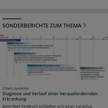
SONDERBERICHTE ZUM THEMA
Rett-Syndrom
Diagnose und Verlauf einer herausfordernden
Erkrankung
Beim Rett-Syndrom schließen sich einer zunächst