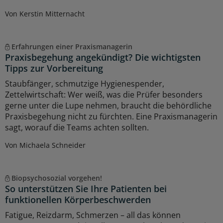
Von Kerstin Mitternacht
Erfahrungen einer Praxismanagerin
Praxisbegehung angekündigt? Die wichtigsten
Tipps zur Vorbereitung
Staubfänger, schmutzige Hygienespender,
Zettelwirtschaft: Wer weiß, was die Prüfer besonders
gerne unter die Lupe nehmen, braucht die behördliche
Praxisbegehung nicht zu fürchten. Eine Praxismanagerin
sagt, worauf die Teams achten sollten.
Von Michaela Schneider
Biopsychosozial vorgehen!
So unterstützen Sie Ihre Patienten bei
funktionellen Körperbeschwerden
Fatigue, Reizdarm, Schmerzen – all das können