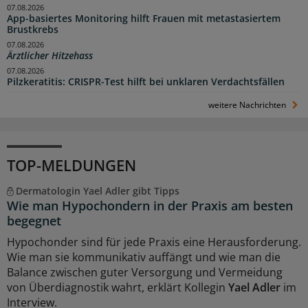
07.08.2026
App-basiertes Monitoring hilft Frauen mit metastasiertem
Brustkrebs
07.08.2026
Ärztlicher Hitzehass
07.08.2026
Pilzkeratitis: CRISPR-Test hilft bei unklaren Verdachtsfällen
weitere Nachrichten
TOP-MELDUNGEN
Dermatologin Yael Adler gibt Tipps
Wie man Hypochondern in der Praxis am besten
begegnet
Hypochonder sind für jede Praxis eine Herausforderung.
Wie man sie kommunikativ auffängt und wie man die
Balance zwischen guter Versorgung und Vermeidung
von Überdiagnostik wahrt, erklärt Kollegin
Yael Adler
im
Interview.