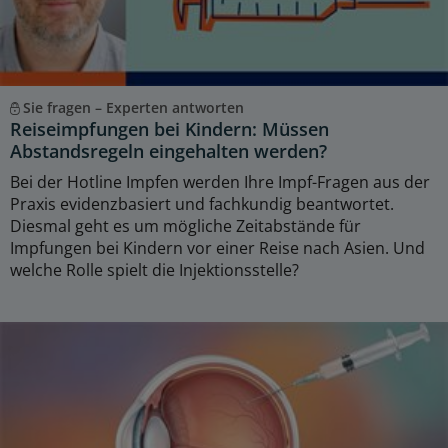
Sie fragen – Experten antworten
Reiseimpfungen bei Kindern: Müssen
Abstandsregeln eingehalten werden?
Bei der Hotline Impfen werden Ihre Impf-Fragen aus der
Praxis evidenzbasiert und fachkundig beantwortet.
Diesmal geht es um mögliche Zeitabstände für
Impfungen bei Kindern vor einer Reise nach Asien. Und
welche Rolle spielt die Injektionsstelle?