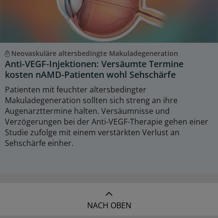
Neovaskuläre altersbedingte Makuladegeneration
Anti-VEGF-Injektionen: Versäumte Termine
kosten nAMD-Patienten wohl Sehschärfe
Patienten mit feuchter altersbedingter
Makuladegeneration sollten sich streng an ihre
Augenarzttermine halten. Versäumnisse und
Verzögerungen bei der Anti-VEGF-Therapie gehen einer
Studie zufolge mit einem verstärkten Verlust an
Sehschärfe einher.
NACH OBEN