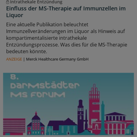
Intrathekale Entzündung
Einfluss der MS-Therapie auf Immunzellen im
Liquor
Eine aktuelle Publikation beleuchtet
Immunzellveränderungen im Liquor als Hinweis auf
kompartimentalisierte intrathekale
Entzündungsprozesse. Was dies für die MS-Therapie
bedeuten könnte.
ANZEIGE
|
Merck Healthcare Germany GmbH