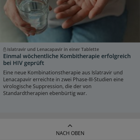
Islatravir und Lenacapavir in einer Tablette
Einmal wöchentliche Kombitherapie erfolgreich
bei HIV geprüft
Eine neue Kombinationstherapie aus Islatravir und
Lenacapavir erreichte in zwei Phase-III-Studien eine
virologische Suppression, die der von
Standardtherapien ebenbürtig war.
NACH OBEN