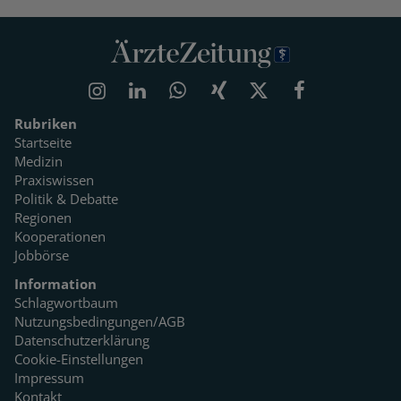
Rubriken
Startseite
Medizin
Praxiswissen
Politik & Debatte
Regionen
Kooperationen
Jobbörse
Information
Schlagwortbaum
Nutzungsbedingungen/AGB
Datenschutzerklärung
Cookie-Einstellungen
Impressum
Kontakt