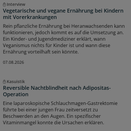
Interview
Vegetarische und vegane Ernährung bei Kindern
mit Vorerkrankungen
Rein pflanzliche Ernährung bei Heranwachsenden kann
funktionieren, jedoch kommt es auf die Umsetzung an.
Ein Kinder- und Jugendmediziner erklärt, wann
Veganismus nichts für Kinder ist und wann diese
Ernährung vorteilhaft sein könnte.
07.08.2026
Kasuistik
Reversible Nachtblindheit nach Adipositas-
Operation
Eine laparoskopische Schlauchmagen-Gastrektomie
führte bei einer jungen Frau zeitversetzt zu
Beschwerden an den Augen. Ein spezifischer
Vitaminmangel konnte die Ursachen erklären.