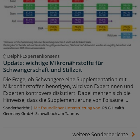
Delphi-Expertenkonsens
Update: wichtige Mikronährstoffe für
Schwangerschaft und Stillzeit
Die Frage, ob Schwangere eine Supplementation mit
Mikronährstoffen benötigen, wird von Expertinnen und
Experten kontrovers diskutiert. Dabei mehren sich die
Hinweise, dass die Supplementierung von Folsäure ...
Sonderbericht
|
Mit freundlicher Unterstützung von:
P&G Health
Germany GmbH, Schwalbach am Taunus
weitere Sonderberichte