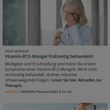
Fatal verkannt
Vitamin-B12-Mangel frühzeitig behandeln!
Müdigkeit und Erschöpfung sind meist die ersten
Symptome eines Vitamin-B12-Mangels. Wird nicht
rechtzeitig behandelt, drohen mitunter
schwerwiegende Folgen.
Lesen Sie hier Aktuelles zur
Therapie.
ANZEIGE
|
WÖRWAG Pharma GmbH & Co. KG