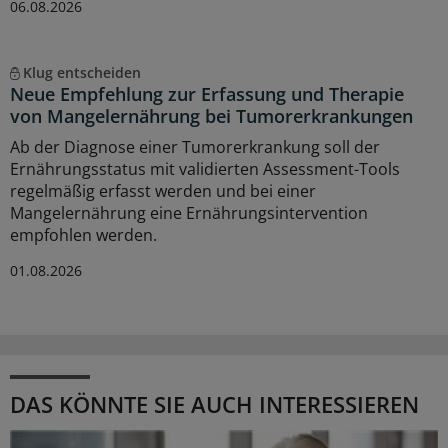
06.08.2026
Klug entscheiden
Neue Empfehlung zur Erfassung und Therapie
von Mangelernährung bei Tumorerkrankungen
Ab der Diagnose einer Tumorerkrankung soll der
Ernährungsstatus mit validierten Assessment-Tools
regelmäßig erfasst werden und bei einer
Mangelernährung eine Ernährungsintervention
empfohlen werden.
01.08.2026
DAS KÖNNTE SIE AUCH INTERESSIEREN