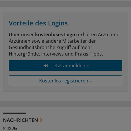
Vorteile des Logins
Über unser
kostenloses Login
erhalten Ärzte und
Ärztinnen sowie andere Mitarbeiter der
Gesundheitsbranche Zugriff auf mehr
Hintergründe, Interviews und Praxis-Tipps.
Jetzt anmelden »
Kostenlos registrieren »
NACHRICHTEN
04:55 Uhr