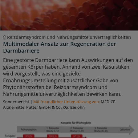
Reizdarmsyndrom und Nahrungsmittelunverträglichkeiten
Multimodaler Ansatz zur Regeneration der
Darmbarriere
Eine gestörte Darmbarriere kann Auswirkungen auf den
gesamten Körper haben. Anhand von zwei Kasuistiken
wird vorgestellt, was eine gezielte
Ernährungsumstellung mit zusätzlicher Gabe von
Phytonährstoffen bei Reizdarmsyndrom und
Nahrungsmittelunverträglichkeiten bewirken kann.
Sonderbericht
|
Mit freundlicher Unterstützung von:
MEDICE
Arzneimittel Pütter GmbH & Co. KG, Iserlohn