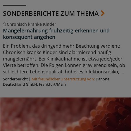
SONDERBERICHTE ZUM THEMA
Chronisch kranke Kinder
Mangelernährung frühzeitig erkennen und
konsequent angehen
Ein Problem, das dringend mehr Beachtung verdient:
Chronisch kranke Kinder sind alarmierend häufig
mangelernährt. Bei Klinikaufnahme ist etwa jede/jeder
Vierte betroffen. Die Folgen können gravierend sein, ob
schlechtere Lebensqualität, höheres Infektionsrisiko, ...
Sonderbericht
|
Mit freundlicher Unterstützung von:
Danone
Deutschland GmbH, Frankfurt/Main