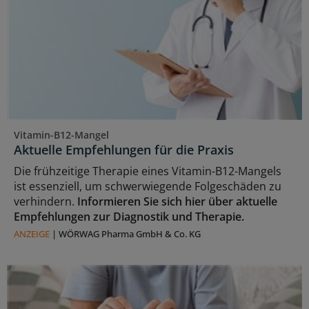
Vitamin-B12-Mangel
Aktuelle Empfehlungen für die Praxis
Die frühzeitige Therapie eines Vitamin-B12-Mangels
ist essenziell, um schwerwiegende Folgeschäden zu
verhindern.
Informieren Sie sich hier über aktuelle
Empfehlungen zur Diagnostik und Therapie.
ANZEIGE
|
WÖRWAG Pharma GmbH & Co. KG