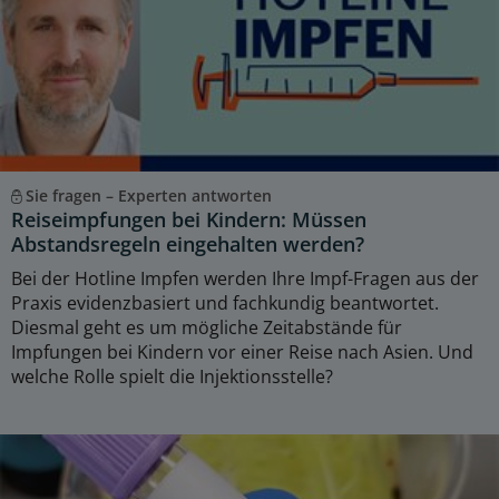
Sie fragen – Experten antworten
Reiseimpfungen bei Kindern: Müssen
Abstandsregeln eingehalten werden?
Bei der Hotline Impfen werden Ihre Impf-Fragen aus der
Praxis evidenzbasiert und fachkundig beantwortet.
Diesmal geht es um mögliche Zeitabstände für
Impfungen bei Kindern vor einer Reise nach Asien. Und
welche Rolle spielt die Injektionsstelle?