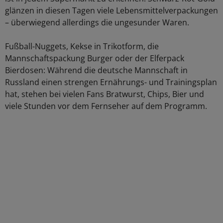
glänzen in diesen Tagen viele Lebensmittelverpackungen
– überwiegend allerdings die ungesunder Waren.
Fußball-Nuggets, Kekse in Trikotform, die
Mannschaftspackung Burger oder der Elferpack
Bierdosen: Während die deutsche Mannschaft in
Russland einen strengen Ernährungs- und Trainingsplan
hat, stehen bei vielen Fans Bratwurst, Chips, Bier und
viele Stunden vor dem Fernseher auf dem Programm.