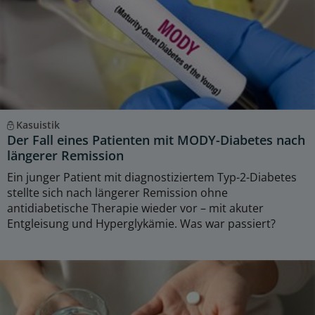
Kasuistik
Der Fall eines Patienten mit MODY-Diabetes nach
längerer Remission
Ein junger Patient mit diagnostiziertem Typ-2-Diabetes
stellte sich nach längerer Remission ohne
antidiabetische Therapie wieder vor – mit akuter
Entgleisung und Hyperglykämie. Was war passiert?