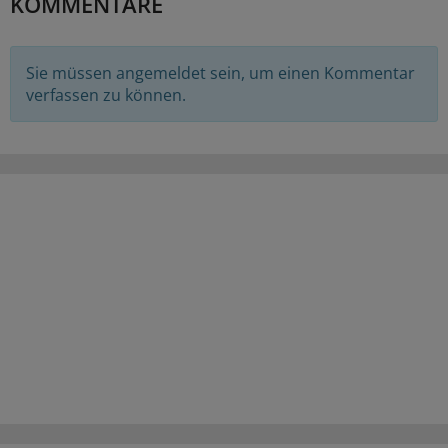
KOMMENTARE
Sie müssen angemeldet sein, um einen Kommentar
verfassen zu können.