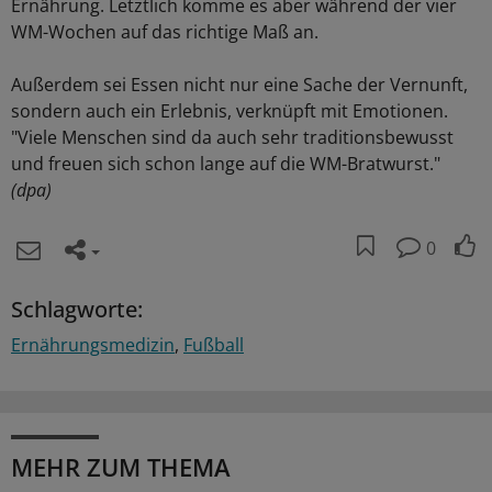
Ernährung. Letztlich komme es aber während der vier
WM-Wochen auf das richtige Maß an.
Außerdem sei Essen nicht nur eine Sache der Vernunft,
sondern auch ein Erlebnis, verknüpft mit Emotionen.
"Viele Menschen sind da auch sehr traditionsbewusst
und freuen sich schon lange auf die WM-Bratwurst."
(dpa)
0
Schlagworte:
Ernährungsmedizin
Fußball
MEHR ZUM THEMA