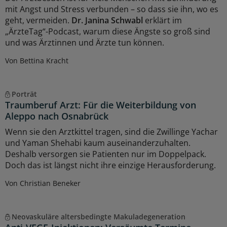
mit Angst und Stress verbunden – so dass sie ihn, wo es
geht, vermeiden.
Dr. Janina Schwabl
erklärt im
„ÄrzteTag“-Podcast, warum diese Ängste so groß sind
und was Ärztinnen und Ärzte tun können.
Von Bettina Kracht
Porträt
Traumberuf Arzt: Für die Weiterbildung von
Aleppo nach Osnabrück
Wenn sie den Arztkittel tragen, sind die Zwillinge Yachar
und Yaman Shehabi kaum auseinanderzuhalten.
Deshalb versorgen sie Patienten nur im Doppelpack.
Doch das ist längst nicht ihre einzige Herausforderung.
Von Christian Beneker
Neovaskuläre altersbedingte Makuladegeneration