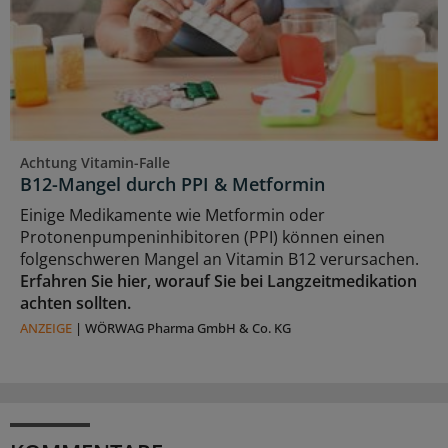
Achtung Vitamin-Falle
B12-Mangel durch PPI & Metformin
Einige Medikamente wie Metformin oder
Protonenpumpeninhibitoren (PPI) können einen
folgenschweren Mangel an Vitamin B12 verursachen.
Erfahren Sie hier, worauf Sie bei Langzeitmedikation
achten sollten.
ANZEIGE
|
WÖRWAG Pharma GmbH & Co. KG